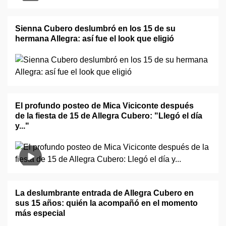
Sienna Cubero deslumbró en los 15 de su
hermana Allegra: así fue el look que eligió
El profundo posteo de Mica Viciconte después
de la fiesta de 15 de Allegra Cubero: "Llegó el día
y..."
La deslumbrante entrada de Allegra Cubero en
sus 15 años: quién la acompañó en el momento
más especial