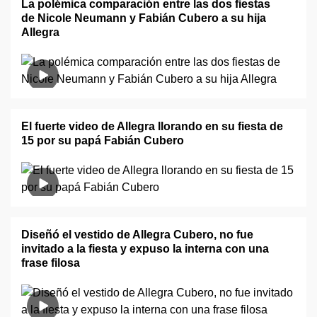
La polémica comparación entre las dos fiestas
de Nicole Neumann y Fabián Cubero a su hija
Allegra
El fuerte video de Allegra llorando en su fiesta de
15 por su papá Fabián Cubero
Diseñó el vestido de Allegra Cubero, no fue
invitado a la fiesta y expuso la interna con una
frase filosa