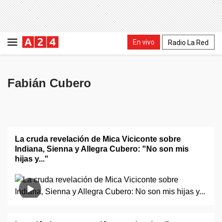
En vivo
Radio La Red
Fabián Cubero
La cruda revelación de Mica Viciconte sobre
Indiana, Sienna y Allegra Cubero: "No son mis
hijas y..."