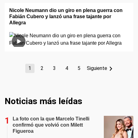
Nicole Neumann dio un giro en plena guerra con
Fabián Cubero y lanzó una frase tajante por
Allegra
1
2
3
4
5
Siguiente
Noticias más leídas
La foto con la que Marcelo Tinelli
confirmó que volvió con Milett
Figueroa