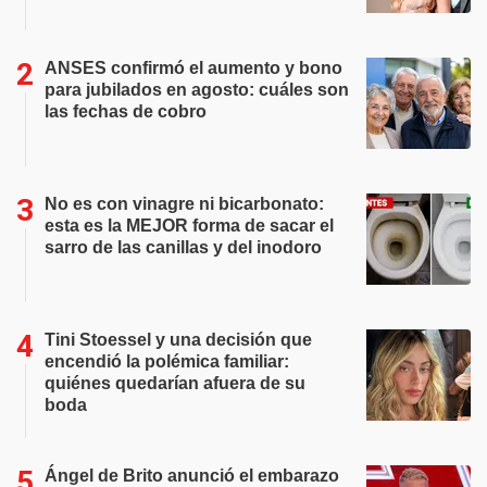
ANSES confirmó el aumento y bono
para jubilados en agosto: cuáles son
las fechas de cobro
No es con vinagre ni bicarbonato:
esta es la MEJOR forma de sacar el
sarro de las canillas y del inodoro
Tini Stoessel y una decisión que
encendió la polémica familiar:
quiénes quedarían afuera de su
boda
Ángel de Brito anunció el embarazo