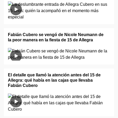
Fabián Cubero se vengó de Nicole Neumann de
la peor manera en la fiesta de 15 de Allegra
El detalle que llamó la atención antes del 15 de
Allegra: qué había en las cajas que llevaba
Fabián Cubero