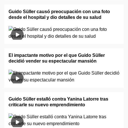
Guido Süller causó preocupación con una foto
desde el hospital y dio detalles de su salud
El impactante motivo por el que Guido Süller
decidió vender su espectacular mansión
Guido Süller estalló contra Yanina Latorre tras
criticarle su nuevo emprendimiento