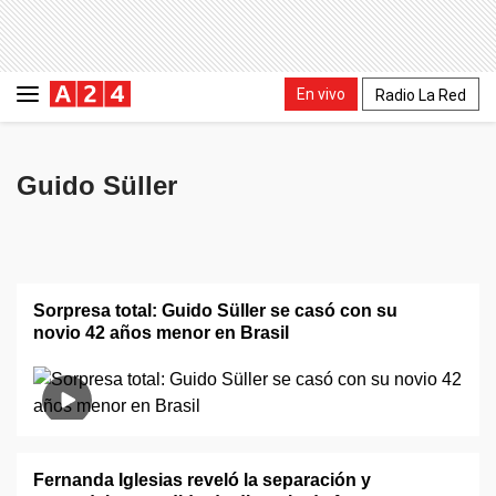
En vivo
Radio La Red
Guido Süller
Sorpresa total: Guido Süller se casó con su
novio 42 años menor en Brasil
Fernanda Iglesias reveló la separación y