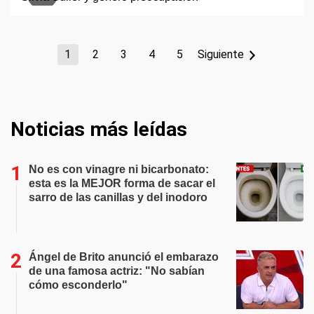
1
2
3
4
5
Siguiente
Noticias más leídas
No es con vinagre ni bicarbonato:
esta es la MEJOR forma de sacar el
sarro de las canillas y del inodoro
Ángel de Brito anunció el embarazo
de una famosa actriz: "No sabían
cómo esconderlo"