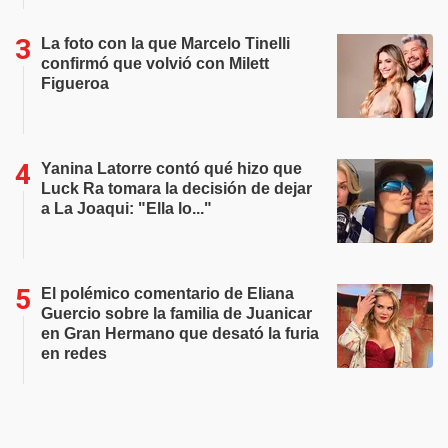
La foto con la que Marcelo Tinelli
confirmó que volvió con Milett
Figueroa
Yanina Latorre contó qué hizo que
Luck Ra tomara la decisión de dejar
a La Joaqui: "Ella lo..."
El polémico comentario de Eliana
Guercio sobre la familia de Juanicar
en Gran Hermano que desató la furia
en redes