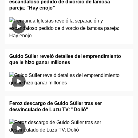
escandaloso pedido de divorcio de famosa
pareja: "Hay enojo"
Guido Süller reveló detalles del emprendimiento
que le hizo ganar millones
Feroz descargo de Guido Süller tras ser
desvinculado de Luzu TV: "Dolió"