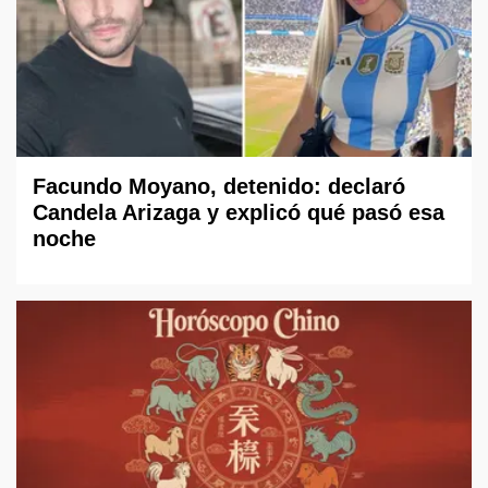
Facundo Moyano, detenido: declaró
Candela Arizaga y explicó qué pasó esa
noche