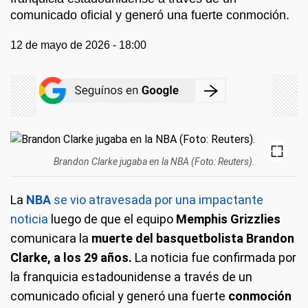
comunicado oficial y generó una fuerte conmoción.
12 de mayo de 2026 - 18:00
Brandon Clarke jugaba en la NBA (Foto: Reuters).
La
NBA
se vio atravesada por una impactante
noticia
luego de que el equipo
Memphis Grizzlies
comunicara la
muerte del basquetbolista Brandon
Clarke, a los 29 años.
La noticia fue confirmada por
la franquicia estadounidense a través de un
comunicado oficial y generó una fuerte
conmoción