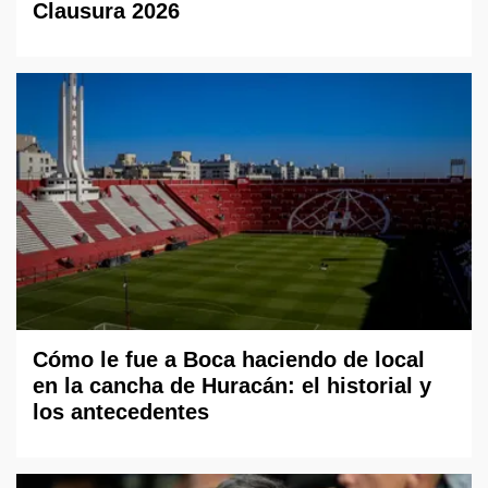
Clausura 2026
Cómo le fue a Boca haciendo de local
en la cancha de Huracán: el historial y
los antecedentes