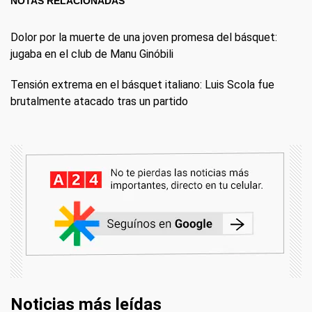
NOTAS RELACIONADAS
Dolor por la muerte de una joven promesa del básquet:
jugaba en el club de Manu Ginóbili
Tensión extrema en el básquet italiano: Luis Scola fue
brutalmente atacado tras un partido
Noticias más leídas