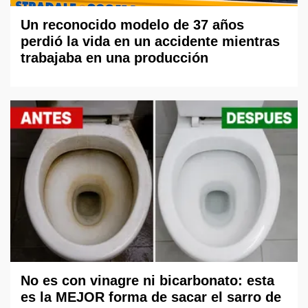
Un reconocido modelo de 37 años
perdió la vida en un accidente mientras
trabajaba en una producción
No es con vinagre ni bicarbonato: esta
es la MEJOR forma de sacar el sarro de