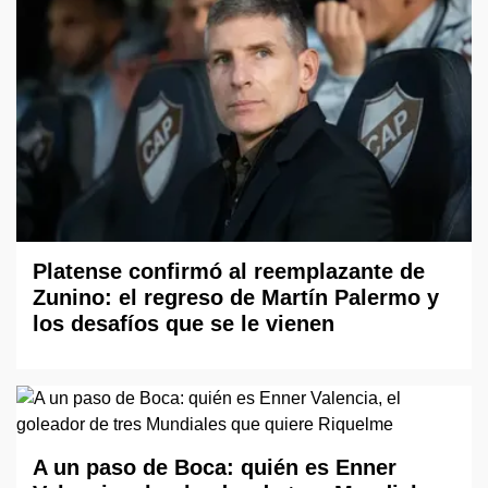
Platense confirmó al reemplazante de
Zunino: el regreso de Martín Palermo y
los desafíos que se le vienen
A un paso de Boca: quién es Enner