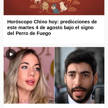
Horóscopo Chino hoy: predicciones de
este martes 4 de agosto bajo el signo
del Perro de Fuego