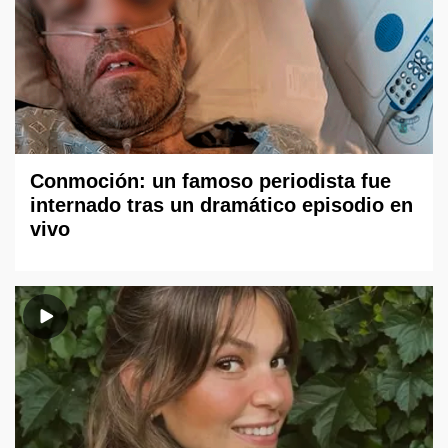
Conmoción: un famoso periodista fue
internado tras un dramático episodio en
vivo