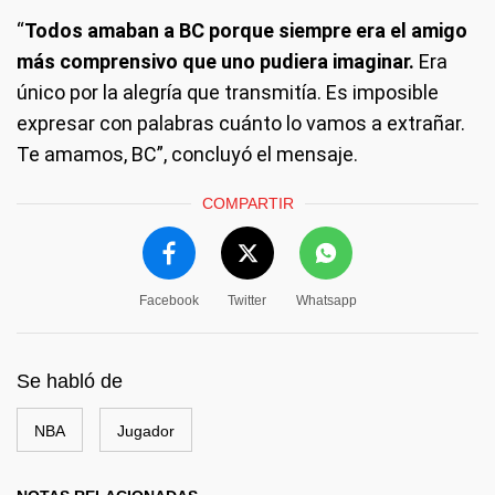
“
Todos amaban a BC porque siempre era el amigo
más comprensivo que uno pudiera imaginar.
Era
único por la alegría que transmitía. Es imposible
expresar con palabras cuánto lo vamos a extrañar.
Te amamos, BC”, concluyó el mensaje.
COMPARTIR
Facebook
Twitter
Whatsapp
Se habló de
NBA
Jugador