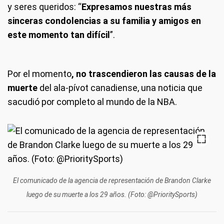
y seres queridos: “
Expresamos nuestras más
sinceras condolencias a su familia y amigos en
este momento tan difícil
”.
Por el momento
, no trascendieron las causas de la
muerte
del ala-pívot canadiense, una noticia que
sacudió por completo al mundo de la NBA.
El comunicado de la agencia de representación de Brandon Clarke
luego de su muerte a los 29 años. (Foto: @PrioritySports)