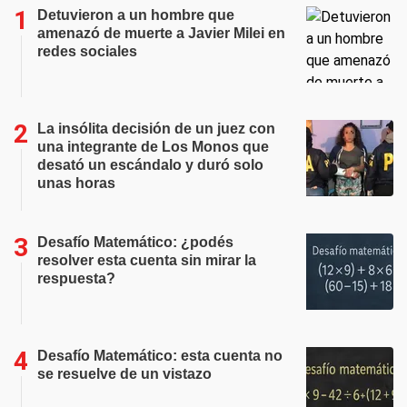
Detuvieron a un hombre que
amenazó de muerte a Javier Milei en
redes sociales
La insólita decisión de un juez con
una integrante de Los Monos que
desató un escándalo y duró solo
unas horas
Desafío Matemático: ¿podés
resolver esta cuenta sin mirar la
respuesta?
Desafío Matemático: esta cuenta no
se resuelve de un vistazo