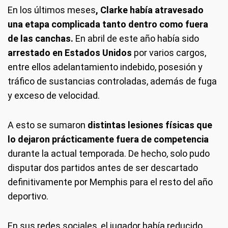
En los últimos meses
, Clarke había atravesado
una etapa complicada tanto dentro como fuera
de las canchas.
En abril de este año había sido
arrestado en Estados Unidos
por varios cargos,
entre ellos adelantamiento indebido, posesión y
tráfico de sustancias controladas, además de fuga
y exceso de velocidad.
A esto se sumaron
distintas lesiones físicas que
lo dejaron prácticamente fuera de competencia
durante la actual temporada. De hecho, solo pudo
disputar dos partidos antes de ser descartado
definitivamente por Memphis para el resto del año
deportivo.
En sus redes sociales, el jugador había reducido