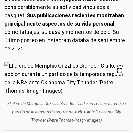
considerablemente su actividad vinculada al
básquet.
Sus publicaciones recientes mostraban
principalmente aspectos de su vida personal,
como tatuajes, su casa y momentos de ocio. Su
último posteo en Instagram databa de septiembre
de 2025.
El alero de Memphis Grizzlies Brandon Clarke en acción durante un
partido de la temporada regular de la NBA ante Oklahoma City
Thunder (Petre Thomas-Imagn Images)