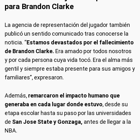
para Brandon Clarke
La agencia de representación del jugador también
publicó un sentido comunicado tras conocerse la
noticia. “
Estamos devastados por el fallecimiento
de Brandon Clarke.
Era amado por todos nosotros
y por cada persona cuya vida tocó. Era el alma más
gentil y siempre estaba presente para sus amigos y
familiares”, expresaron.
Además,
remarcaron el impacto humano que
generaba en cada lugar donde estuvo
, desde su
etapa escolar hasta su paso por las universidades
de
San Jose State y Gonzaga,
antes de llegar a la
NBA.