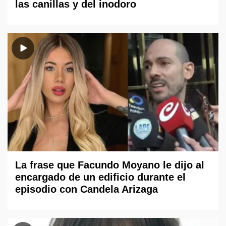
las canillas y del inodoro
La frase que Facundo Moyano le dijo al
encargado de un edificio durante el
episodio con Candela Arizaga