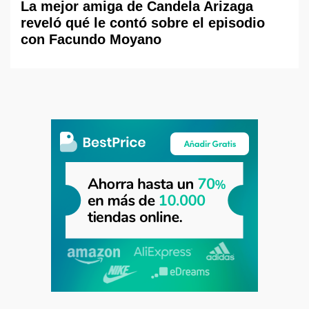
La mejor amiga de Candela Arizaga
reveló qué le contó sobre el episodio
con Facundo Moyano