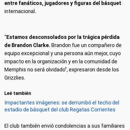
entre fanáticos, jugadores y figuras del básquet
internacional.
“
Estamos desconsolados por la trágica pérdida
de Brandon Clarke.
Brandon fue un compañero de
equipo excepcional y una persona aún mejor, cuyo
impacto en la organización y en la comunidad de
Memphis no será olvidado”, expresaron desde los
Grizzlies.
Leé también
Impactantes imágenes: se derrumbó el techo del
estadio de básquet del club Regatas Corrientes
El club también envió condolencias a sus familiares