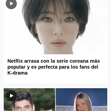
Netflix arrasa con la serie coreana más
popular y es perfecta para los fans del
K-drama