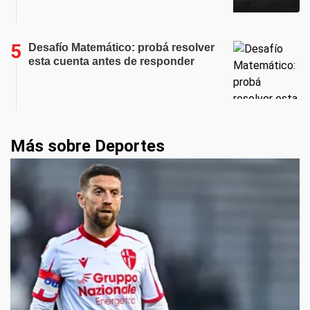
Desafío Matemático: probá resolver
esta cuenta antes de responder
Más sobre Deportes