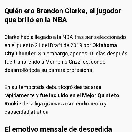
Quién era Brandon Clarke, el jugador
que brilló en la NBA
Clarke había llegado a la NBA tras ser seleccionado
en el puesto 21 del Draft de 2019 por
Oklahoma
City Thunder
. Sin embargo, apenas 16 días después
fue transferido a Memphis Grizzlies, donde
desarrolló toda su carrera profesional.
En su temporada debut logró destacarse
rápidamente y
fue incluido en el Mejor Quinteto
Rookie
de la liga gracias a su rendimiento y
capacidad atlética.
El emotivo mensaje de despedida