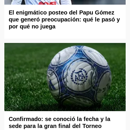
El enigmático posteo del Papu Gómez
que generó preocupación: qué le pasó y
por qué no juega
Confirmado: se conoció la fecha y la
sede para la gran final del Torneo