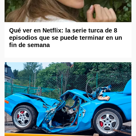
Qué ver en Netflix: la serie turca de 8
episodios que se puede terminar en un
fin de semana