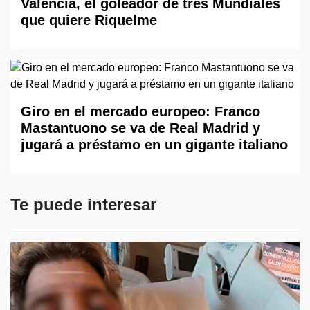
Valencia, el goleador de tres Mundiales
que quiere Riquelme
Giro en el mercado europeo: Franco
Mastantuono se va de Real Madrid y
jugará a préstamo en un gigante italiano
Te puede interesar