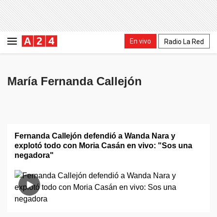
En vivo
Radio La Red
María Fernanda Callejón
Fernanda Callejón defendió a Wanda Nara y
explotó todo con Moria Casán en vivo: "Sos una
negadora"