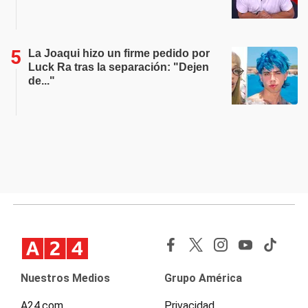
La Joaqui hizo un firme pedido por
Luck Ra tras la separación: "Dejen
de..."
Nuestros Medios
Grupo América
A24.com
Privacidad