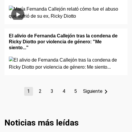
El alivio de Fernanda Callejón tras la condena de
Ricky Diotto por violencia de género: "Me
siento..."
1
2
3
4
5
Siguiente
Noticias más leídas