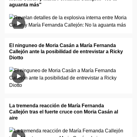
aguanta más"
El ninguneo de Moria Casán a María Fernanda
Callejón ante la posibilidad de entrevistar a Ricky
Diotto
La tremenda reacción de María Fernanda
Callejón tras el fuerte cruce con Moria Casán al
aire