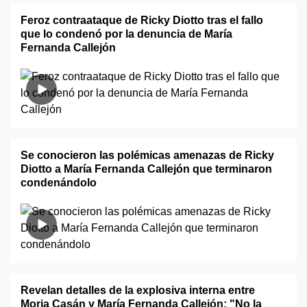
Feroz contraataque de Ricky Diotto tras el fallo
que lo condenó por la denuncia de María
Fernanda Callejón
Se conocieron las polémicas amenazas de Ricky
Diotto a María Fernanda Callejón que terminaron
condenándolo
Revelan detalles de la explosiva interna entre
Moria Casán y María Fernanda Callejón: "No la