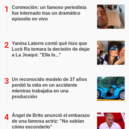
Conmoción: un famoso periodista
fue internado tras un dramático
episodio en vivo
Yanina Latorre contó qué hizo que
Luck Ra tomara la decisión de dejar
a La Joaqui: "Ella lo..."
Un reconocido modelo de 37 años
perdió la vida en un accidente
mientras trabajaba en una
producción
Ángel de Brito anunció el embarazo
de una famosa actriz: "No sabían
cómo esconderlo"