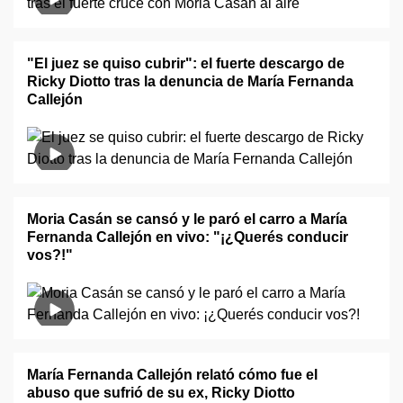
"El juez se quiso cubrir": el fuerte descargo de
Ricky Diotto tras la denuncia de María Fernanda
Callejón
Moria Casán se cansó y le paró el carro a María
Fernanda Callejón en vivo: "¡¿Querés conducir
vos?!"
María Fernanda Callejón relató cómo fue el
abuso que sufrió de su ex, Ricky Diotto