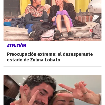
ATENCIÓN
Preocupación extrema: el desesperante
estado de Zulma Lobato