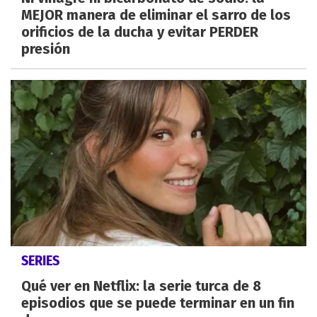
MEJOR manera de eliminar el sarro de los
orificios de la ducha y evitar PERDER
presión
SERIES
Qué ver en Netflix: la serie turca de 8
episodios que se puede terminar en un fin