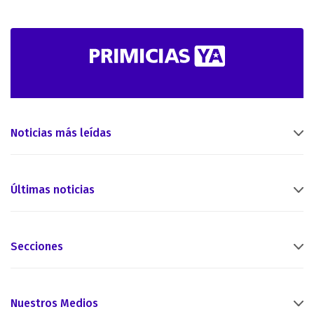
Noticias más leídas
Últimas noticias
Secciones
Nuestros Medios