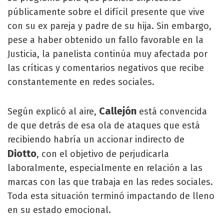
públicamente sobre el difícil presente que vive
con su ex pareja y padre de su hija. Sin embargo,
pese a haber obtenido un fallo favorable en la
Justicia, la panelista continúa muy afectada por
las críticas y comentarios negativos que recibe
constantemente en redes sociales.
Callejón
Según explicó al aire,
está convencida
de que detrás de esa ola de ataques que está
recibiendo habría un accionar indirecto de
Diotto
, con el objetivo de perjudicarla
laboralmente, especialmente en relación a las
marcas con las que trabaja en las redes sociales.
Toda esta situación terminó impactando de lleno
en su estado emocional.