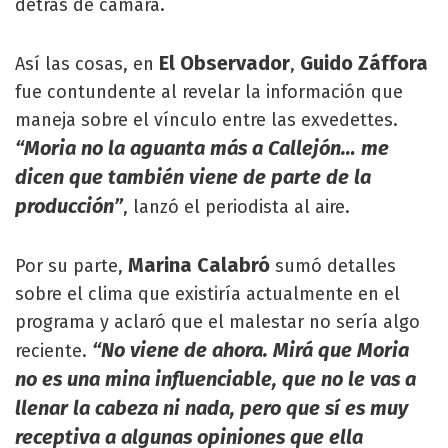
detrás de cámara.
El Observador
Guido Záffora
Así las cosas, en
,
fue contundente al revelar la información que
maneja sobre el vínculo entre las exvedettes.
“Moria no la aguanta más a Callejón… me
dicen que también viene de parte de la
producción”
, lanzó el periodista al aire.
Marina Calabró
Por su parte,
sumó detalles
sobre el clima que existiría actualmente en el
programa y aclaró que el malestar no sería algo
“No viene de ahora. Mirá que Moria
reciente.
no es una mina influenciable, que no le vas a
llenar la cabeza ni nada, pero que sí es muy
receptiva a algunas opiniones que ella