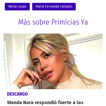
Moria Casán
María Fernanda Callejón
Más sobre Primicias Ya
DESCARGO
Wanda Nara respondió fuerte a las