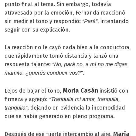
punto final al tema. Sin embargo, todavía
atravesada por la emoción, Fernanda reaccionó
sin medir el tono y respondió:
, intentando
“Pará”
seguir con su explicación.
La reacción no le cayó nada bien a la conductora,
que rápidamente tomó distancia y lanzó una
respuesta tajante:
“No, pará no, a mí no me digas
.
mamita, ¿querés conducir vos?”
Moria Casán
Lejos de bajar el tono,
insistió con
firmeza y agregó:
“Tranquila mi amor, tranquila,
, dejando en evidencia la incomodidad
tranquila”
que se había generado en pleno programa.
María
Después de ese fuerte intercambio al aire,