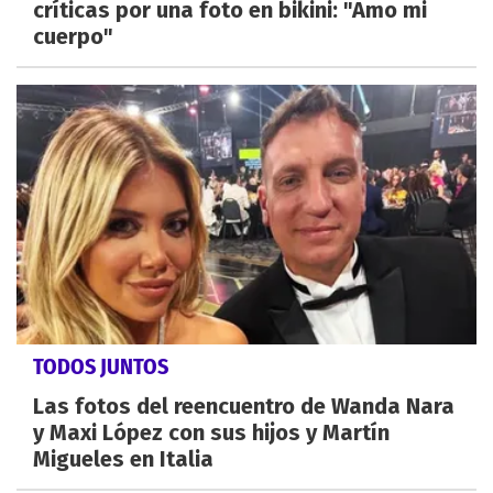
críticas por una foto en bikini: "Amo mi
cuerpo"
TODOS JUNTOS
Las fotos del reencuentro de Wanda Nara
y Maxi López con sus hijos y Martín
Migueles en Italia