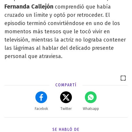
Fernanda Callejón
comprendió que había
cruzado un límite y optó por retroceder. El
episodio terminó convirtiéndose en uno de los
momentos más tensos que le tocó vivir en
televisión, mientras la actriz no lograba contener
las lágrimas al hablar del delicado presente
personal que atraviesa.
COMPARTÍ
Facebok
Twitter
Whatsapp
SE HABLÓ DE