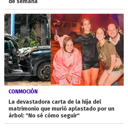
de semana
CONMOCIÓN
La devastadora carta de la hija del
matrimonio que murió aplastado por un
árbol: "No sé cómo seguir"