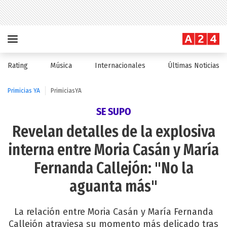
Rating
Música
Internacionales
Últimas Noticias
Primicias YA
PrimiciasYA
SE SUPO
Revelan detalles de la explosiva
interna entre Moria Casán y María
Fernanda Callejón: "No la
aguanta más"
La relación entre Moria Casán y María Fernanda
Callejón atraviesa su momento más delicado tras