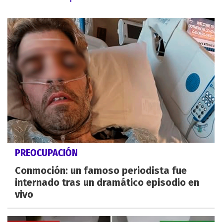
PREOCUPACIÓN
Conmoción: un famoso periodista fue
internado tras un dramático episodio en
vivo