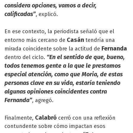
considera opciones, vamos a decir,
calificadas”
, explicó.
En ese contexto, la periodista señaló que el
Casán
entorno más cercano de
tendría una
Fernanda
mirada coincidente sobre la actitud de
“En el sentido de que, bueno,
dentro del ciclo.
todos tenemos gente a la que le prestamos
especial atención, como que Moria, de estas
personas clave en su vida, estaría teniendo
algunas opiniones coincidentes contra
Fernanda”
, agregó.
Calabró
Finalmente,
cerró con una reflexión
contundente sobre cómo impactan esos