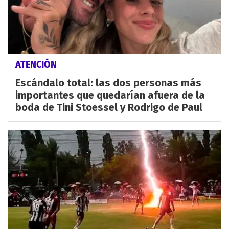
ATENCIÓN
Escándalo total: las dos personas más
importantes que quedarían afuera de la
boda de Tini Stoessel y Rodrigo de Paul