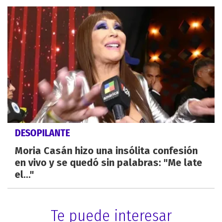
DESOPILANTE
Moria Casán hizo una insólita confesión
en vivo y se quedó sin palabras: "Me late
el..."
Te puede interesar