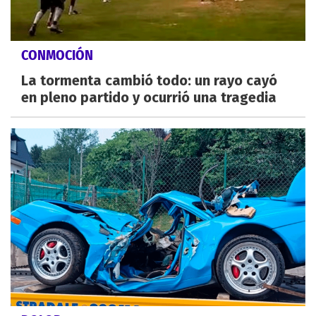
CONMOCIÓN
La tormenta cambió todo: un rayo cayó
en pleno partido y ocurrió una tragedia