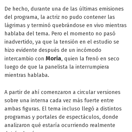
De hecho, durante una de las últimas emisiones
del programa, la actriz no pudo contener las
lágrimas y terminó quebrándose en vivo mientras
hablaba del tema. Pero el momento no pasó
inadvertido, ya que la tensión en el estudio se
hizo evidente después de un incómodo
Moria
intercambio con
, quien la frenó en seco
luego de que la panelista la interrumpiera
mientras hablaba.
A partir de ahí comenzaron a circular versiones
sobre una interna cada vez más fuerte entre
ambas figuras. El tema incluso llegó a distintos
programas y portales de espectáculos, donde
analizaron qué estaría ocurriendo realmente