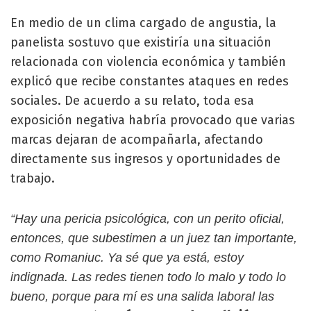
En medio de un clima cargado de angustia, la
panelista sostuvo que existiría una situación
relacionada con violencia económica y también
explicó que recibe constantes ataques en redes
sociales. De acuerdo a su relato, toda esa
exposición negativa habría provocado que varias
marcas dejaran de acompañarla, afectando
directamente sus ingresos y oportunidades de
trabajo.
“Hay una pericia psicológica, con un perito oficial,
entonces, que subestimen a un juez tan importante,
como Romaniuc. Ya sé que ya está, estoy
indignada. Las redes tienen todo lo malo y todo lo
bueno, porque para mí es una salida laboral las