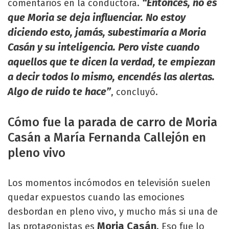
“Entonces, no es
comentarios en la conductora.
que Moria se deja influenciar. No estoy
diciendo esto, jamás, subestimaría a Moria
Casán y su inteligencia. Pero viste cuando
aquellos que te dicen la verdad, te empiezan
a decir todos lo mismo, encendés las alertas.
Algo de ruido te hace”
, concluyó.
Cómo fue la parada de carro de Moria
Casán a María Fernanda Callejón en
pleno vivo
Los momentos incómodos en televisión suelen
quedar expuestos cuando las emociones
desbordan en pleno vivo, y mucho más si una de
Moria Casán
las protagonistas es
. Eso fue lo