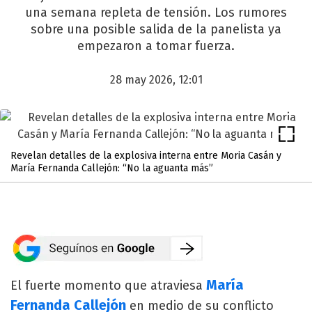
una semana repleta de tensión. Los rumores
sobre una posible salida de la panelista ya
empezaron a tomar fuerza.
28 may 2026, 12:01
Revelan detalles de la explosiva interna entre Moria Casán y
María Fernanda Callejón: “No la aguanta más”
María
El fuerte momento que atraviesa
Fernanda Callejón
en medio de su conflicto