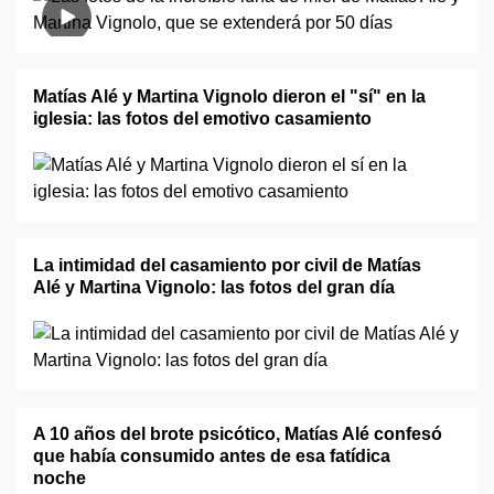
Matías Alé y Martina Vignolo dieron el "sí" en la
iglesia: las fotos del emotivo casamiento
La intimidad del casamiento por civil de Matías
Alé y Martina Vignolo: las fotos del gran día
A 10 años del brote psicótico, Matías Alé confesó
que había consumido antes de esa fatídica
noche