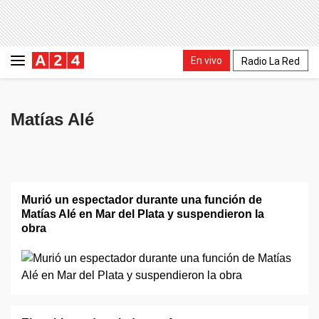
En vivo
Radio La Red
Matías Alé
Murió un espectador durante una función de
Matías Alé en Mar del Plata y suspendieron la
obra