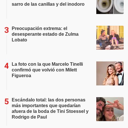
sarro de las canillas y del inodoro
Preocupación extrema: el
desesperante estado de Zulma
Lobato
La foto con la que Marcelo Tinelli
confirmó que volvió con Milett
Figueroa
Escándalo total: las dos personas
más importantes que quedarían
afuera de la boda de Tini Stoessel y
Rodrigo de Paul