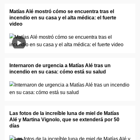
Matías Alé mostró cómo se encuentra tras el
incendio en su casa y el alta médica: el fuerte
video
Internaron de urgencia a Matías Alé tras un
incendio en su casa: cómo está su salud
Las fotos de la increíble luna de miel de Matías
Alé y Martina Vignolo, que se extenderá por 50
días