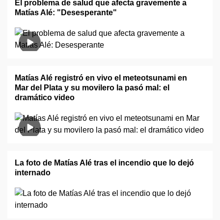
El problema de salud que afecta gravemente a
Matías Alé: "Desesperante"
Matías Alé registró en vivo el meteotsunami en
Mar del Plata y su movilero la pasó mal: el
dramático video
La foto de Matías Alé tras el incendio que lo dejó
internado