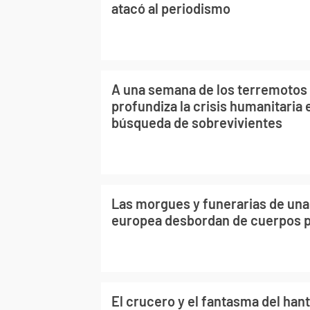
atacó al periodismo
A una semana de los terremotos 
profundiza la crisis humanitaria 
búsqueda de sobrevivientes
Las morgues y funerarias de un
europea desbordan de cuerpos po
El crucero y el fantasma del hant