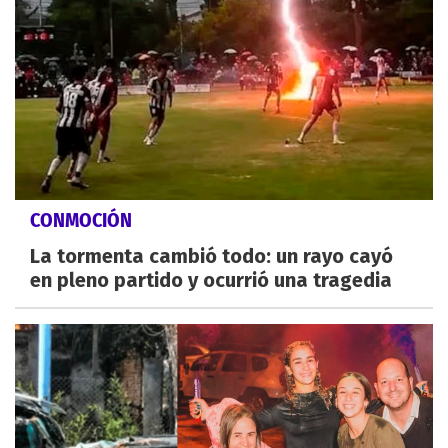
CONMOCIÓN
La tormenta cambió todo: un rayo cayó
en pleno partido y ocurrió una tragedia