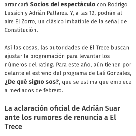
Socios del espectáculo
arrancará
con Rodrigo
Lussich y Adrián Pallares. Y, a las 12, podrán al
aire El Zorro, un clásico imbatible de la señal de
Constitución.
Así las cosas, las autoridades de El Trece buscan
ajustar la programación para levantar los
números del rating. Para este año, aún tienen por
delante el estreno del programa de Lali Gonzáles,
¿De qué signo sos?
, que se estima que empiece
a mediados de febrero.
La aclaración oficial de Adrián Suar
ante los rumores de renuncia a El
Trece