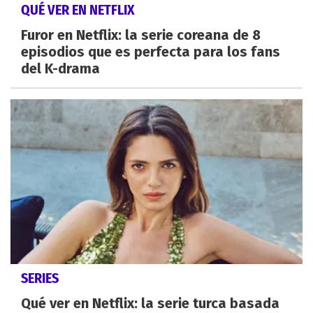
QUÉ VER EN NETFLIX
Furor en Netflix: la serie coreana de 8
episodios que es perfecta para los fans
del K-drama
SERIES
Qué ver en Netflix: la serie turca basada