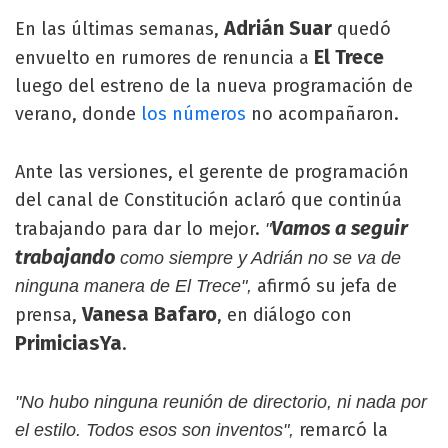
Adrián Suar
En las últimas semanas,
quedó
El Trece
envuelto en rumores de renuncia a
luego del estreno de la nueva programación de
verano, donde
los números
no acompañaron.
Ante las versiones, el gerente de programación
del canal de Constitución aclaró que continúa
Vamos a seguir
trabajando para dar lo mejor.
"
trabajando
como siempre y Adrián no se va de
afirmó su jefa de
ninguna manera de El Trece",
Vanesa Bafaro
prensa,
, en diálogo con
PrimiciasYa
.
"No hubo ninguna reunión de directorio, ni nada por
remarcó la
el estilo. Todos esos son inventos",