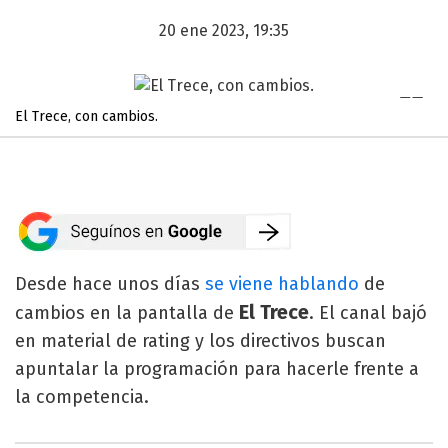
20 ene 2023, 19:35
El Trece, con cambios.
Desde hace unos días
se viene hablando
de
El Trece
cambios en la pantalla de
. El canal bajó
en material de rating y los directivos buscan
apuntalar la programación para hacerle frente a
la competencia.