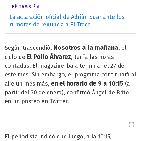
LEÉ TAMBIÉN
La aclaración oficial de Adrián Suar ante los
rumores de renuncia a El Trece
Nosotros a la mañana
Según trascendió,
, el
El Pollo Álvarez
ciclo de
, tenía las horas
contadas. El magazine iba a terminar el 27 de
este mes. Sin embargo, el programa continuará al
en el horario de 9 a 10:15
aire un mes más,
(a
partir del 30 de enero), confirmó Ángel de Brito
en un posteo en Twitter.
El periodista indicó que luego, a la 10:15,