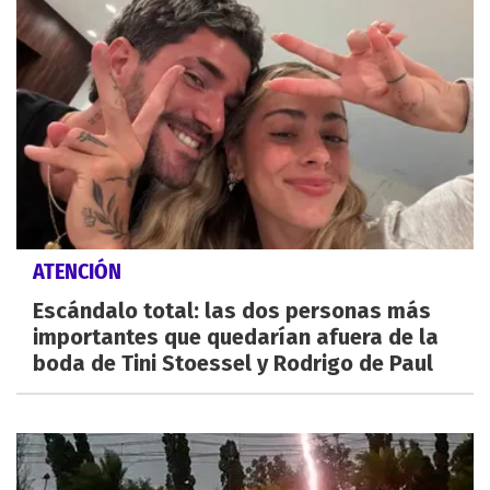
ATENCIÓN
Escándalo total: las dos personas más
importantes que quedarían afuera de la
boda de Tini Stoessel y Rodrigo de Paul