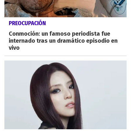
PREOCUPACIÓN
Conmoción: un famoso periodista fue
internado tras un dramático episodio en
vivo