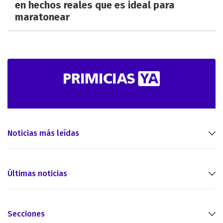
en hechos reales que es ideal para
maratonear
Noticias más leídas
Últimas noticias
Secciones