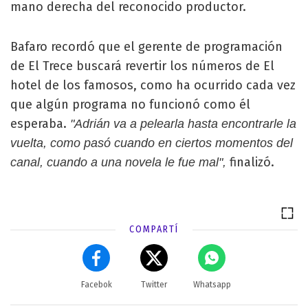
mano derecha del reconocido productor.
Bafaro recordó que el gerente de programación
de El Trece buscará revertir los números de El
hotel de los famosos, como ha ocurrido cada vez
que algún programa no funcionó como él
esperaba.
"Adrián va a pelearla hasta encontrarle la
vuelta, como pasó cuando en ciertos momentos del
finalizó.
canal, cuando a una novela le fue mal",
COMPARTÍ
Facebok
Twitter
Whatsapp