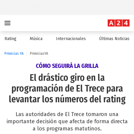
Rating
Música
Internacionales
Últimas Noticias
Primicias YA
PrimiciasYA
CÓMO SEGUIRÁ LA GRILLA
El drástico giro en la
programación de El Trece para
levantar los números del rating
Las autoridades de El Trece tomaron una
importante decisión que afecta de forma directa
a los programas matutinos.