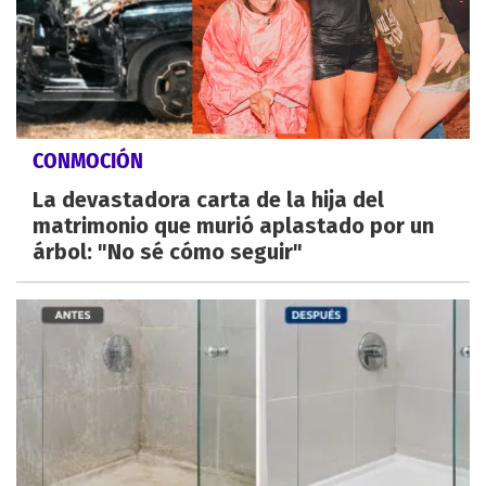
CONMOCIÓN
La devastadora carta de la hija del
matrimonio que murió aplastado por un
árbol: "No sé cómo seguir"