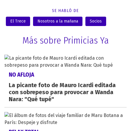
SE HABLÓ DE
El Trece
Nosotros a la mañana
Socios
Más sobre Primicias Ya
NO AFLOJA
La picante foto de Mauro Icardi editada
con sobrepeso para provocar a Wanda
Nara: "Qué tupé"