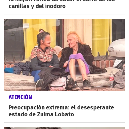
canillas y del inodoro
ATENCIÓN
Preocupación extrema: el desesperante
estado de Zulma Lobato