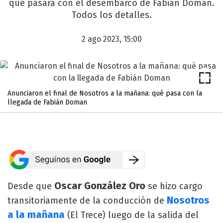
qué pasará con el desembarco de Fabián Doman.
Todos los detalles.
2 ago 2023, 15:00
Anunciaron el final de Nosotros a la mañana: qué pasa con la
llegada de Fabián Doman
Oscar González Oro
Desde que
se hizo cargo
Nosotros
transitoriamente de la conducción de
a la mañana
(El Trece) luego de la salida del