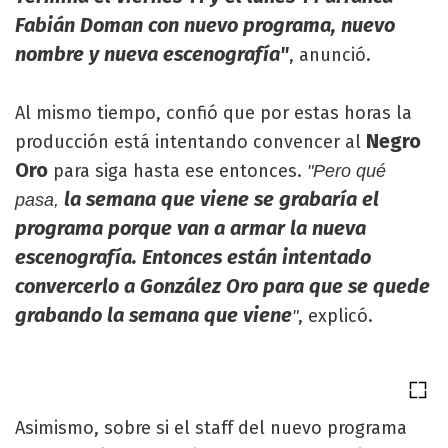
Fabián Doman con nuevo programa, nuevo
nombre y nueva escenografía"
, anunció.
Al mismo tiempo, confió que por estas horas la
Negro
producción está intentando convencer al
Oro
para siga hasta ese entonces.
"Pero qué
la semana que viene se grabaría el
pasa,
programa porque van a armar la nueva
escenografía. Entonces están intentado
convercerlo a González Oro para que se quede
grabando la semana que viene
, explicó.
"
Asimismo, sobre si el staff del nuevo programa