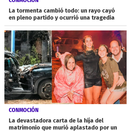
CONMOCIÓN
La tormenta cambió todo: un rayo cayó
en pleno partido y ocurrió una tragedia
CONMOCIÓN
La devastadora carta de la hija del
matrimonio que murió aplastado por un