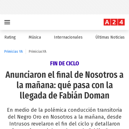
Rating
Música
Internacionales
Últimas Noticias
Primicias YA
PrimiciasYA
FIN DE CICLO
Anunciaron el final de Nosotros a
la mañana: qué pasa con la
llegada de Fabián Doman
En medio de la polémica conducción transitoria
del Negro Oro en Nosotros a la mañana, desde
Intrusos revelaron el fin del ciclo y detallaron