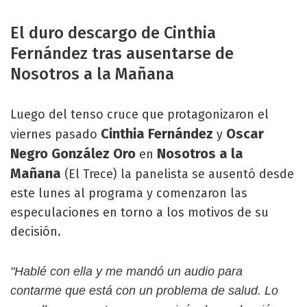
El duro descargo de Cinthia
Fernández tras ausentarse de
Nosotros a la Mañana
Luego del tenso cruce que protagonizaron el
Cinthia Fernández
Oscar
viernes pasado
y
Negro González Oro
Nosotros a la
en
Mañana
(El Trece) la panelista se ausentó desde
este lunes al programa y comenzaron las
especulaciones en torno a los motivos de su
decisión.
"Hablé con ella y me mandó un audio para
contarme que está con un problema de salud. Lo