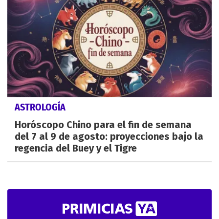
ASTROLOGÍA
Horóscopo Chino para el fin de semana
del 7 al 9 de agosto: proyecciones bajo la
regencia del Buey y el Tigre