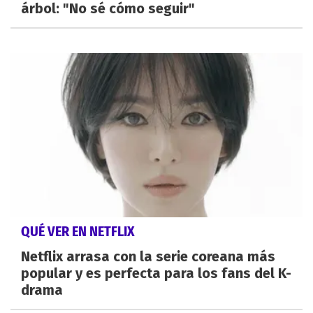
árbol: "No sé cómo seguir"
QUÉ VER EN NETFLIX
Netflix arrasa con la serie coreana más
popular y es perfecta para los fans del K-
drama