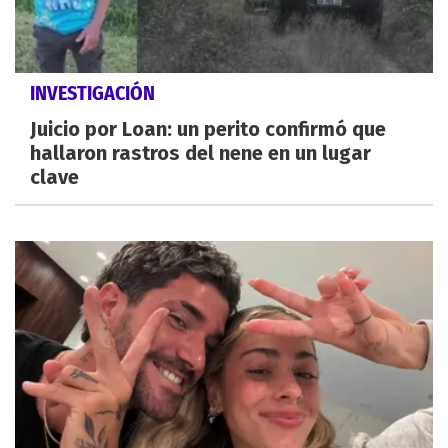
INVESTIGACIÓN
Juicio por Loan: un perito confirmó que
hallaron rastros del nene en un lugar
clave