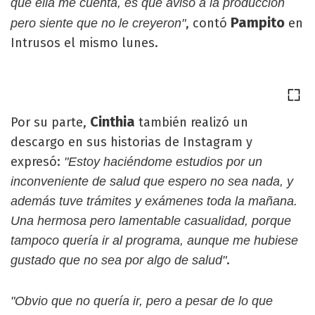
que ella me cuenta, es que avisó a la producción
Pampito
, contó
en
pero siente que no le creyeron"
Intrusos el mismo lunes.
Cinthia
Por su parte,
también realizó un
descargo en sus historias de Instagram y
expresó:
"Estoy haciéndome estudios por un
inconveniente de salud que espero no sea nada, y
además tuve trámites y exámenes toda la mañana.
Una hermosa pero lamentable casualidad, porque
tampoco quería ir al programa, aunque me hubiese
.
gustado que no sea por algo de salud"
"Obvio que no quería ir, pero a pesar de lo que