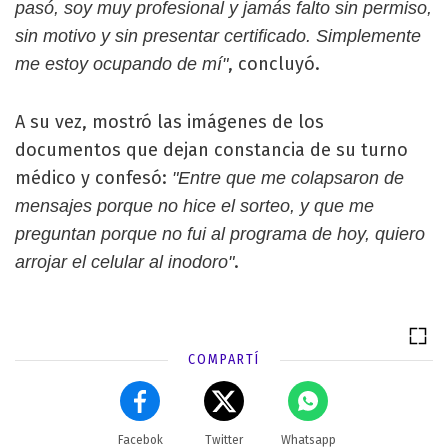
pasó, soy muy profesional y jamás falto sin permiso,
sin motivo y sin presentar certificado. Simplemente
, concluyó.
me estoy ocupando de mí"
A su vez, mostró las imágenes de los
documentos que dejan constancia de su turno
médico y confesó:
"Entre que me colapsaron de
mensajes porque no hice el sorteo, y que me
preguntan porque no fui al programa de hoy, quiero
.
arrojar el celular al inodoro"
COMPARTÍ
Facebok
Twitter
Whatsapp