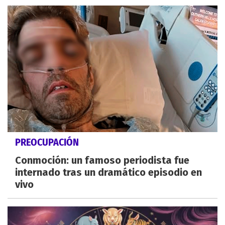
PREOCUPACIÓN
Conmoción: un famoso periodista fue
internado tras un dramático episodio en
vivo