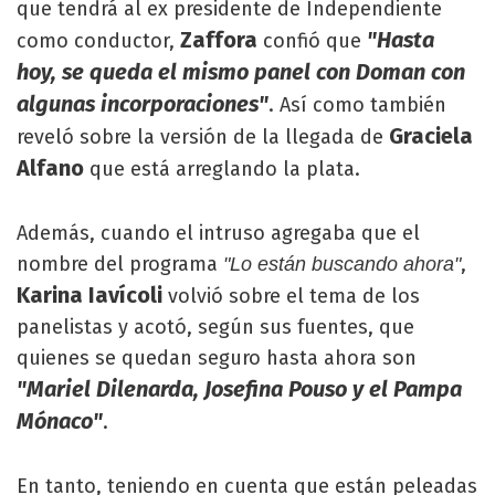
que tendrá al ex presidente de Independiente
Zaffora
"Hasta
como conductor,
confió que
hoy, se queda el mismo panel con Doman con
algunas incorporaciones"
. Así como también
Graciela
reveló sobre la versión de la llegada de
Alfano
que está arreglando la plata.
Además, cuando el intruso agregaba que el
nombre del programa
,
"Lo están buscando ahora"
Karina Iavícoli
volvió sobre el tema de los
panelistas y acotó, según sus fuentes, que
quienes se quedan seguro hasta ahora son
"Mariel Dilenarda, Josefina Pouso y el Pampa
Mónaco"
.
En tanto, teniendo en cuenta que están peleadas