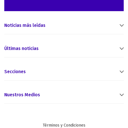
Noticias más leídas
Últimas noticias
Secciones
Nuestros Medios
Términos y Condiciones