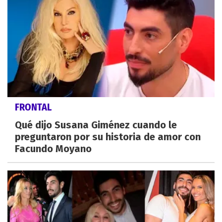
FRONTAL
Qué dijo Susana Giménez cuando le
preguntaron por su historia de amor con
Facundo Moyano