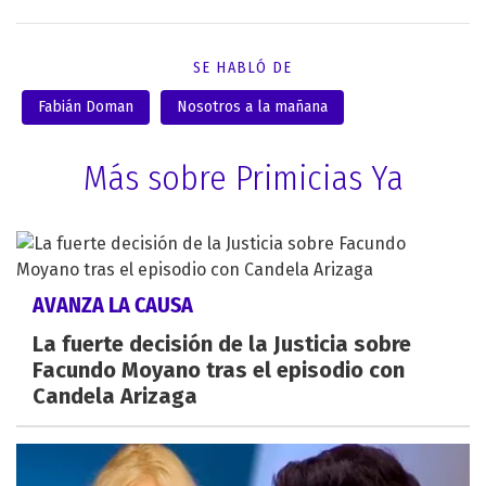
SE HABLÓ DE
Fabián Doman
Nosotros a la mañana
Más sobre Primicias Ya
AVANZA LA CAUSA
La fuerte decisión de la Justicia sobre
Facundo Moyano tras el episodio con
Candela Arizaga