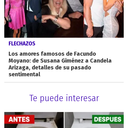
FLECHAZOS
Los amores famosos de Facundo
Moyano: de Susana Giménez a Candela
Arizaga, detalles de su pasado
sentimental
Te puede interesar