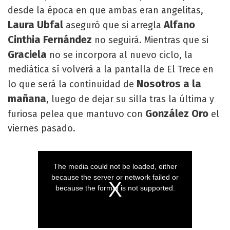
desde la época en que ambas eran angelitas,
Laura Ubfal
Alfano
aseguró que si arregla
Cinthia Fernández
no seguirá. Mientras que si
Graciela
no se incorpora al nuevo ciclo, la
mediática sí volverá a la pantalla de El Trece en
Nosotros a la
lo que será la continuidad de
mañana
, luego de dejar su silla tras la última y
González Oro
furiosa pelea que mantuvo con
el
viernes pasado.