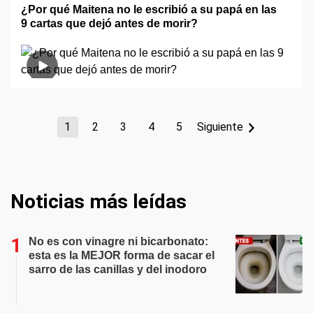
¿Por qué Maitena no le escribió a su papá en las
9 cartas que dejó antes de morir?
1
2
3
4
5
Siguiente
Noticias más leídas
No es con vinagre ni bicarbonato:
esta es la MEJOR forma de sacar el
sarro de las canillas y del inodoro