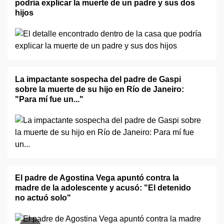
podría explicar la muerte de un padre y sus dos
hijos
La impactante sospecha del padre de Gaspi
sobre la muerte de su hijo en Río de Janeiro:
"Para mí fue un..."
El padre de Agostina Vega apuntó contra la
madre de la adolescente y acusó: "El detenido
no actuó solo"