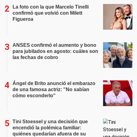
La foto con la que Marcelo Tinelli
confirmó que volvió con Milett
Figueroa
ANSES confirmó el aumento y bono
para jubilados en agosto: cuáles son
las fechas de cobro
Ángel de Brito anunció el embarazo
de una famosa actriz: "No sabían
cómo esconderlo"
Tini Stoessel y una decisión que
encendió la polémica familiar:
quiénes quedarían afuera de su