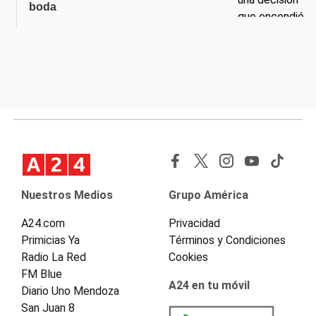
boda
Nuestros Medios
Grupo América
A24.com
Privacidad
Primicias Ya
Términos y Condiciones
Radio La Red
Cookies
FM Blue
A24 en tu móvil
Diario Uno Mendoza
San Juan 8