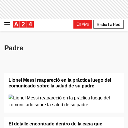
En vivo
Radio La Red
Padre
Lionel Messi reapareció en la práctica luego del
comunicado sobre la salud de su padre
El detalle encontrado dentro de la casa que