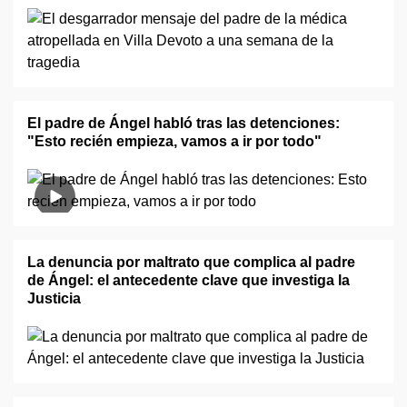
El padre de Ángel habló tras las detenciones:
"Esto recién empieza, vamos a ir por todo"
La denuncia por maltrato que complica al padre
de Ángel: el antecedente clave que investiga la
Justicia