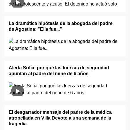
La dramática hipótesis de la abogada del padre
de Agostina: "Ella fue..."
Alerta Sofía: por qué las fuerzas de seguridad
apuntan al padre del nene de 6 años
El desgarrador mensaje del padre de la médica
atropellada en Villa Devoto a una semana de la
tragedia