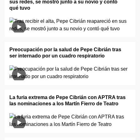
sus redes, se mostró junto a su novio y contó
qué tuvo
Preocupación por la salud de Pepe Cibrián tras
ser internado por un cuadro respiratorio
La furia extrema de Pepe Cibrián con APTRA tras
las nominaciones a los Martín Fierro de Teatro