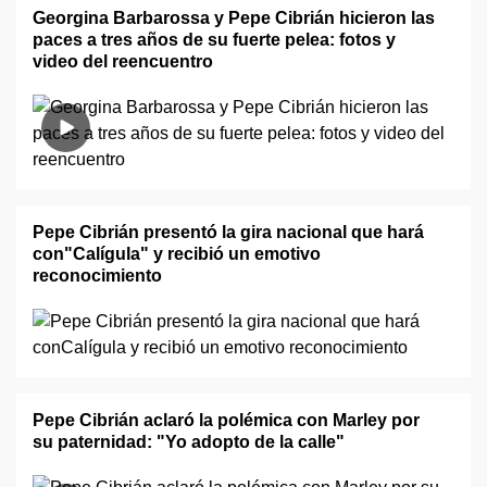
Georgina Barbarossa y Pepe Cibrián hicieron las
paces a tres años de su fuerte pelea: fotos y
video del reencuentro
Pepe Cibrián presentó la gira nacional que hará
con"Calígula" y recibió un emotivo
reconocimiento
Pepe Cibrián aclaró la polémica con Marley por
su paternidad: "Yo adopto de la calle"