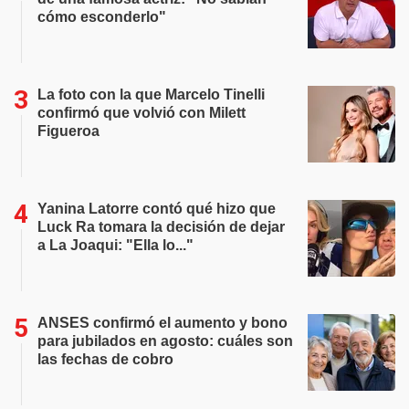
cómo esconderlo"
La foto con la que Marcelo Tinelli
confirmó que volvió con Milett
Figueroa
Yanina Latorre contó qué hizo que
Luck Ra tomara la decisión de dejar
a La Joaqui: "Ella lo..."
ANSES confirmó el aumento y bono
para jubilados en agosto: cuáles son
las fechas de cobro