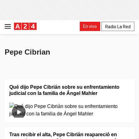
En vivo
Radio La Red
Pepe Cibrian
Qué dijo Pepe Cibrián sobre su enfrentamiento
judicial con la familia de Ángel Mahler
Tras recibir el alta, Pepe Cibrián reapareció en