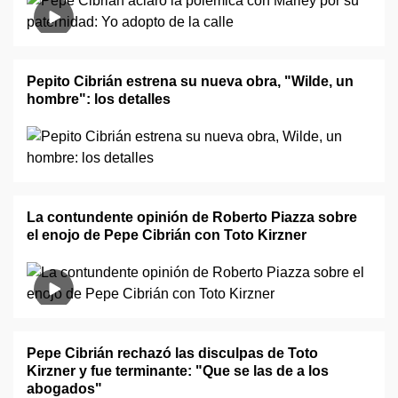
Pepito Cibrián estrena su nueva obra, "Wilde, un
hombre": los detalles
La contundente opinión de Roberto Piazza sobre
el enojo de Pepe Cibrián con Toto Kirzner
Pepe Cibrián rechazó las disculpas de Toto
Kirzner y fue terminante: "Que se las de a los
abogados"