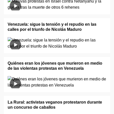
Venezuela: sigue la tensión y el repudio en las
calles por el triunfo de Nicolás Maduro
Quiénes eran los jóvenes que murieron en medio
de las violentas protestas en Venezuela
La Rural: activistas veganos protestaron durante
un concurso de caballos