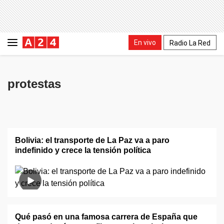
En vivo
Radio La Red
protestas
Bolivia: el transporte de La Paz va a paro
indefinido y crece la tensión política
Qué pasó en una famosa carrera de España que