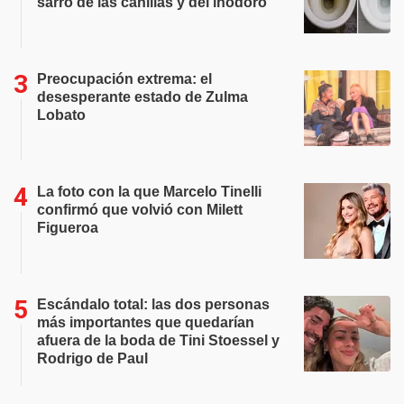
sarro de las canillas y del inodoro
Preocupación extrema: el
desesperante estado de Zulma
Lobato
La foto con la que Marcelo Tinelli
confirmó que volvió con Milett
Figueroa
Escándalo total: las dos personas
más importantes que quedarían
afuera de la boda de Tini Stoessel y
Rodrigo de Paul