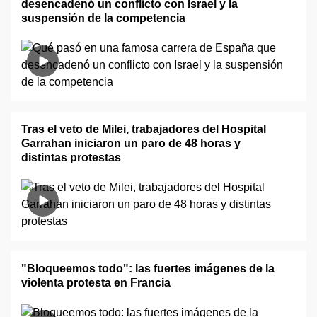
desencadenó un conflicto con Israel y la
suspensión de la competencia
Tras el veto de Milei, trabajadores del Hospital
Garrahan iniciaron un paro de 48 horas y
distintas protestas
"Bloqueemos todo": las fuertes imágenes de la
violenta protesta en Francia