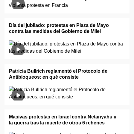
Día del jubilado: protestas en Plaza de Mayo
contra las medidas del Gobierno de Milei
Patricia Bullrich reglamentó el Protocolo de
Antibloqueos: en qué consiste
Masivas protestas en Israel contra Netanyahu y
la guerra tras la muerte de otros 6 rehenes