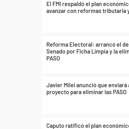
El FMI respaldó el plan económico
avanzar con reformas tributaria 
Reforma Electoral: arrancó el de
Senado por Ficha Limpia y la eli
PASO
Javier Milei anunció que enviará
proyecto para eliminar las PASO
Caputo ratificó el plan económi