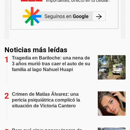
Noticias más leídas
Tragedia en Bariloche: una nena de
3 años murió tras caer el auto de su
familia al lago Nahuel Huapi
Crimen de Matías Álvarez: una
pericia psiquiátrica complicó la
situación de Victoria Cantero