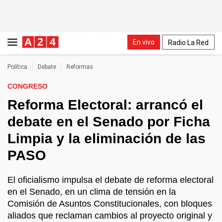
En vivo
Radio La Red
Política
Debate
Reformas
CONGRESO
Reforma Electoral: arrancó el
debate en el Senado por Ficha
Limpia y la eliminación de las
PASO
El oficialismo impulsa el debate de reforma electoral
en el Senado, en un clima de tensión en la
Comisión de Asuntos Constitucionales, con bloques
aliados que reclaman cambios al proyecto original y