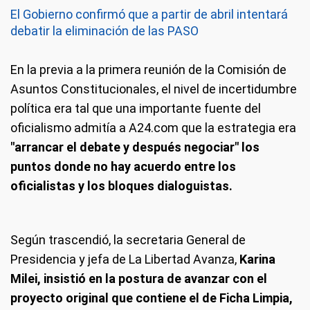
El Gobierno confirmó que a partir de abril intentará
debatir la eliminación de las PASO
En la previa a la primera reunión de la Comisión de
Asuntos Constitucionales, el nivel de incertidumbre
política era tal que una importante fuente del
oficialismo admitía a A24.com que la estrategia era
"arrancar el debate y después negociar" los
puntos donde no hay acuerdo entre los
oficialistas y los bloques dialoguistas.
Según trascendió, la secretaria General de
Presidencia y jefa de La Libertad Avanza,
Karina
Milei,
insistió en la postura de avanzar con el
proyecto original que contiene el de Ficha Limpia,