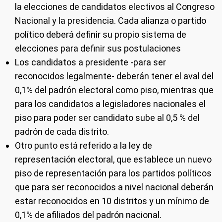
la elecciones de candidatos electivos al Congreso
Nacional y la presidencia. Cada alianza o partido
político deberá definir su propio sistema de
elecciones para definir sus postulaciones
Los candidatos a presidente -para ser
reconocidos legalmente- deberán tener el aval del
0,1% del padrón electoral como piso, mientras que
para los candidatos a legisladores nacionales el
piso para poder ser candidato sube al 0,5 % del
padrón de cada distrito.
Otro punto está referido a la ley de
representación electoral, que establece un nuevo
piso de representación para los partidos políticos
que para ser reconocidos a nivel nacional deberán
estar reconocidos en 10 distritos y un mínimo de
0,1% de afiliados del padrón nacional.