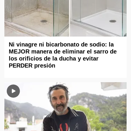
Ni vinagre ni bicarbonato de sodio: la
MEJOR manera de eliminar el sarro de
los orificios de la ducha y evitar
PERDER presión