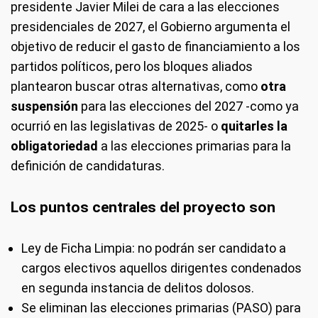
presidente Javier Milei de cara a las elecciones
presidenciales de 2027, el Gobierno argumenta el
objetivo de reducir el gasto de financiamiento a los
partidos políticos, pero los bloques aliados
plantearon buscar otras alternativas, como
otra
suspensión
para las elecciones del 2027 -como ya
ocurrió en las legislativas de 2025- o
quitarles la
obligatoriedad
a las elecciones primarias para la
definición de candidaturas.
Los puntos centrales del proyecto son
Ley de Ficha Limpia: no podrán ser candidato a
cargos electivos aquellos dirigentes condenados
en segunda instancia de delitos dolosos.
Se eliminan las elecciones primarias (PASO) para