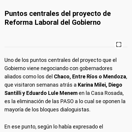
Puntos centrales del proyecto de
Reforma Laboral del Gobierno
Uno de los puntos centrales del proyecto que el
Gobierno viene negociando con gobernadores
aliados como los del
Chaco, Entre Ríos o Mendoza
,
que visitaron semanas atrás a
Karina Milei, Diego
Santilli y Eduardo Lule Menem
en la Casa Rosada,
es la eliminación de las PASO a lo cual se oponen la
mayoría de los bloques dialoguistas.
En ese punto, según lo había expresado el