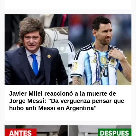
Javier Milei reaccionó a la muerte de
Jorge Messi: "Da vergüenza pensar que
hubo anti Messi en Argentina"