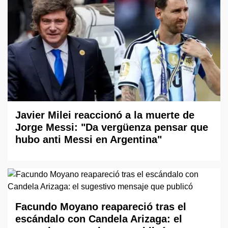
Javier Milei reaccionó a la muerte de
Jorge Messi: "Da vergüenza pensar que
hubo anti Messi en Argentina"
Facundo Moyano reapareció tras el
escándalo con Candela Arizaga: el