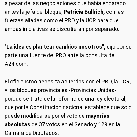
a pesar de las negociaciones que había encarado
antes la jefa del bloque,
Patricia Bullrich,
con las
fuerzas aliadas como el PRO y la UCR para que
ambas iniciativas se discutieran por separado.
"La idea es plantear cambios nosotros",
dijo por su
parte una fuente del PRO ante la consulta de
A24.com.
El oficialismo necesita acuerdos con el PRO, la UCR,
y los bloques provinciales -Provincias Unidas-
porque se trata de la reforma de una ley electoral,
que por la Constitución nacional establece que solo
puede modificarse por el voto de
mayorías
absolutas
de 37 votos en el Senado y 129 en la
Cámara de Diputados.