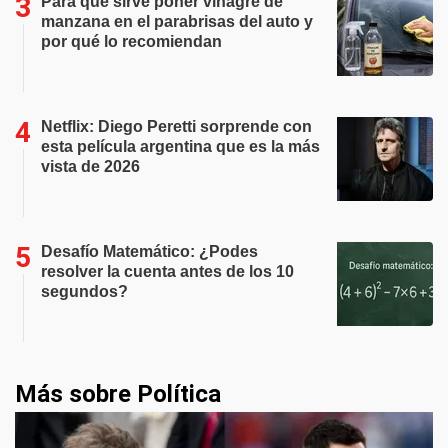
Para qué sirve poner vinagre de
manzana en el parabrisas del auto y
por qué lo recomiendan
Netflix: Diego Peretti sorprende con
esta película argentina que es la más
vista de 2026
Desafío Matemático: ¿Podes
resolver la cuenta antes de los 10
segundos?
Más sobre Política