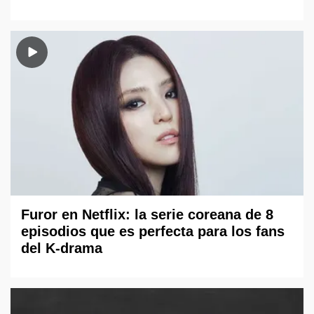
Furor en Netflix: la serie coreana de 8
episodios que es perfecta para los fans
del K-drama