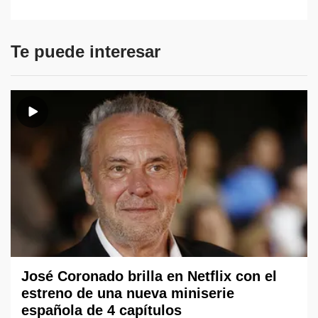
Te puede interesar
José Coronado brilla en Netflix con el
estreno de una nueva miniserie
española de 4 capítulos