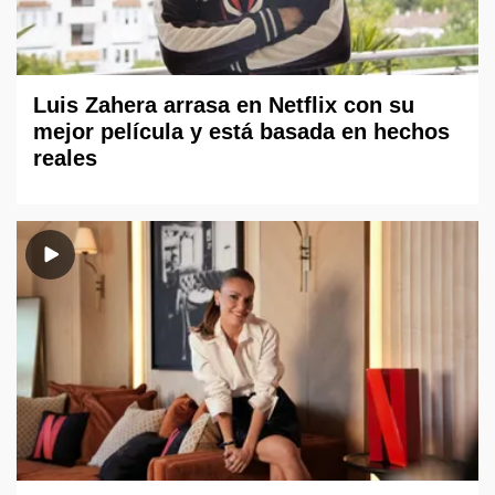
Luis Zahera arrasa en Netflix con su
mejor película y está basada en hechos
reales