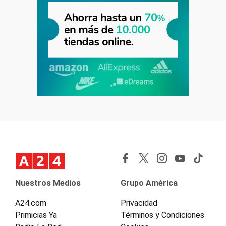
Nuestros Medios
Grupo América
A24.com
Privacidad
Primicias Ya
Términos y Condiciones