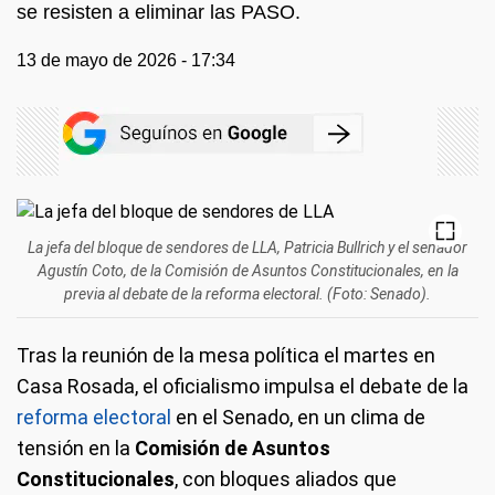
se resisten a eliminar las PASO.
13 de mayo de 2026 - 17:34
La jefa del bloque de sendores de LLA, Patricia Bullrich y el senador
Agustín Coto, de la Comisión de Asuntos Constitucionales, en la
previa al debate de la reforma electoral. (Foto: Senado).
Tras la reunión de la mesa política el martes en
Casa Rosada, el oficialismo impulsa el debate de la
reforma electoral
en el Senado, en un clima de
tensión en la
Comisión de Asuntos
Constitucionales
, con bloques aliados que