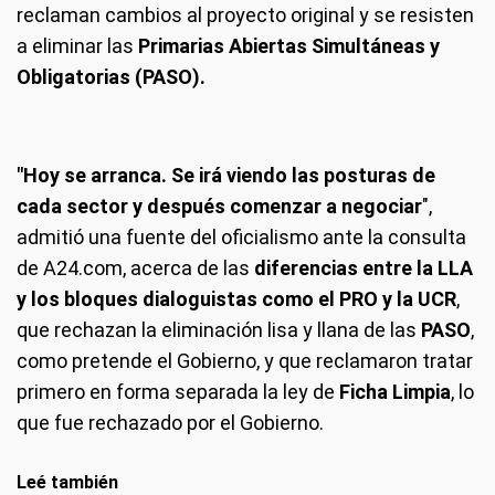
reclaman cambios al proyecto original y se resisten
a eliminar las
Primarias Abiertas Simultáneas y
Obligatorias (PASO).
"Hoy se arranca. Se irá viendo las posturas de
cada sector y después comenzar a negociar
",
admitió una fuente del oficialismo ante la consulta
de A24.com, acerca de las
diferencias entre la LLA
y los bloques dialoguistas como el PRO y la UCR
,
que rechazan la eliminación lisa y llana de las
PASO
,
como pretende el Gobierno, y que reclamaron tratar
primero en forma separada la ley de
Ficha Limpia
, lo
que fue rechazado por el Gobierno.
Leé también