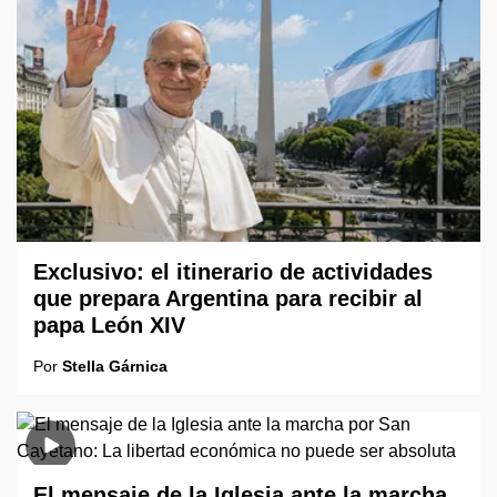
Exclusivo: el itinerario de actividades
que prepara Argentina para recibir al
papa León XIV
Por
Stella Gárnica
El mensaje de la Iglesia ante la marcha