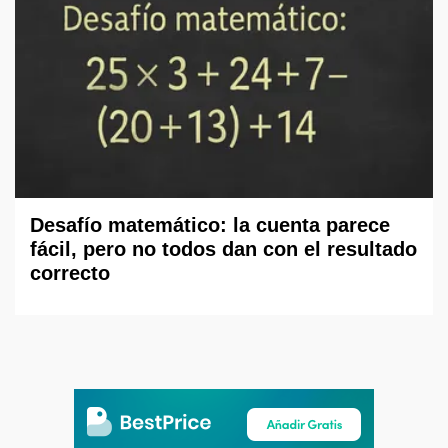
Desafío matemático: la cuenta parece
fácil, pero no todos dan con el resultado
correcto