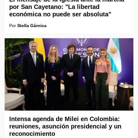
por San Cayetano: "La libertad
económica no puede ser absoluta"
Por
Stella Gárnica
Intensa agenda de Milei en Colombia:
reuniones, asunción presidencial y un
reconocimiento