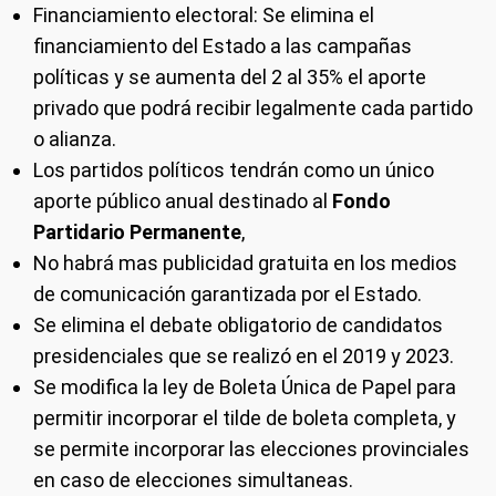
Financiamiento electoral: Se elimina el
financiamiento del Estado a las campañas
políticas y se aumenta del 2 al 35% el aporte
privado que podrá recibir legalmente cada partido
o alianza.
Los partidos políticos tendrán como un único
aporte público anual destinado al
Fondo
Partidario Permanente
,
No habrá mas publicidad gratuita en los medios
de comunicación garantizada por el Estado.
Se elimina el debate obligatorio de candidatos
presidenciales que se realizó en el 2019 y 2023.
Se modifica la ley de Boleta Única de Papel para
permitir incorporar el tilde de boleta completa, y
se permite incorporar las elecciones provinciales
en caso de elecciones simultaneas.