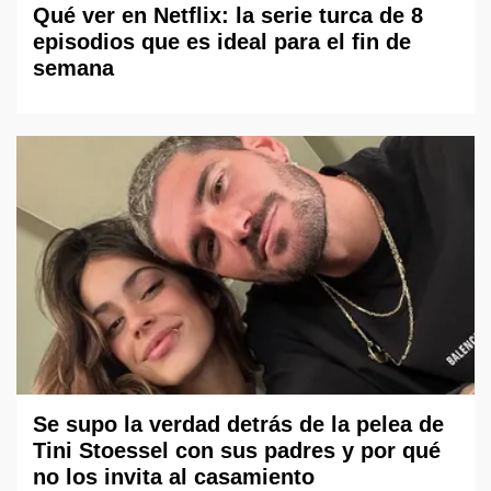
Qué ver en Netflix: la serie turca de 8
episodios que es ideal para el fin de
semana
Se supo la verdad detrás de la pelea de
Tini Stoessel con sus padres y por qué
no los invita al casamiento