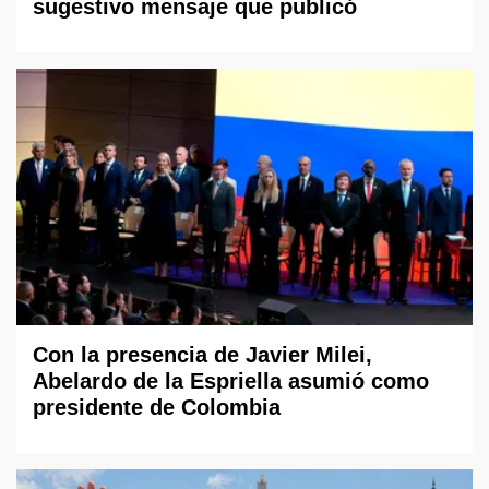
sugestivo mensaje que publicó
Con la presencia de Javier Milei,
Abelardo de la Espriella asumió como
presidente de Colombia