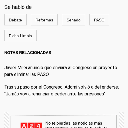
Se habló de
Debate
Reformas
Senado
PASO
Ficha Limpia
NOTAS RELACIONADAS
Javier Milei anunció que enviará al Congreso un proyecto
para eliminar las PASO
Tras su paso por el Congreso, Adorni volvió a defenderse:
"Jamás voy a renunciar o ceder ante las presiones"