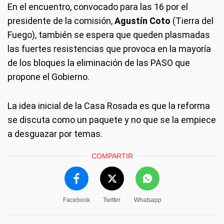
En el encuentro, convocado para las 16 por el
presidente de la comisión,
Agustín Coto
(Tierra del
Fuego), también se espera que queden plasmadas
las fuertes resistencias que provoca en la mayoría
de los bloques la eliminación de las PASO que
propone el Gobierno.
La idea inicial de la Casa Rosada es que la reforma
se discuta como un paquete y no que se la empiece
a desguazar por temas.
COMPARTIR
Facebook
Twitter
Whatsapp