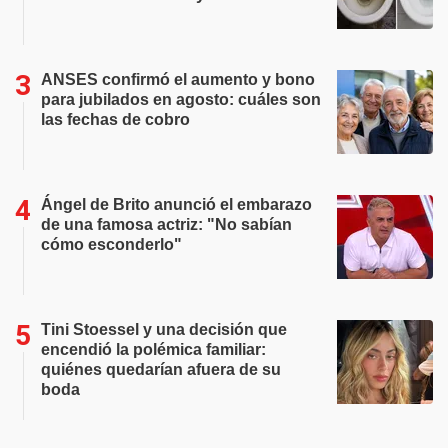
ANSES confirmó el aumento y bono
para jubilados en agosto: cuáles son
las fechas de cobro
Ángel de Brito anunció el embarazo
de una famosa actriz: "No sabían
cómo esconderlo"
Tini Stoessel y una decisión que
encendió la polémica familiar:
quiénes quedarían afuera de su
boda