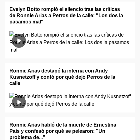
Evelyn Botto rompió el silencio tras las críticas
de Ronnie Arias a Perros de la calle: "Los dos la
pasamos mal"
Ronnie Arias destapó la interna con Andy
Kusnetzoff y contó por qué dejó Perros de la
calle
Ronnie Arias habló de la muerte de Ernestina
Pais y confesó por qué se pelearon: "Un
problema de..."