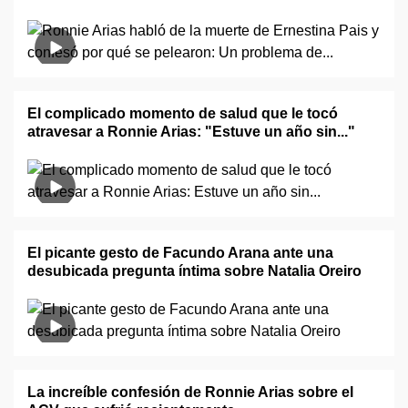
El complicado momento de salud que le tocó
atravesar a Ronnie Arias: "Estuve un año sin..."
El picante gesto de Facundo Arana ante una
desubicada pregunta íntima sobre Natalia Oreiro
La increíble confesión de Ronnie Arias sobre el