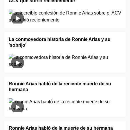
ACV que sufrió recientemente
La conmovedora historia de Ronnie Arias y su
'sobrijo'
Ronnie Arias habló de la reciente muerte de su
hermana
Ronnie Arias habló de la muerte de su hermana