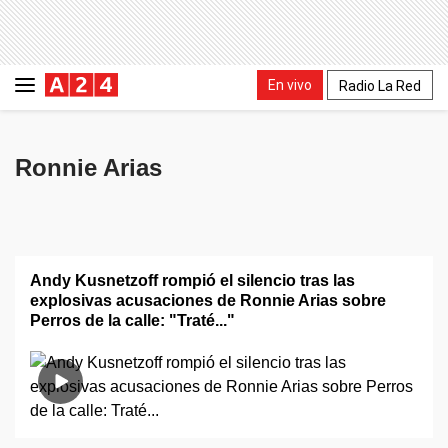
En vivo
Radio La Red
Ronnie Arias
Andy Kusnetzoff rompió el silencio tras las
explosivas acusaciones de Ronnie Arias sobre
Perros de la calle: "Traté..."