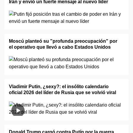
Irán y envió un fuerte mensaje al nuevo líder
Moscú planteó su "profunda preocupación" por
el operativo que llevó a cabo Estados Unidos
Vladimir Putin, ¿sexy?: el insólito calendario
oficial 2026 del líder de Rusia que se volvió viral
Donald Trump cargó contra Putín por la guerra