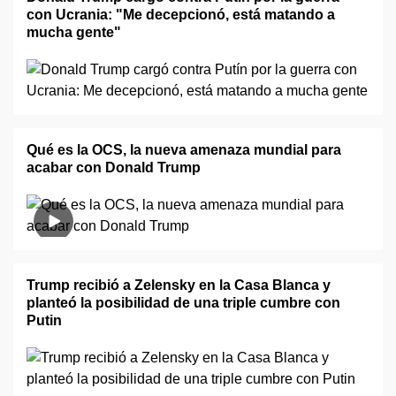
con Ucrania: "Me decepcionó, está matando a
mucha gente"
Qué es la OCS, la nueva amenaza mundial para
acabar con Donald Trump
Trump recibió a Zelensky en la Casa Blanca y
planteó la posibilidad de una triple cumbre con
Putin