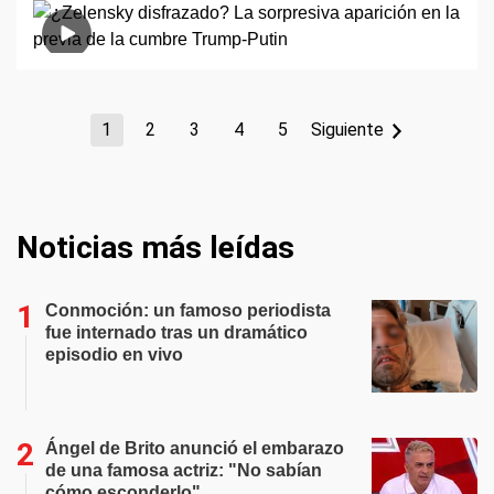
1
2
3
4
5
Siguiente
Noticias más leídas
Conmoción: un famoso periodista
fue internado tras un dramático
episodio en vivo
Ángel de Brito anunció el embarazo
de una famosa actriz: "No sabían
cómo esconderlo"