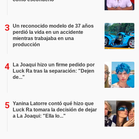
Un reconocido modelo de 37 años
perdió la vida en un accidente
mientras trabajaba en una
producción
La Joaqui hizo un firme pedido por
Luck Ra tras la separación: "Dejen
de..."
Yanina Latorre contó qué hizo que
Luck Ra tomara la decisión de dejar
a La Joaqui: "Ella lo..."