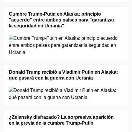
Cumbre Trump-Putin en Alaska: principio
"acuerdo" entre ambos países para "garantizar
la seguridad en Ucrania"
Donald Trump recibió a Vladimir Putin en Alaska:
qué pasará con la guerra con Ucrania
¿Zelensky disfrazado? La sorpresiva aparición
en la previa de la cumbre Trump-Putin