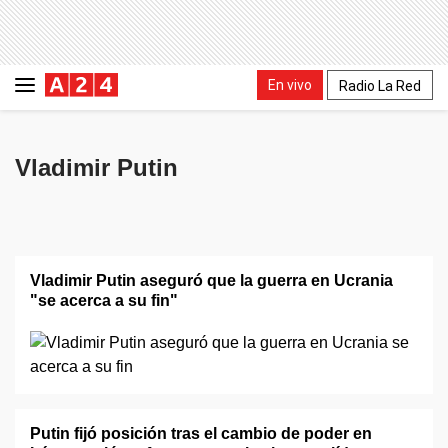
En vivo
Radio La Red
Vladimir Putin
Vladimir Putin aseguró que la guerra en Ucrania
"se acerca a su fin"
Putin fijó posición tras el cambio de poder en