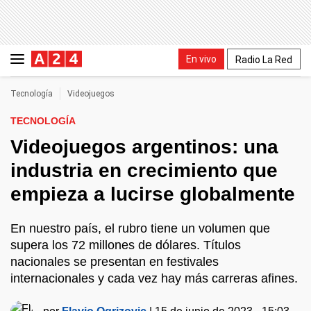
En vivo
Radio La Red
Tecnología
Videojuegos
TECNOLOGÍA
Videojuegos argentinos: una
industria en crecimiento que
empieza a lucirse globalmente
En nuestro país, el rubro tiene un volumen que
supera los 72 millones de dólares. Títulos
nacionales se presentan en festivales
internacionales y cada vez hay más carreras afines.