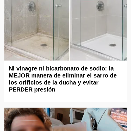
Ni vinagre ni bicarbonato de sodio: la
MEJOR manera de eliminar el sarro de
los orificios de la ducha y evitar
PERDER presión