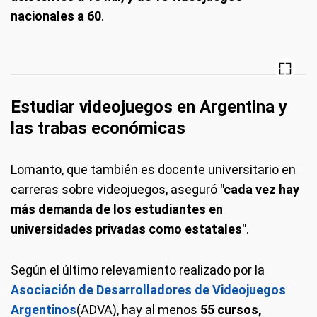
nacionales a 60
.
Estudiar videojuegos en Argentina y
las trabas económicas
Lomanto, que también es docente universitario en
carreras sobre videojuegos, aseguró
"cada vez hay
más demanda de los estudiantes en
universidades privadas como estatales"
.
Según el último relevamiento realizado por la
Asociación de Desarrolladores de Videojuegos
Argentinos
(ADVA), hay al menos
55 cursos,