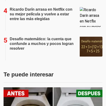
Ricardo Darín arrasa en Netflix con
su mejor película y vuelve a estar
entre las más elegidas
Desafío matemático: la cuenta que
confunde a muchos y pocos logran
resolver
Te puede interesar