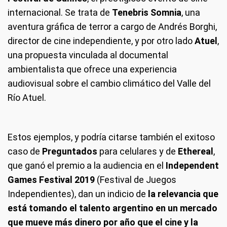
internacional. Se trata de
Tenebris Somnia
, una
aventura gráfica de terror a cargo de Andrés Borghi,
director de cine independiente, y por otro lado
Atuel
,
una propuesta vinculada al documental
ambientalista que ofrece una experiencia
audiovisual sobre el cambio climático del Valle del
Río Atuel.
Estos ejemplos, y podría citarse también el exitoso
caso de
Preguntados
para celulares y de
Ethereal
,
que ganó el premio a la audiencia en el
Independent
Games Festival 2019
(Festival de Juegos
Independientes), dan un indicio de
la relevancia que
está tomando el talento argentino en un mercado
que mueve más dinero por año que el cine y la