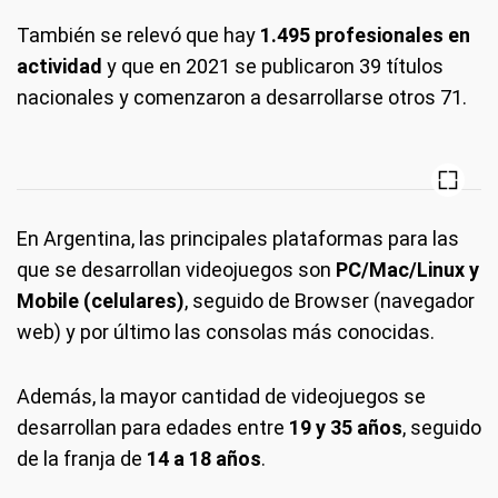
También se relevó que hay
1.495 profesionales en
actividad
y que en 2021 se publicaron 39 títulos
nacionales y comenzaron a desarrollarse otros 71.
En Argentina, las principales plataformas para las
que se desarrollan videojuegos son
PC/Mac/Linux y
Mobile (celulares)
, seguido de Browser (navegador
web) y por último las consolas más conocidas.
Además, la mayor cantidad de videojuegos se
desarrollan para edades entre
19 y 35 años
, seguido
de la franja de
14 a 18 años
.