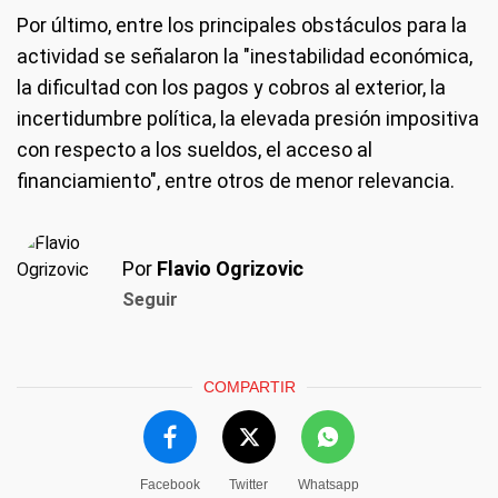
Por último, entre los principales obstáculos para la
actividad se señalaron la "inestabilidad económica,
la dificultad con los pagos y cobros al exterior, la
incertidumbre política, la elevada presión impositiva
con respecto a los sueldos, el acceso al
financiamiento", entre otros de menor relevancia.
Por
Flavio Ogrizovic
Seguir
COMPARTIR
Facebook
Twitter
Whatsapp