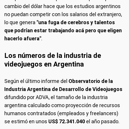
cambio del dólar hace que los estudios argentinos
no puedan competir con los salarios del extranjero,
lo que genera
"una fuga de cerebros y talentos
que podrían estar trabajando acá pero que eligen
hacerlo afuera"
.
Los números de la industria de
videojuegos en Argentina
Según el último informe del
Observatorio de la
Industria Argentina de Desarrollo de Videojuegos
difundido por ADVA, el tamaño de la industria
argentina calculado como proyección de recursos
humanos contratados (empleados y freelancers)
se estimó en unos
US$ 72.341.040
el año pasado.