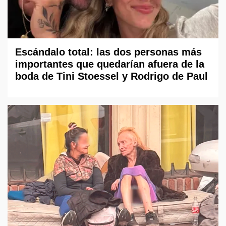
Escándalo total: las dos personas más
importantes que quedarían afuera de la
boda de Tini Stoessel y Rodrigo de Paul