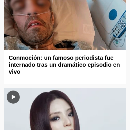
Conmoción: un famoso periodista fue
internado tras un dramático episodio en
vivo