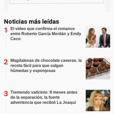
Noticias más leídas
El video que confirma el romance
entre Roberto García Moritán y Emily
Ceco
Magdalenas de chocolate caseras: la
receta fácil para que salgan
húmedas y esponjosas
Tremendo vaticinio: 8 meses antes
de la separación, la fuerte
advertencia que recibió La Joaqui