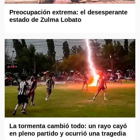
Preocupación extrema: el desesperante
estado de Zulma Lobato
La tormenta cambió todo: un rayo cayó
en pleno partido y ocurrió una tragedia