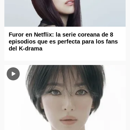
Furor en Netflix: la serie coreana de 8
episodios que es perfecta para los fans
del K-drama