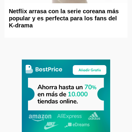
Netflix arrasa con la serie coreana más
popular y es perfecta para los fans del
K-drama