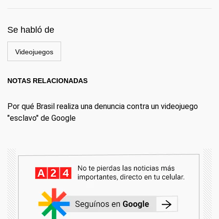
Se habló de
Videojuegos
NOTAS RELACIONADAS
Por qué Brasil realiza una denuncia contra un videojuego
"esclavo" de Google