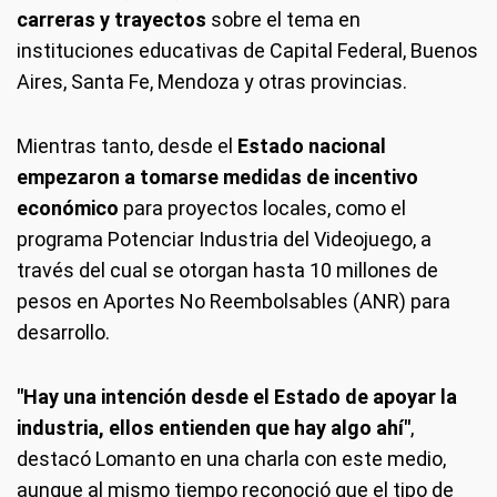
carreras y trayectos
sobre el tema en
instituciones educativas de Capital Federal, Buenos
Aires, Santa Fe, Mendoza y otras provincias.
Mientras tanto, desde el
Estado nacional
empezaron a tomarse medidas de incentivo
económico
para proyectos locales, como el
programa Potenciar Industria del Videojuego, a
través del cual se otorgan hasta 10 millones de
pesos en Aportes No Reembolsables (ANR) para
desarrollo.
"Hay una intención desde el Estado de apoyar la
industria, ellos entienden que hay algo ahí"
,
destacó Lomanto en una charla con este medio,
aunque al mismo tiempo reconoció que el tipo de