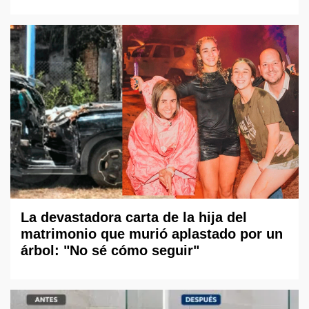
La devastadora carta de la hija del
matrimonio que murió aplastado por un
árbol: "No sé cómo seguir"