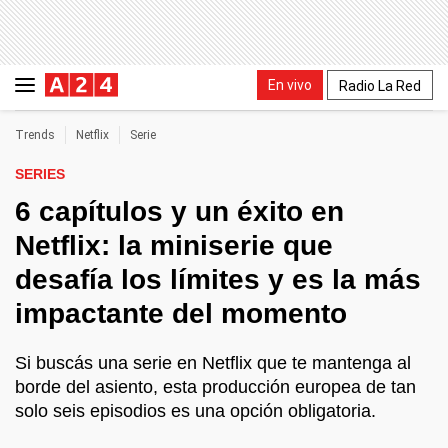
En vivo
Radio La Red
Trends
Netflix
Serie
SERIES
6 capítulos y un éxito en
Netflix: la miniserie que
desafía los límites y es la más
impactante del momento
Si buscás una serie en Netflix que te mantenga al
borde del asiento, esta producción europea de tan
solo seis episodios es una opción obligatoria.