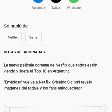
Facebook
Twitter
Whatsapp
Se habló de
Netflix
Serie
NOTAS RELACIONADAS
La nueva película coreana de Netflix que todos están
viendo y lidera el Top 10 en Argentina
"Envidiosa" vuelve a Netflix: Griselda Siciliani reveló
imágenes del rodaje y los fans enloquecieron