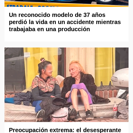
Un reconocido modelo de 37 años
perdió la vida en un accidente mientras
trabajaba en una producción
Preocupación extrema: el desesperante