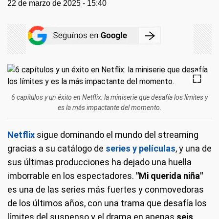
22 de marzo de 2025 - 15:40
6 capítulos y un éxito en Netflix: la miniserie que desafía los límites y
es la más impactante del momento.
Netflix
sigue dominando el mundo del streaming
gracias a su catálogo de
series y películas
, y una de
sus últimas producciones ha dejado una huella
imborrable en los espectadores.
"Mi querida niña"
es una de las series más fuertes y conmovedoras
de los últimos años, con una trama que desafía los
límites del suspenso y el drama en apenas
seis