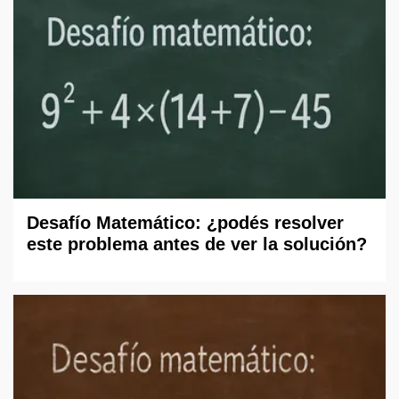
Desafío Matemático: ¿podés resolver
este problema antes de ver la solución?