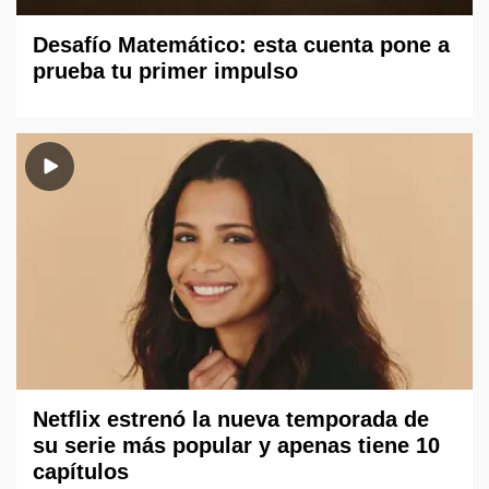
Desafío Matemático: esta cuenta pone a
prueba tu primer impulso
Netflix estrenó la nueva temporada de
su serie más popular y apenas tiene 10
capítulos