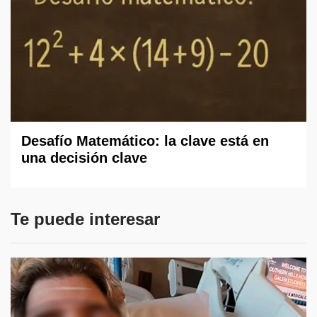
Desafío Matemático: la clave está en
una decisión clave
Te puede interesar