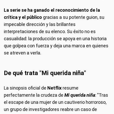
La serie se ha ganado el reconocimiento de la
crítica y el público
gracias a su potente guion, su
impecable dirección y las brillantes
interpretaciones de su elenco. Su éxito no es
casualidad: la producción se apoya en una historia
que golpea con fuerza y deja una marca en quienes
se atreven a verla.
De qué trata
"Mi querida niña"
La sinopsis oficial de
Netflix
resume
perfectamente la crudeza de
Mi querida niña
: "Tras
el escape de una mujer de un cautiverio horroroso,
un grupo de investigadores reabre un caso de