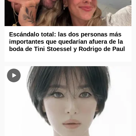
Escándalo total: las dos personas más
importantes que quedarían afuera de la
boda de Tini Stoessel y Rodrigo de Paul