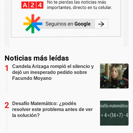
Noticias más leídas
Candela Arizaga rompió el silencio y
dejó un inesperado pedido sobre
Facundo Moyano
Desafío Matemático: ¿podés
resolver este problema antes de ver
la solución?