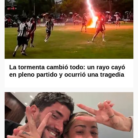
La tormenta cambió todo: un rayo cayó
en pleno partido y ocurrió una tragedia