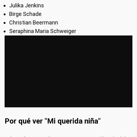
Julika Jenkins
Birge Schade
Christian Beermann
Seraphina Maria Schweiger
Por qué ver "Mi querida niña"