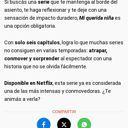
Si buscás una
serie
que te mantenga al borde del
asiento, te haga reflexionar y te deje con una
sensación de impacto duradero,
Mi querida niña
es
una opción obligatoria.
Con
solo seis capítulos
, logra lo que muchas series
no consiguen en varias temporadas:
atrapar,
conmover y sorprender
al espectador con una
historia que no se olvida fácilmente.
Disponible en Netflix
, esta serie ya es considerada
una de las más intensas y conmovedoras. ¿Te
animás a verla?
COMPARTIR