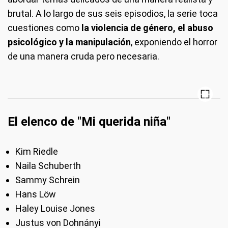
brutal. A lo largo de sus seis episodios, la serie toca
cuestiones como
la violencia de género, el abuso
psicológico y la manipulación
, exponiendo el horror
de una manera cruda pero necesaria.
El elenco de "Mi querida niña"
Kim Riedle
Naila Schuberth
Sammy Schrein
Hans Löw
Haley Louise Jones
Justus von Dohnányi