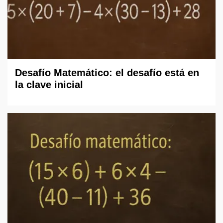
Desafío Matemático: el desafío está en
la clave inicial