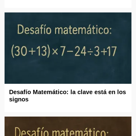
Desafío Matemático: la clave está en los
signos