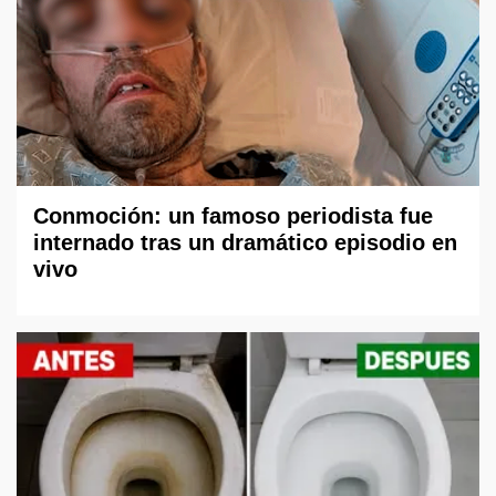
Conmoción: un famoso periodista fue
internado tras un dramático episodio en
vivo