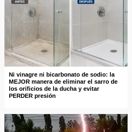
Ni vinagre ni bicarbonato de sodio: la
MEJOR manera de eliminar el sarro de
los orificios de la ducha y evitar
PERDER presión