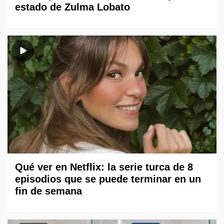
estado de Zulma Lobato
Qué ver en Netflix: la serie turca de 8
episodios que se puede terminar en un
fin de semana