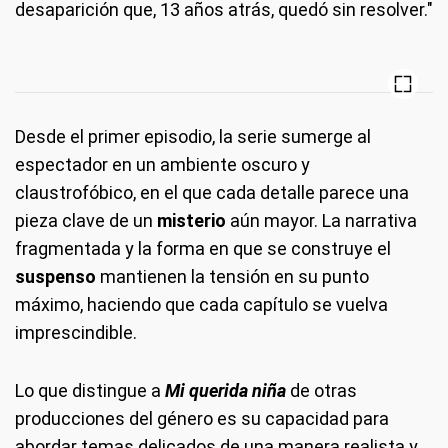
desaparición que, 13 años atrás, quedó sin resolver."
Desde el primer episodio, la serie sumerge al
espectador en un ambiente oscuro y
claustrofóbico, en el que cada detalle parece una
pieza clave de un
misterio
aún mayor. La narrativa
fragmentada y la forma en que se construye el
suspenso
mantienen la tensión en su punto
máximo, haciendo que cada capítulo se vuelva
imprescindible.
Lo que distingue a
Mi querida niña
de otras
producciones del género es su capacidad para
abordar temas delicados de una manera realista y