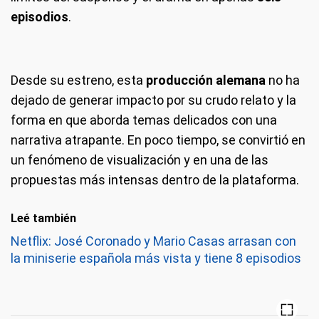
episodios
.
Desde su estreno, esta
producción alemana
no ha
dejado de generar impacto por su crudo relato y la
forma en que aborda temas delicados con una
narrativa atrapante. En poco tiempo, se convirtió en
un fenómeno de visualización y en una de las
propuestas más intensas dentro de la plataforma.
Leé también
Netflix: José Coronado y Mario Casas arrasan con
la miniserie española más vista y tiene 8 episodios