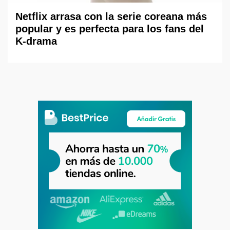
Netflix arrasa con la serie coreana más
popular y es perfecta para los fans del
K-drama