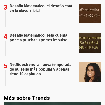
Desafío Matemático: el desafío está
en la clave inicial
Desafío Matemático: esta cuenta
pone a prueba tu primer impulso
Netflix estrenó la nueva temporada
de su serie más popular y apenas
tiene 10 capítulos
Más sobre Trends