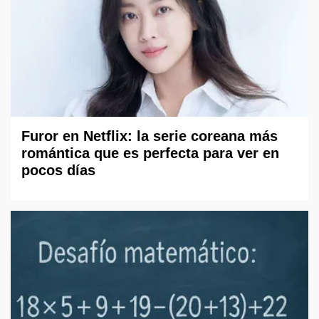
Furor en Netflix: la serie coreana más
romántica que es perfecta para ver en
pocos días