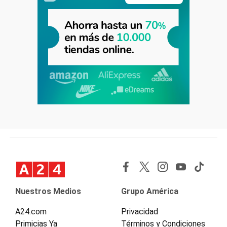
Nuestros Medios
Grupo América
A24.com
Privacidad
Primicias Ya
Términos y Condiciones