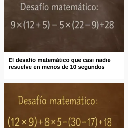
El desafío matemático que casi nadie
resuelve en menos de 10 segundos