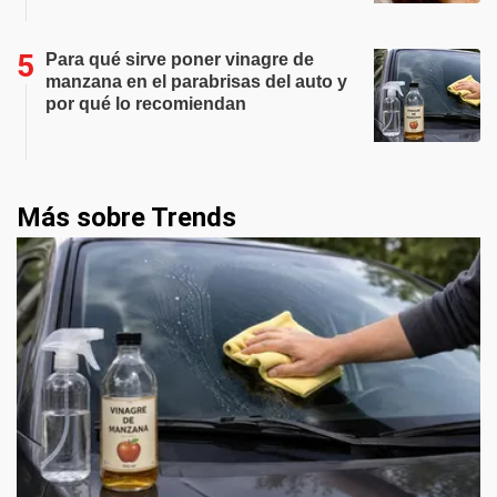
Para qué sirve poner vinagre de
manzana en el parabrisas del auto y
por qué lo recomiendan
Más sobre Trends