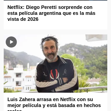
Netflix: Diego Peretti sorprende con
esta película argentina que es la más
vista de 2026
Luis Zahera arrasa en Netflix con su
mejor película y está basada en hechos