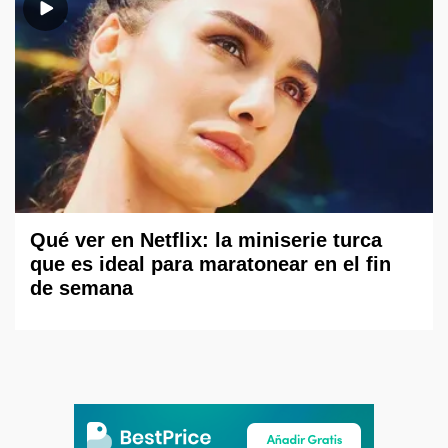
Qué ver en Netflix: la miniserie turca
que es ideal para maratonear en el fin
de semana