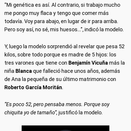
“Mi genética es así. Al contrario, si trabajo mucho
me pongo muy flaca y tengo que comer más
todavía. Voy para abajo, en lugar de ir para arriba.
Pero soy así, no sé, mis huesos…”, indicó la modelo.
Y, luego la modelo sorprendió al revelar que pesa 52
kilos, sobre todo porque es madre de 5 hijos: los
tres varones que tiene con
Benjamín Vicuña
más la
niña
Blanca
que falleció hace unos años, además
de Ana la pequeña de su último matrimonio con
Roberto García Moritán
.
“Es poco 52, pero pensaba menos. Porque soy
chiquita yo de tamaño”,
justificó la modelo.