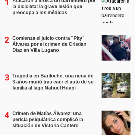
Atacaron a tiros a un barrendero por
la bicicleta: la grave lesión que
preocupa a los médicos
Comienza el juicio contra "Pity"
Álvarez por el crimen de Cristian
Díaz en Villa Lugano
Tragedia en Bariloche: una nena de
3 años murió tras caer el auto de su
familia al lago Nahuel Huapi
Crimen de Matías Álvarez: una
pericia psiquiátrica complicó la
situación de Victoria Cantero