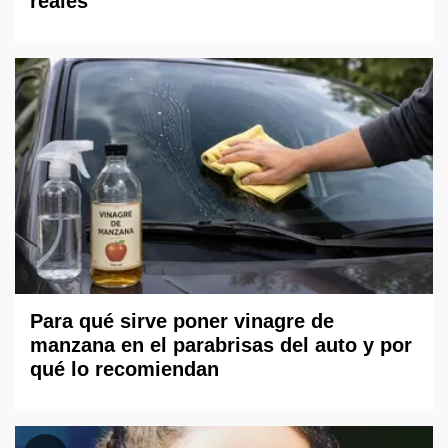
reales
Para qué sirve poner vinagre de
manzana en el parabrisas del auto y por
qué lo recomiendan