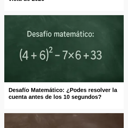
Desafío Matemático: ¿Podes resolver la
cuenta antes de los 10 segundos?