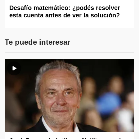
Desafío matemático: ¿podés resolver
esta cuenta antes de ver la solución?
Te puede interesar