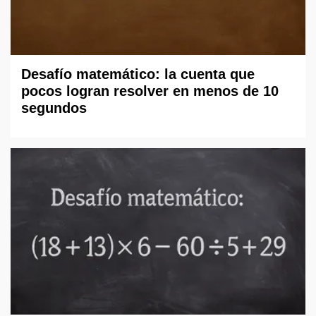
Desafío matemático: la cuenta que
pocos logran resolver en menos de 10
segundos