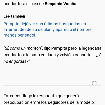
conductora a la ex de
Benjamín Vicuña.
Leé también
Pampita dejó ver sus últimas búsquedas en
Internet desde su celular ¡y apareció el nombre
menos pensado!
“Sí, como un montón”
, dijo Pampita pero la legendaria
conductora la puso en duda y volvió a consultar: “
¿Y
no engordás?”.
Entonces, llegó la respuesta que generó
preocupación entre los seguidores de la modelo: