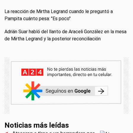
La reacción de Mirtha Legrand cuando le preguntó a
Pampita cuánto pesa: "Es poco"
Adrián Suar habló del llanto de Araceli González en la mesa
de Mirtha Legrand y la posterior reconciliación
Noticias más leídas