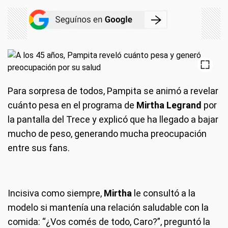
Para sorpresa de todos, Pampita se animó a revelar
cuánto pesa en el programa de
Mirtha Legrand
por
la pantalla del Trece y explicó que ha llegado a bajar
mucho de peso, generando mucha preocupación
entre sus fans.
Incisiva como siempre,
Mirtha
le consultó a la
modelo si mantenía una relación saludable con la
comida: “¿Vos comés de todo, Caro?”, preguntó la