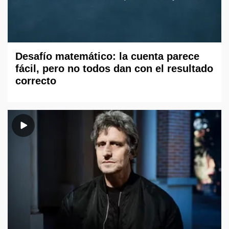
Desafío matemático: la cuenta parece
fácil, pero no todos dan con el resultado
correcto