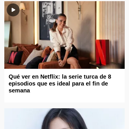
Qué ver en Netflix: la serie turca de 8
episodios que es ideal para el fin de
semana