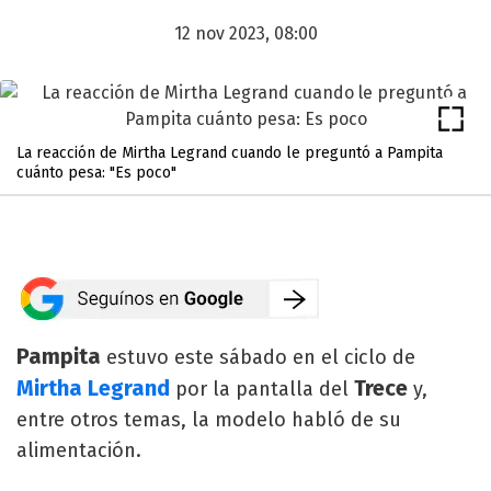
12 nov 2023, 08:00
La reacción de Mirtha Legrand cuando le preguntó a Pampita
cuánto pesa: "Es poco"
Pampita
estuvo este sábado en el ciclo de
Mirtha Legrand
Trece
por la pantalla del
y,
entre otros temas, la modelo habló de su
alimentación.