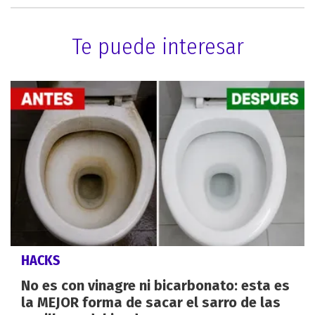
Te puede interesar
HACKS
No es con vinagre ni bicarbonato: esta es
la MEJOR forma de sacar el sarro de las