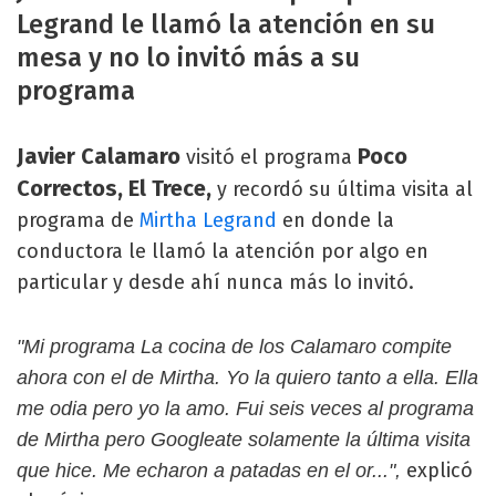
Legrand le llamó la atención en su
mesa y no lo invitó más a su
programa
Javier Calamaro
Poco
visitó el programa
Correctos, El Trece,
y recordó su última visita al
programa de
Mirtha Legrand
en donde la
conductora le llamó la atención por algo en
particular y desde ahí nunca más lo invitó.
"Mi programa La cocina de los Calamaro compite
ahora con el de Mirtha. Yo la quiero tanto a ella. Ella
me odia pero yo la amo. Fui seis veces al programa
de Mirtha pero Googleate solamente la última visita
explicó
que hice. Me echaron a patadas en el or...",