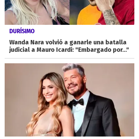
DURÍSIMO
Wanda Nara volvió a ganarle una batalla
judicial a Mauro Icardi: "Embargado por..."