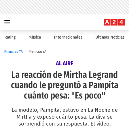
Rating
Música
Internacionales
Últimas Noticias
Primicias YA
PrimiciasYA
AL AIRE
La reacción de Mirtha Legrand
cuando le preguntó a Pampita
cuánto pesa: "Es poco"
La modelo, Pampita, estuvo en La Noche de
Mirtha y expuso cuánto pesa. La diva se
sorprendió con su respuesta. El video.