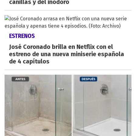
canillas y del inodoro
ESTRENOS
José Coronado brilla en Netflix con el
estreno de una nueva miniserie española
de 4 capítulos