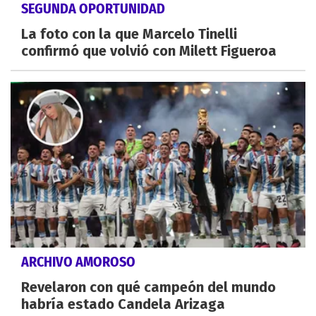
SEGUNDA OPORTUNIDAD
La foto con la que Marcelo Tinelli
confirmó que volvió con Milett Figueroa
ARCHIVO AMOROSO
Revelaron con qué campeón del mundo
habría estado Candela Arizaga