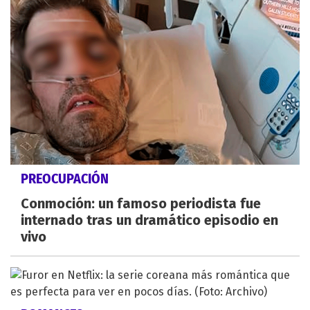
PREOCUPACIÓN
Conmoción: un famoso periodista fue
internado tras un dramático episodio en
vivo