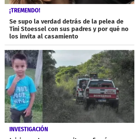
¡TREMENDO!
Se supo la verdad detrás de la pelea de
Tini Stoessel con sus padres y por qué no
los invita al casamiento
INVESTIGACIÓN