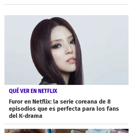
QUÉ VER EN NETFLIX
Furor en Netflix: la serie coreana de 8
episodios que es perfecta para los fans
del K-drama