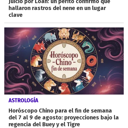
Juicio por Loan: un perito confirmó que
hallaron rastros del nene en un lugar
clave
ASTROLOGÍA
Horóscopo Chino para el fin de semana
del 7 al 9 de agosto: proyecciones bajo la
regencia del Buey y el Tigre