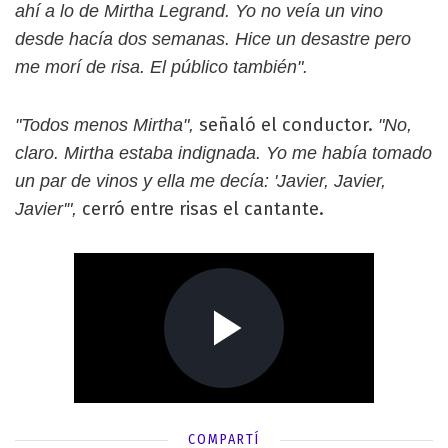
ahí a lo de Mirtha Legrand. Yo no veía un vino
desde hacía dos semanas. Hice un desastre pero
me morí de risa. El público también".
señaló el conductor.
"Todos menos Mirtha",
"No,
claro. Mirtha estaba indignada. Yo me había tomado
un par de vinos y ella me decía: 'Javier, Javier,
cerró entre risas el cantante.
Javier'",
COMPARTÍ