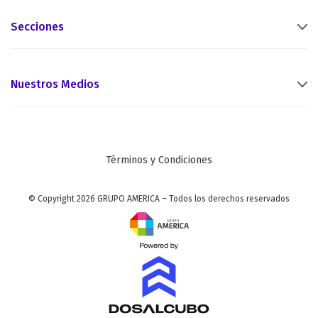
Secciones
Nuestros Medios
Términos y Condiciones
© Copyright 2026 GRUPO AMERICA – Todos los derechos reservados