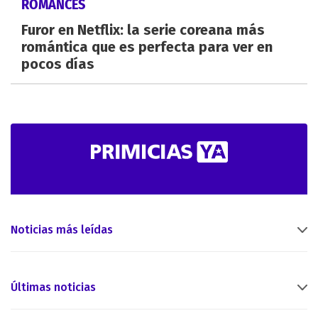
ROMANCES
Furor en Netflix: la serie coreana más
romántica que es perfecta para ver en
pocos días
Noticias más leídas
Últimas noticias