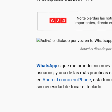
Activá el dictado por
WhatsApp
sigue mejorando con nuevas 
usuarios, y una de las más prácticas e
en
Android como en iPhone
, esta fun
sin necesidad de tocar el teclado.