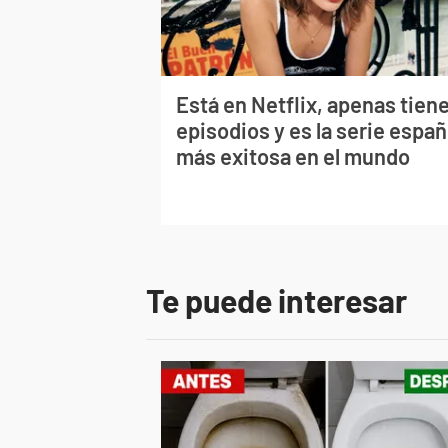
Está en Netflix, apenas tiene
episodios y es la serie españ
más exitosa en el mundo
Te puede interesar