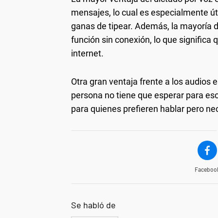
mensajes, lo cual es especialmente út
ganas de tipear. Además, la mayoría d
función sin conexión, lo que significa 
internet.
Otra gran ventaja frente a los audios 
persona no tiene que esperar para es
para quienes prefieren hablar pero n
Faceboo
Se habló de