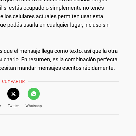
il si estás ocupado o simplemente no tenés
e los celulares actuales permiten usar esta
que podés usarla en cualquier lugar, incluso sin
es que el mensaje llega como texto, así que la otra
cucharlo. En resumen, es la combinación perfecta
ecesitan mandar mensajes escritos rápidamente.
COMPARTIR
k
Twitter
Whatsapp