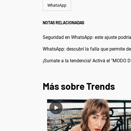
WhatsApp
NOTAS RELACIONADAS
Seguridad en WhatsApp: este ajuste podría
WhatsApp: descubrí la falla que permite d
¡Sumate a la tendencia! Activá el "MOD
Más sobre Trends