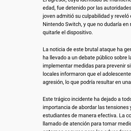
edad, fue detenido por las autoridade
joven admitió su culpabilidad y reveló
Nintendo Switch, y que no dudaría en 
quitarle el dispositivo.
La noticia de este brutal ataque ha g
ha llevado a un debate público sobre l
implementar medidas para prevenir si
locales informaron que el adolescente
agresión, lo que podría resultar en un
Este trágico incidente ha dejado a to
importancia de abordar las tensiones
estudiantes de manera efectiva. La 
llamado de atención para tomar medid