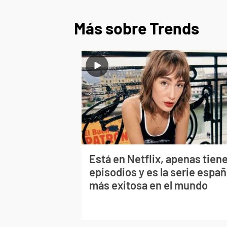
Más sobre Trends
Está en Netflix, apenas tiene
episodios y es la serie españ
más exitosa en el mundo