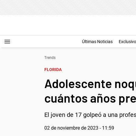
Últimas Noticias
Exclusiv
Trends
FLORIDA
Adolescente noqu
cuántos años pre
El joven de 17 golpeó a una profes
02 de noviembre de 2023 - 11:59