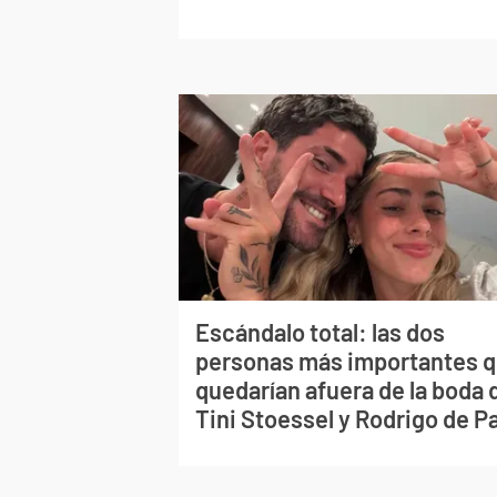
Escándalo total: las dos
personas más importantes 
quedarían afuera de la boda 
Tini Stoessel y Rodrigo de P