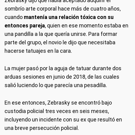
Zebrasky dijo que había aceptado adquirir el
sombrío arte corporal hace más de cuatro años,
cuando
mantenía una relación tóxica con su
entonces pareja
, quien en ese momento estaba en
una pandilla a la que quería unirse. Para formar
parte del grupo, el novio le dijo que necesitaba
hacerse tatuajes en la cara.
La mujer pasó por la aguja de tatuar durante dos
arduas sesiones en junio de 2018, de las cuales
salió luciendo lo que parecía una pesadilla.
En ese entonces, Zebrasky se encontró bajo
custodia policial tres veces en seis meses,
incluyendo un incidente con su ex que resultó en
una breve persecución policial.