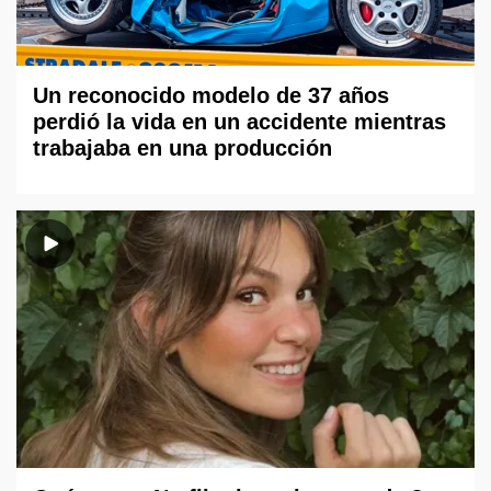
Un reconocido modelo de 37 años
perdió la vida en un accidente mientras
trabajaba en una producción