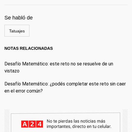
Se habló de
Tatuajes
NOTAS RELACIONADAS
Desafío Matemático: este reto no se resuelve de un
vistazo
Desafío Matemático: ¿podés completar este reto sin caer
en el error común?