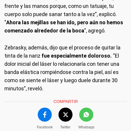
frente y las manos porque, como un tatuaje, tu
cuerpo solo puede sanar tanto a la vez”, explicó.
"
Ahora las mejillas se han ido, pero aún no hemos
comenzado alrededor de la boca
", agregó.
Zebrasky, además, dijo que el proceso de quitar la
tinta de la nariz
fue especialmente doloroso.
“El
dolor inicial del láser lo relacionaría con tener una
banda elástica rompiéndose contra la piel, así es
como se siente el láser y luego duele durante 30
minutos”, reveló.
COMPARTIR
Facebook
Twitter
Whatsapp