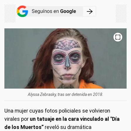
Alyssa Zebrasky, tras ser detenida en 2018.
Una mujer cuyas fotos policiales se volvieron
virales por
un tatuaje en la cara vinculado al "Día
de los Muertos”
reveló su dramática