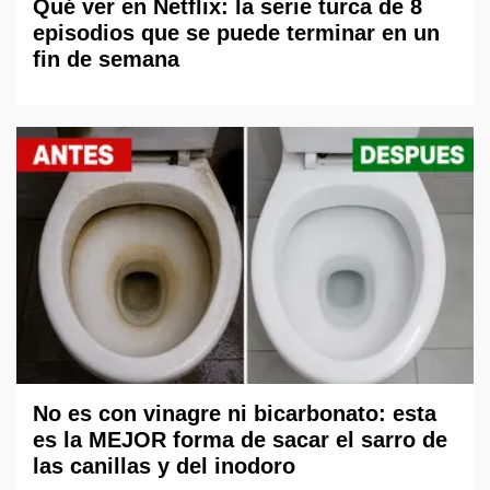
Qué ver en Netflix: la serie turca de 8
episodios que se puede terminar en un
fin de semana
No es con vinagre ni bicarbonato: esta
es la MEJOR forma de sacar el sarro de
las canillas y del inodoro