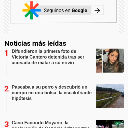
Noticias más leídas
Difundieron la primera foto de
Victoria Cantero detenida tras ser
acusada de matar a su novio
Paseaba a su perro y descubrió un
cuerpo en una bolsa: la escalofriante
hipótesis
Caso Facundo Moyano: la