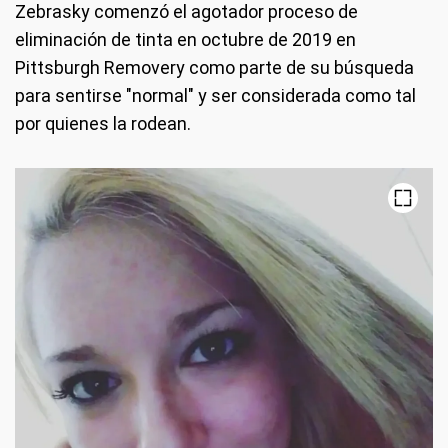
Zebrasky comenzó el agotador proceso de
eliminación de tinta en octubre de 2019 en
Pittsburgh Removery como parte de su búsqueda
para sentirse "normal" y ser considerada como tal
por quienes la rodean.