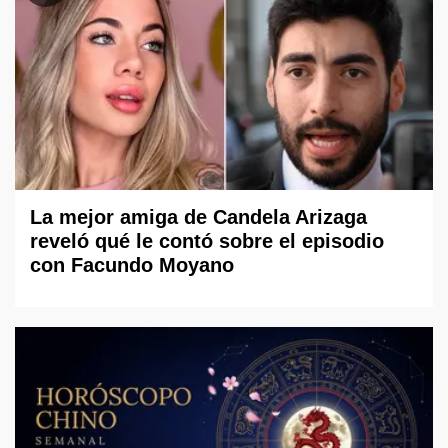
La mejor amiga de Candela Arizaga
reveló qué le contó sobre el episodio
con Facundo Moyano