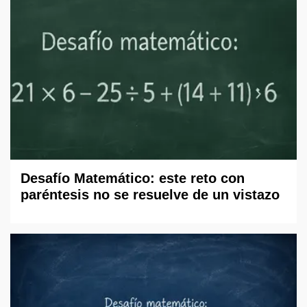
Desafío Matemático: este reto con
paréntesis no se resuelve de un vistazo