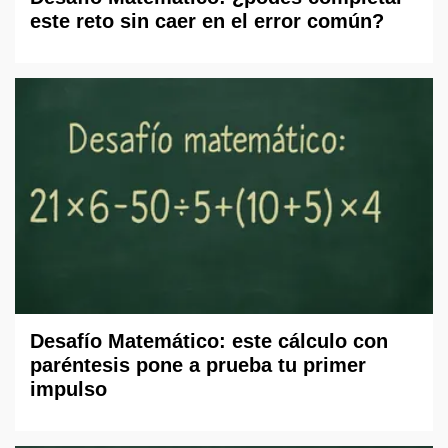
este reto sin caer en el error común?
Desafío Matemático: este cálculo con
paréntesis pone a prueba tu primer
impulso