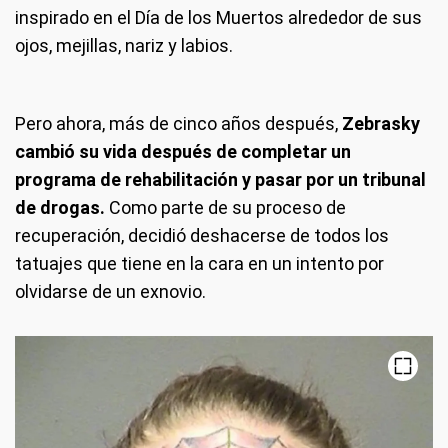
inspirado en el Día de los Muertos alrededor de sus
ojos, mejillas, nariz y labios.
Pero ahora, más de cinco años después,
Zebrasky
cambió su vida después de completar un
programa de rehabilitación y pasar por un tribunal
de drogas.
Como parte de su proceso de
recuperación, decidió deshacerse de todos los
tatuajes que tiene en la cara en un intento por
olvidarse de un exnovio.