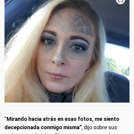
“
Mirando hacia atrás en esas fotos, me siento
decepcionada conmigo misma”
, dijo sobre sus