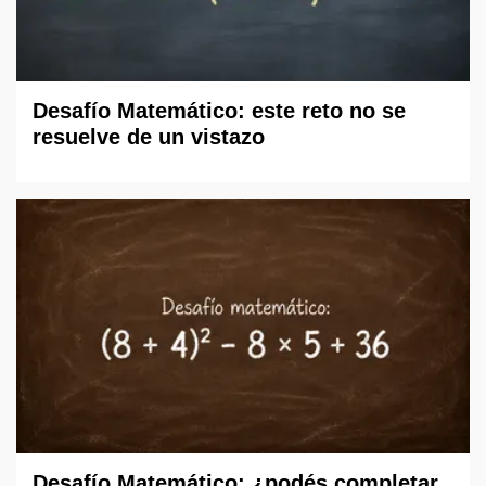
Desafío Matemático: este reto no se
resuelve de un vistazo
Desafío Matemático: ¿podés completar