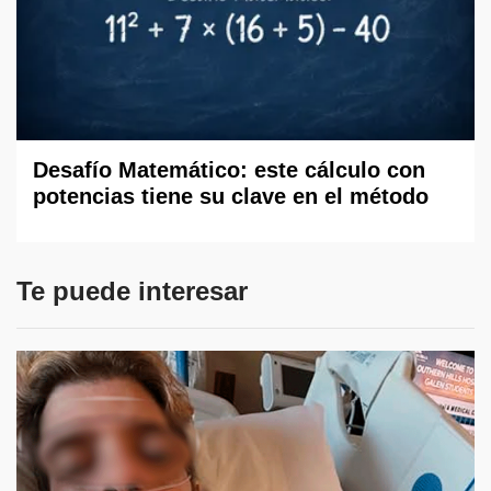
Desafío Matemático: este cálculo con
potencias tiene su clave en el método
Te puede interesar