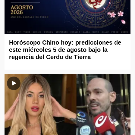
Horóscopo Chino hoy: predicciones de
este miércoles 5 de agosto bajo la
regencia del Cerdo de Tierra