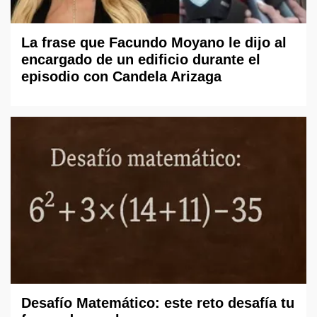
La frase que Facundo Moyano le dijo al
encargado de un edificio durante el
episodio con Candela Arizaga
Desafío Matemático: este reto desafía tu