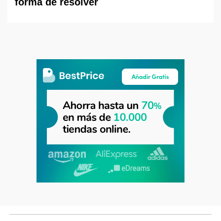
forma de resolver