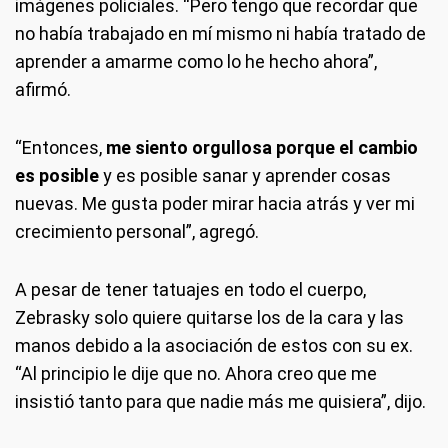
imágenes policiales. “Pero tengo que recordar que
no había trabajado en mí mismo ni había tratado de
aprender a amarme como lo he hecho ahora”,
afirmó.
“Entonces,
me siento orgullosa porque el cambio
es posible
y es posible sanar y aprender cosas
nuevas. Me gusta poder mirar hacia atrás y ver mi
crecimiento personal”, agregó.
A pesar de tener tatuajes en todo el cuerpo,
Zebrasky solo quiere quitarse los de la cara y las
manos debido a la asociación de estos con su ex.
“Al principio le dije que no. Ahora creo que me
insistió tanto para que nadie más me quisiera”, dijo.