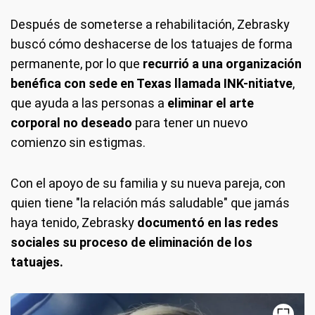
Después de someterse a rehabilitación, Zebrasky
buscó cómo deshacerse de los tatuajes de forma
permanente, por lo que
recurrió a una organización
benéfica con sede en Texas llamada INK-nitiatve
,
que ayuda a las personas a
eliminar el arte
corporal no deseado
para tener un nuevo
comienzo sin estigmas.
Con el apoyo de su familia y su nueva pareja, con
quien tiene "la relación más saludable" que jamás
haya tenido, Zebrasky
documentó en las redes
sociales su proceso de eliminación de los
tatuajes.