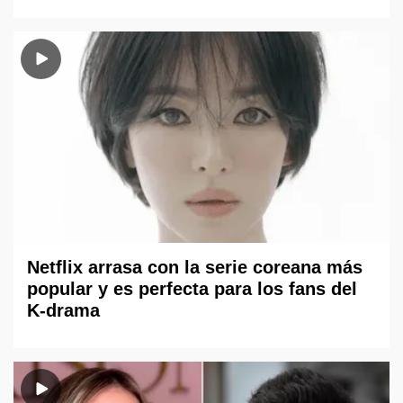
Netflix arrasa con la serie coreana más
popular y es perfecta para los fans del
K-drama