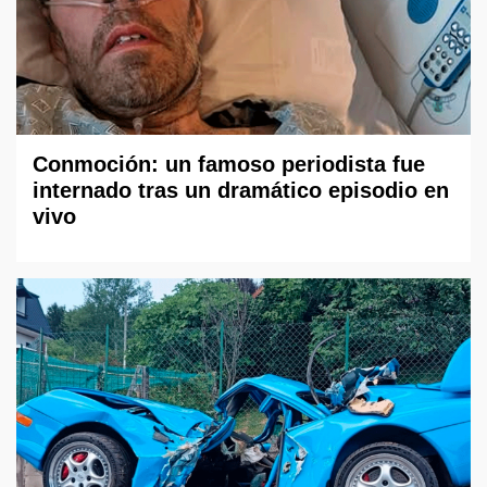
Conmoción: un famoso periodista fue
internado tras un dramático episodio en
vivo