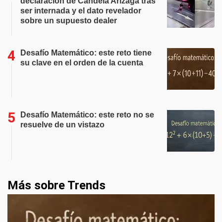
declaración de Candela Arizaga tras
ser internada y el dato revelador
sobre un supuesto dealer
Desafío Matemático: este reto tiene
su clave en el orden de la cuenta
Desafío Matemático: este reto no se
resuelve de un vistazo
Más sobre Trends