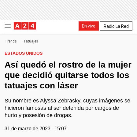
En vivo
Radio La Red
Trends
Tatuajes
ESTADOS UNIDOS
Así quedó el rostro de la mujer
que decidió quitarse todos los
tatuajes con láser
Su nombre es Alyssa Zebrasky, cuyas imágenes se
hicieron famosas al ser detenida por cargos de
hurto y posesión de drogas.
31 de marzo de 2023 - 15:07