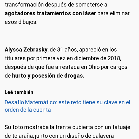
transformación después de someterse a
agotadores tratamientos con láser
para eliminar
esos dibujos.
Alyssa Zebrasky
, de 31 años, apareció en los
titulares por primera vez en diciembre de 2018,
después de que fue arrestada en Ohio por cargos
de
hurto y posesión de drogas.
Leé también
Desafío Matemático: este reto tiene su clave en el
orden de la cuenta
Su foto mostraba la frente cubierta con un tatuaje
de telaraña, junto con un diseño de calavera