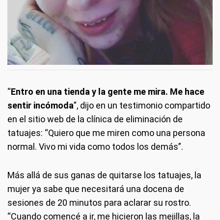
“
Entro en una tienda y la gente me mira. Me hace
sentir incómoda
”, dijo en un testimonio compartido
en el sitio web de la clínica de eliminación de
tatuajes: “Quiero que me miren como una persona
normal. Vivo mi vida como todos los demás”.
Más allá de sus ganas de quitarse los tatuajes, la
mujer ya sabe que necesitará una docena de
sesiones de 20 minutos para aclarar su rostro.
“Cuando comencé a ir, me hicieron las mejillas, la