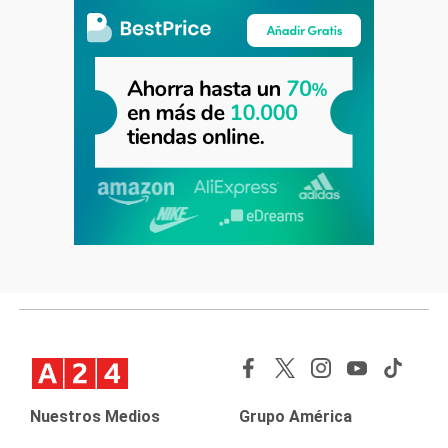
Nuestros Medios
Grupo América