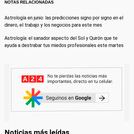
NOTAS RELACIONADAS
Astrología en junio: las predicciones signo por signo en el
dinero, el trabajo y los negocios para este mes
Astrología: el sanador aspecto del Sol y Quirón que te
ayuda a destrabar tus miedos profesionales este martes
Noticias más leídas