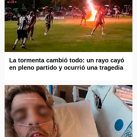
La tormenta cambió todo: un rayo cayó
en pleno partido y ocurrió una tragedia