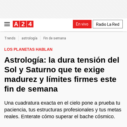
En vivo
Radio La Red
Trends
astrología
Fin de semana
LOS PLANETAS HABLAN
Astrología: la dura tensión del
Sol y Saturno que te exige
madurez y límites firmes este
fin de semana
Una cuadratura exacta en el cielo pone a prueba tu
paciencia, tus estructuras profesionales y tus metas
reales. Enterate cómo superar el bache cósmico.