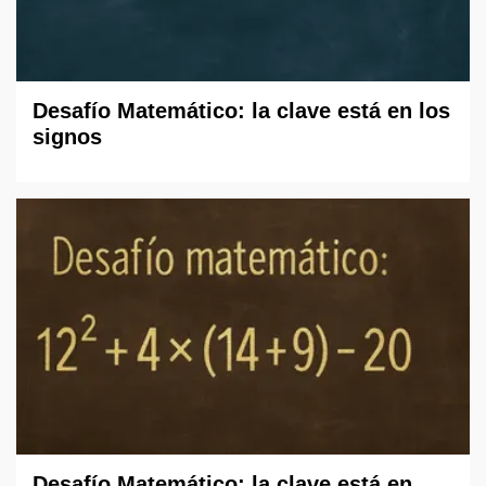
Desafío Matemático: la clave está en los
signos
Desafío Matemático: la clave está en