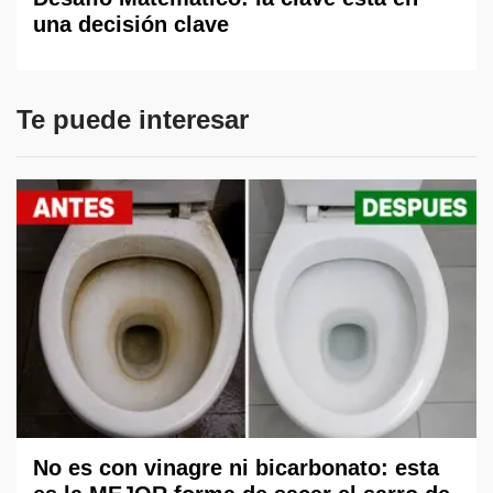
una decisión clave
Te puede interesar
No es con vinagre ni bicarbonato: esta