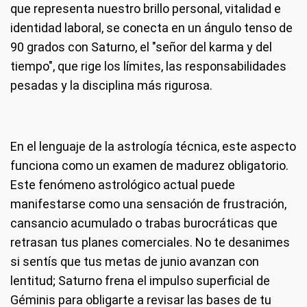
que representa nuestro brillo personal, vitalidad e
identidad laboral, se conecta en un ángulo tenso de
90 grados con Saturno, el "señor del karma y del
tiempo", que rige los límites, las responsabilidades
pesadas y la disciplina más rigurosa.
En el lenguaje de la astrología técnica, este aspecto
funciona como un examen de madurez obligatorio.
Este fenómeno astrológico actual puede
manifestarse como una sensación de frustración,
cansancio acumulado o trabas burocráticas que
retrasan tus planes comerciales. No te desanimes
si sentís que tus metas de junio avanzan con
lentitud; Saturno frena el impulso superficial de
Géminis para obligarte a revisar las bases de tu