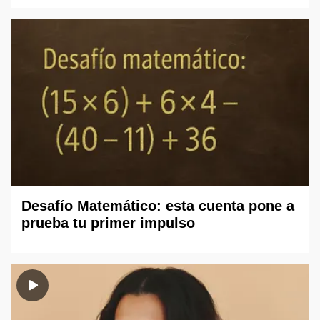
Desafío Matemático: esta cuenta pone a
prueba tu primer impulso