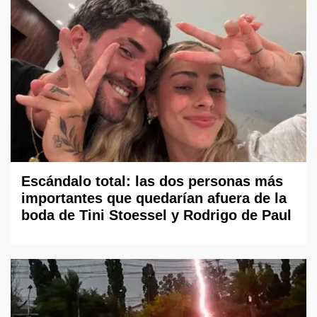
Escándalo total: las dos personas más
importantes que quedarían afuera de la
boda de Tini Stoessel y Rodrigo de Paul