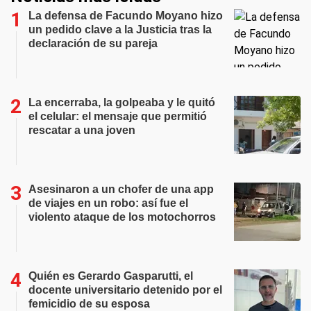
La defensa de Facundo Moyano hizo
un pedido clave a la Justicia tras la
declaración de su pareja
La encerraba, la golpeaba y le quitó
el celular: el mensaje que permitió
rescatar a una joven
Asesinaron a un chofer de una app
de viajes en un robo: así fue el
violento ataque de los motochorros
Quién es Gerardo Gasparutti, el
docente universitario detenido por el
femicidio de su esposa