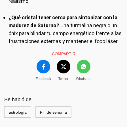
realismo.
¿Qué cristal tener cerca para sintonizar con la
madurez de Saturno?
Una turmalina negra o un
ónix para blindar tu campo energético frente a las
frustraciones externas y mantener el foco láser.
COMPARTIR
Facebook
Twitter
Whatsapp
Se habló de
astrología
Fin de semana