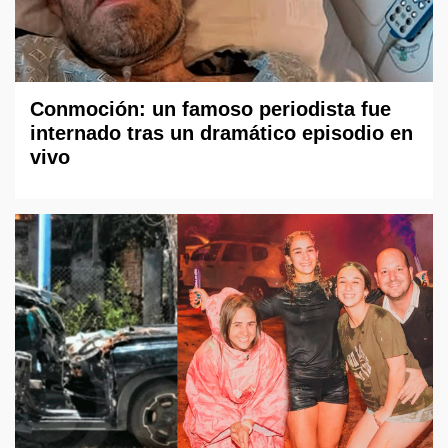
Conmoción: un famoso periodista fue
internado tras un dramático episodio en
vivo