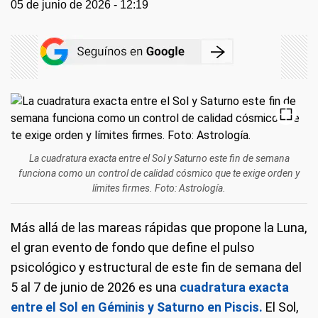
05 de junio de 2026 - 12:19
La cuadratura exacta entre el Sol y Saturno este fin de semana
funciona como un control de calidad cósmico que te exige orden y
límites firmes. Foto: Astrología.
Más allá de las mareas rápidas que propone la Luna,
el gran evento de fondo que define el pulso
psicológico y estructural de este fin de semana del
5 al 7 de junio de 2026 es una
cuadratura exacta
entre el Sol en Géminis y Saturno en Piscis.
El Sol,