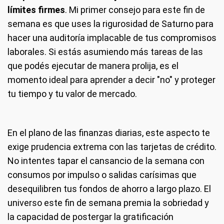
límites firmes
. Mi primer consejo para este fin de
semana es que uses la rigurosidad de Saturno para
hacer una auditoría implacable de tus compromisos
laborales. Si estás asumiendo más tareas de las
que podés ejecutar de manera prolija, es el
momento ideal para aprender a decir "no" y proteger
tu tiempo y tu valor de mercado.
En el plano de las finanzas diarias, este aspecto te
exige prudencia extrema con las tarjetas de crédito.
No intentes tapar el cansancio de la semana con
consumos por impulso o salidas carísimas que
desequilibren tus fondos de ahorro a largo plazo. El
universo este fin de semana premia la sobriedad y
la capacidad de postergar la gratificación