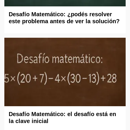
Desafío Matemático: ¿podés resolver
este problema antes de ver la solución?
Desafío Matemático: el desafío está en
la clave inicial