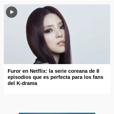
Furor en Netflix: la serie coreana de 8
episodios que es perfecta para los fans
del K-drama