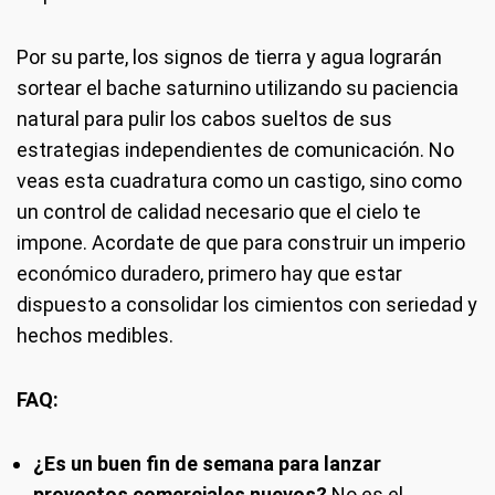
Por su parte, los signos de tierra y agua lograrán
sortear el bache saturnino utilizando su paciencia
natural para pulir los cabos sueltos de sus
estrategias independientes de comunicación. No
veas esta cuadratura como un castigo, sino como
un control de calidad necesario que el cielo te
impone. Acordate de que para construir un imperio
económico duradero, primero hay que estar
dispuesto a consolidar los cimientos con seriedad y
hechos medibles.
FAQ:
¿Es un buen fin de semana para lanzar
proyectos comerciales nuevos?
No es el