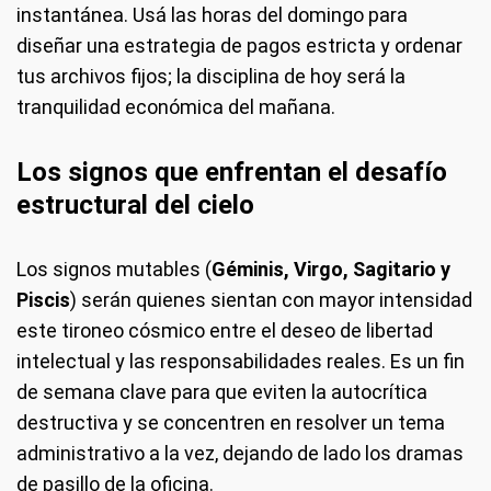
instantánea. Usá las horas del domingo para
diseñar una estrategia de pagos estricta y ordenar
tus archivos fijos; la disciplina de hoy será la
tranquilidad económica del mañana.
Los signos que enfrentan el desafío
estructural del cielo
Los signos mutables (
Géminis, Virgo, Sagitario y
Piscis
) serán quienes sientan con mayor intensidad
este tironeo cósmico entre el deseo de libertad
intelectual y las responsabilidades reales. Es un fin
de semana clave para que eviten la autocrítica
destructiva y se concentren en resolver un tema
administrativo a la vez, dejando de lado los dramas
de pasillo de la oficina.