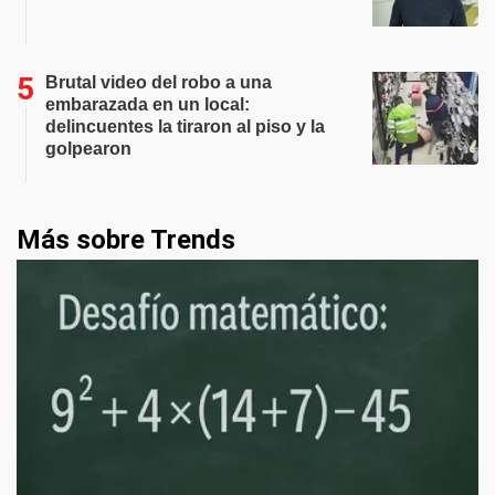
Brutal video del robo a una
embarazada en un local:
delincuentes la tiraron al piso y la
golpearon
Más sobre Trends