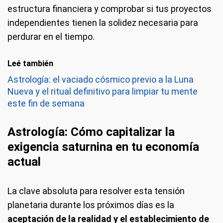
estructura financiera y comprobar si tus proyectos
independientes tienen la solidez necesaria para
perdurar en el tiempo.
Leé también
Astrología: el vaciado cósmico previo a la Luna
Nueva y el ritual definitivo para limpiar tu mente
este fin de semana
Astrología
: Cómo capitalizar la
exigencia saturnina en tu economía
actual
La clave absoluta para resolver esta tensión
planetaria durante los próximos días es la
aceptación de la realidad y el establecimiento de