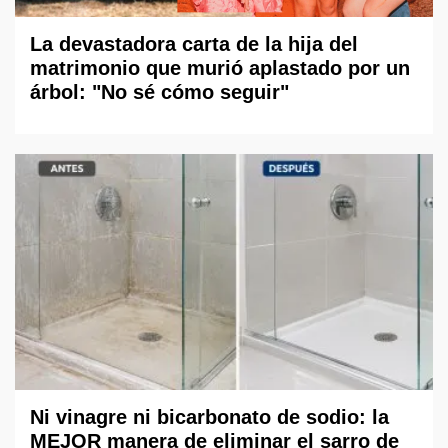
La devastadora carta de la hija del
matrimonio que murió aplastado por un
árbol: "No sé cómo seguir"
Ni vinagre ni bicarbonato de sodio: la
MEJOR manera de eliminar el sarro de