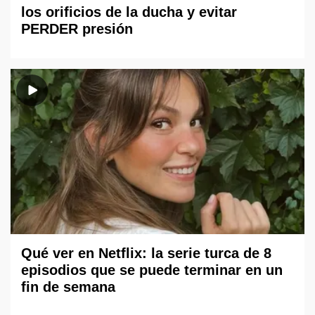
los orificios de la ducha y evitar
PERDER presión
Qué ver en Netflix: la serie turca de 8
episodios que se puede terminar en un
fin de semana