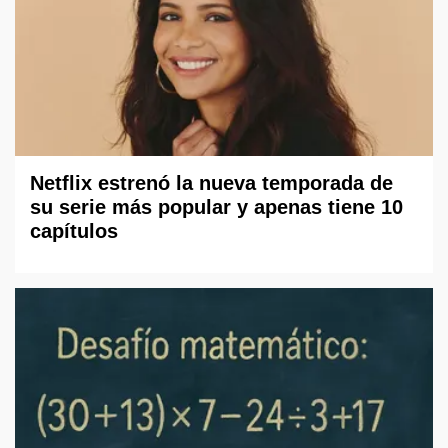
Netflix estrenó la nueva temporada de
su serie más popular y apenas tiene 10
capítulos