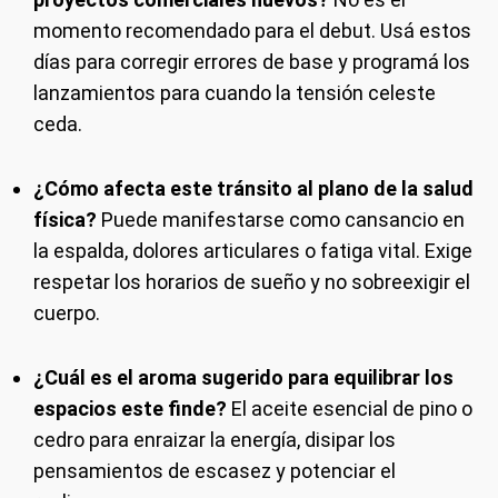
momento recomendado para el debut. Usá estos
días para corregir errores de base y programá los
lanzamientos para cuando la tensión celeste
ceda.
¿Cómo afecta este tránsito al plano de la salud
física?
Puede manifestarse como cansancio en
la espalda, dolores articulares o fatiga vital. Exige
respetar los horarios de sueño y no sobreexigir el
cuerpo.
¿Cuál es el aroma sugerido para equilibrar los
espacios este finde?
El aceite esencial de pino o
cedro para enraizar la energía, disipar los
pensamientos de escasez y potenciar el