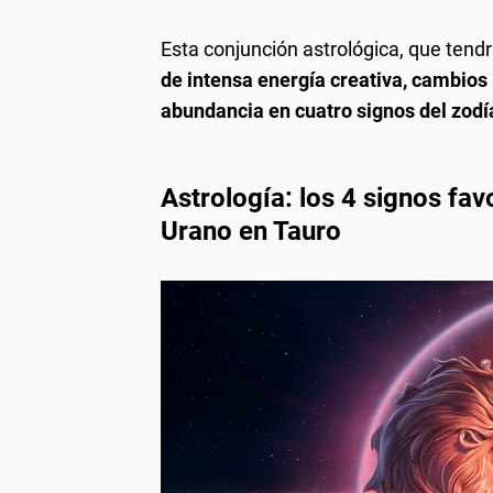
Esta conjunción astrológica, que tendr
de intensa energía creativa, cambios
abundancia en cuatro signos del zodí
Astrología: los 4 signos fa
Urano en Tauro