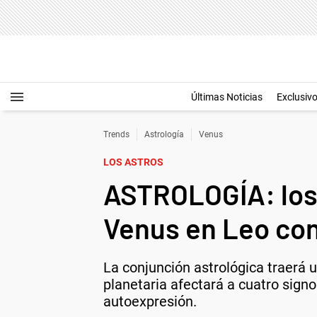
Últimas Noticias
Exclusiv
Trends
Astrología
Venus
LOS ASTROS
ASTROLOGÍA: los
Venus en Leo con
La conjunción astrológica traerá 
planetaria afectará a cuatro signo
autoexpresión.