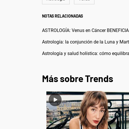
NOTAS RELACIONADAS
ASTROLOGÍA: Venus en Cáncer BENEFICIAR
Astrología: la conjunción de la Luna y Mar
Astrología y salud holística: cómo equilibr
Más sobre Trends