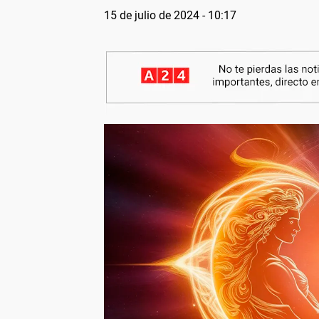
15 de julio de 2024 - 10:17