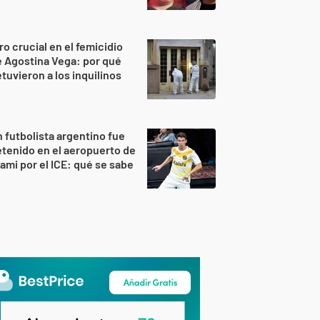
ro crucial en el femicidio
 Agostina Vega: por qué
tuvieron a los inquilinos
 futbolista argentino fue
tenido en el aeropuerto de
ami por el ICE: qué se sabe