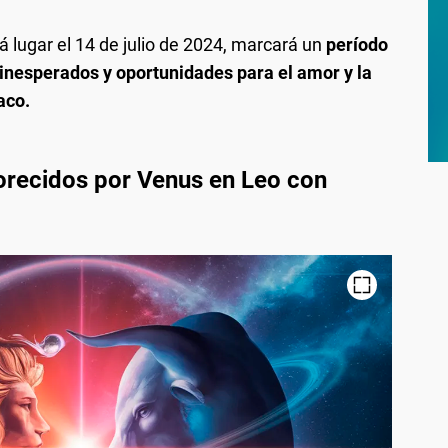
á lugar el 14 de julio de 2024, marcará un
período
 inesperados y oportunidades para el amor y la
aco.
vorecidos por Venus en Leo con