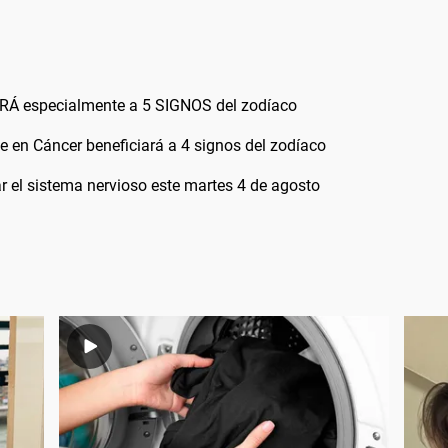
Á especialmente a 5 SIGNOS del zodíaco
te en Cáncer beneficiará a 4 signos del zodíaco
ar el sistema nervioso este martes 4 de agosto