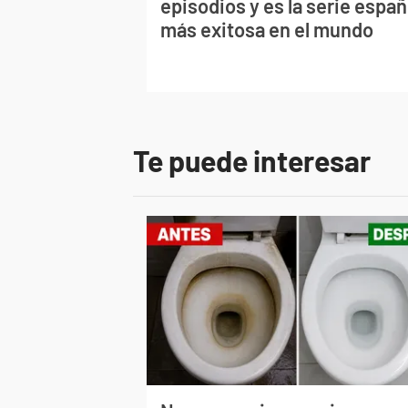
episodios y es la serie españ
más exitosa en el mundo
Te puede interesar