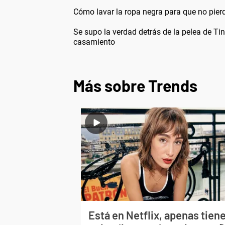
Cómo lavar la ropa negra para que no pierd
Se supo la verdad detrás de la pelea de Tin
casamiento
Más sobre Trends
Está en Netflix, apenas tiene