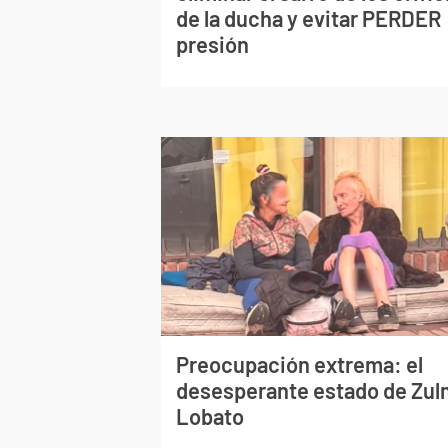
de la ducha y evitar PERDER
presión
Preocupación extrema: el
desesperante estado de Zu
Lobato