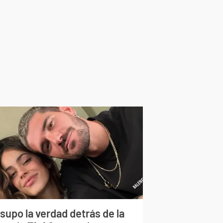
supo la verdad detrás de la