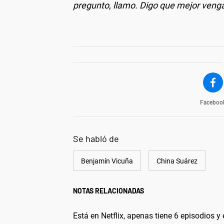
pregunto, llamo. Digo que mejor venga
Faceboo
Se habló de
Benjamín Vicuña
China Suárez
NOTAS RELACIONADAS
Está en Netflix, apenas tiene 6 episodios 