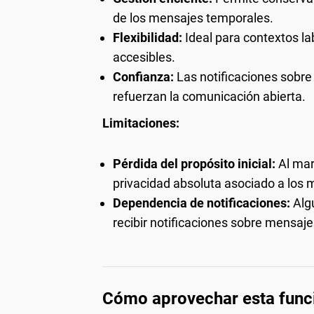
de los mensajes temporales.
Flexibilidad:
Ideal para contextos l
accesibles.
Confianza:
Las notificaciones sobr
refuerzan la comunicación abierta.
Limitaciones:
Pérdida del propósito inicial:
Al mar
privacidad absoluta asociado a los
Dependencia de notificaciones:
Algu
recibir notificaciones sobre mensaj
Cómo aprovechar esta funci