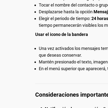
Tocar el nombre del contacto o grupo
Desplazarse hasta la opción
Mensaj
Elegir el periodo de tiempo:
24 hora
tiempo permanecerán visibles los 
Usar el icono de la bandera
Una vez activados los mensajes temp
que deseas conservar.
Mantén presionado el texto, imagen
En el menú superior que aparecerá, 
Consideraciones importante