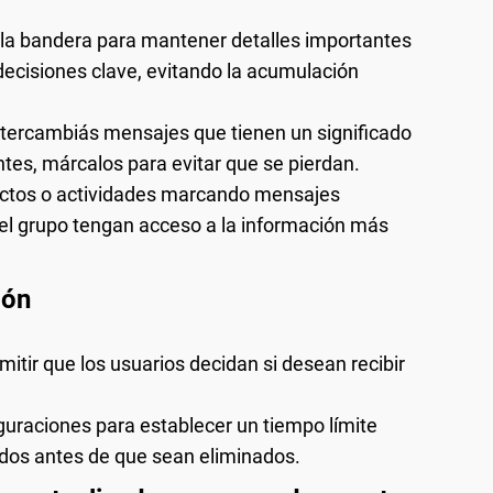
 la bandera para mantener detalles importantes
ecisiones clave, evitando la acumulación
ntercambiás mensajes que tienen un significado
tes, márcalos para evitar que se pierdan.
ctos o actividades marcando mensajes
el grupo tengan acceso a la información más
ión
itir que los usuarios decidan si desean recibir
uraciones para establecer un tiempo límite
dos antes de que sean eliminados.