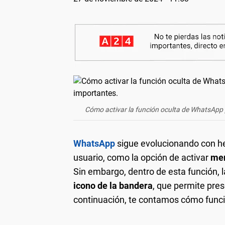
Cómo activar la función oculta de WhatsApp 
WhatsApp
sigue evolucionando con he
usuario, como la opción de activar
men
Sin embargo, dentro de esta función, l
icono de la bandera
, que permite pre
continuación, te contamos cómo funcio