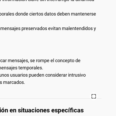
aborales donde ciertos datos deben mantenerse
e mensajes preservados evitan malentendidos y
car mensajes, se rompe el concepto de
 mensajes temporales.
nos usuarios pueden considerar intrusivo
es marcados.
ón en situaciones específicas