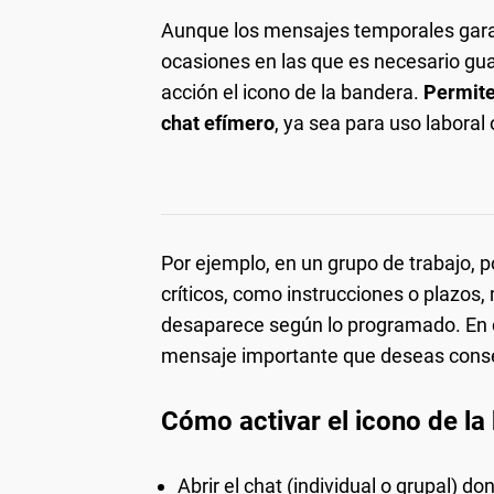
Aunque los mensajes temporales gara
ocasiones en las que es necesario gu
acción el icono de la bandera.
Permite
chat efímero
, ya sea para uso laboral 
Por ejemplo, en un grupo de trabajo, p
críticos, como instrucciones o plazos,
desaparece según lo programado. En 
mensaje importante que deseas conse
Cómo activar el icono de l
Abrir el chat (individual o grupal) d