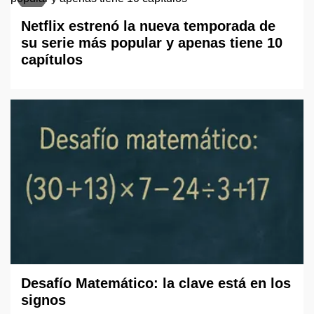
Netflix estrenó la nueva temporada de
su serie más popular y apenas tiene 10
capítulos
Desafío Matemático: la clave está en los
signos