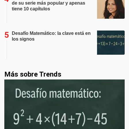
de su serie más popular y apenas
tiene 10 capítulos
Desafío Matemático: la clave está en
los signos
Más sobre Trends