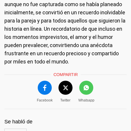
aunque no fue capturada como se había planeado
inicialmente, se convirtió en un recuerdo inolvidable
para la pareja y para todos aquellos que siguieron la
historia en línea. Un recordatorio de que incluso en
los momentos imprevistos, el amor y el humor
pueden prevalecer, convirtiendo una anécdota
frustrante en un recuerdo precioso y compartido
por miles en todo el mundo.
COMPARTIR
Facebook
Twitter
Whatsapp
Se habló de