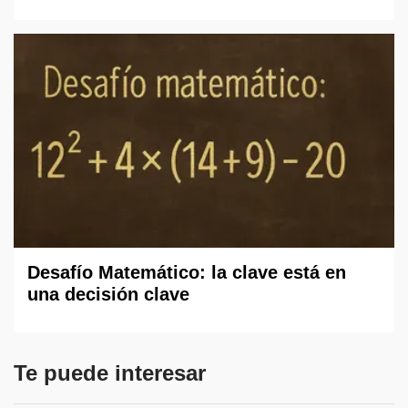
Desafío Matemático: la clave está en
una decisión clave
Te puede interesar