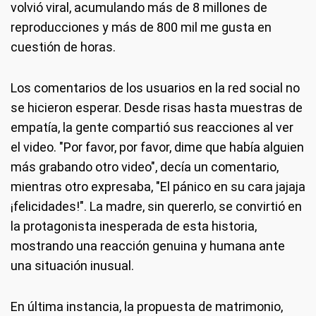
volvió viral, acumulando más de 8 millones de
reproducciones y más de 800 mil me gusta en
cuestión de horas.
Los comentarios de los usuarios en la red social no
se hicieron esperar. Desde risas hasta muestras de
empatía, la gente compartió sus reacciones al ver
el video. "Por favor, por favor, dime que había alguien
más grabando otro video", decía un comentario,
mientras otro expresaba, "El pánico en su cara jajaja
¡felicidades!". La madre, sin quererlo, se convirtió en
la protagonista inesperada de esta historia,
mostrando una reacción genuina y humana ante
una situación inusual.
En última instancia, la propuesta de matrimonio,