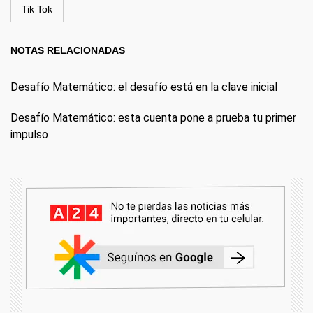
Tik Tok
NOTAS RELACIONADAS
Desafío Matemático: el desafío está en la clave inicial
Desafío Matemático: esta cuenta pone a prueba tu primer
impulso