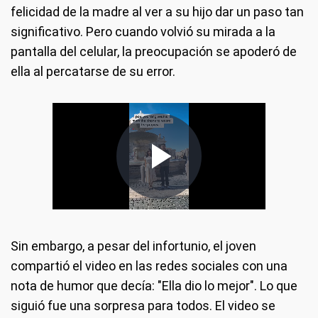
felicidad de la madre al ver a su hijo dar un paso tan
significativo. Pero cuando volvió su mirada a la
pantalla del celular, la preocupación se apoderó de
ella al percatarse de su error.
Sin embargo, a pesar del infortunio, el joven
compartió el video en las redes sociales con una
nota de humor que decía: "Ella dio lo mejor". Lo que
siguió fue una sorpresa para todos. El video se