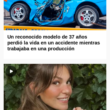
Un reconocido modelo de 37 años
perdió la vida en un accidente mientras
trabajaba en una producción