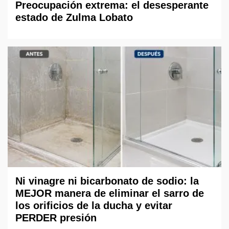
Preocupación extrema: el desesperante
estado de Zulma Lobato
Ni vinagre ni bicarbonato de sodio: la
MEJOR manera de eliminar el sarro de
los orificios de la ducha y evitar
PERDER presión