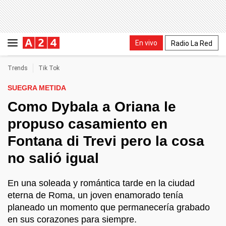
En vivo
Radio La Red
Trends
Tik Tok
SUEGRA METIDA
Como Dybala a Oriana le
propuso casamiento en
Fontana di Trevi pero la cosa
no salió igual
En una soleada y romántica tarde en la ciudad
eterna de Roma, un joven enamorado tenía
planeado un momento que permanecería grabado
en sus corazones para siempre.