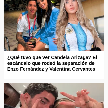
¿Qué tuvo que ver Candela Arizaga? El
escándalo que rodeó la separación de
Enzo Fernández y Valentina Cervantes