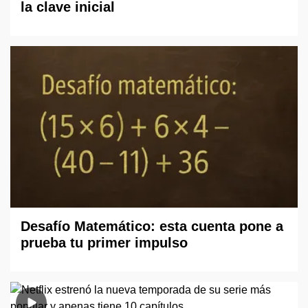
la clave inicial
Desafío Matemático: esta cuenta pone a
prueba tu primer impulso