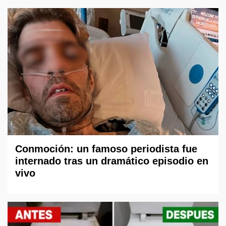
Conmoción: un famoso periodista fue
internado tras un dramático episodio en
vivo