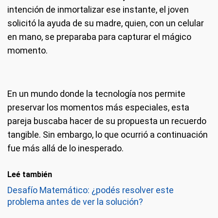
intención de inmortalizar ese instante, el joven
solicitó la ayuda de su madre, quien, con un celular
en mano, se preparaba para capturar el mágico
momento.
En un mundo donde la tecnología nos permite
preservar los momentos más especiales, esta
pareja buscaba hacer de su propuesta un recuerdo
tangible. Sin embargo, lo que ocurrió a continuación
fue más allá de lo inesperado.
Leé también
Desafío Matemático: ¿podés resolver este
problema antes de ver la solución?