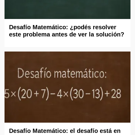
Desafío Matemático: ¿podés resolver
este problema antes de ver la solución?
Desafío Matemático: el desafío está en