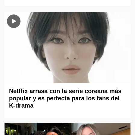
Netflix arrasa con la serie coreana más
popular y es perfecta para los fans del
K-drama