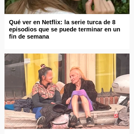
Qué ver en Netflix: la serie turca de 8
episodios que se puede terminar en un
fin de semana