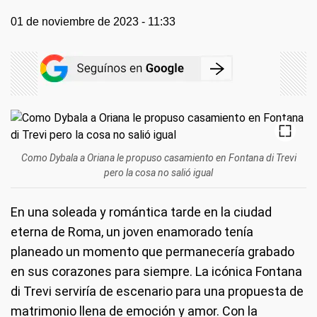
01 de noviembre de 2023 - 11:33
Como Dybala a Oriana le propuso casamiento en Fontana di Trevi
pero la cosa no salió igual
En una soleada y romántica tarde en la ciudad
eterna de Roma, un joven enamorado tenía
planeado un momento que permanecería grabado
en sus corazones para siempre. La icónica Fontana
di Trevi serviría de escenario para una propuesta de
matrimonio llena de emoción y amor. Con la