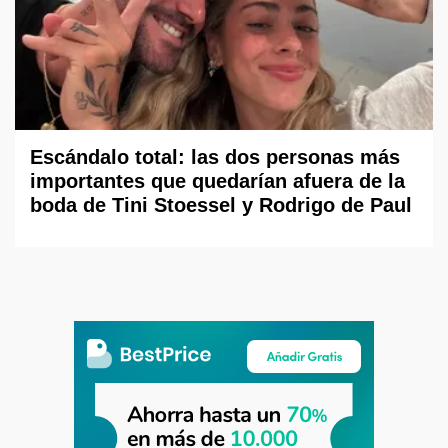
Escándalo total: las dos personas más
importantes que quedarían afuera de la
boda de Tini Stoessel y Rodrigo de Paul