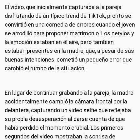
El video, que inicialmente capturaba a la pareja
disfrutando de un típico trend de TikTok, pronto se
convirtió en una comedia de errores cuando el joven
se arrodilló para proponer matrimonio. Los nervios y
la emoción estaban en el aire, pero también
estaban presentes en la madre, que, a pesar de sus
buenas intenciones, cometió un pequeño error que
cambió el rumbo de la situación.
En lugar de continuar grabando a la pareja, la madre
accidentalmente cambió la cámara frontal por la
delantera, capturando un video selfie que reflejaba
su propia desesperación al darse cuenta de que
había perdido el momento crucial. Los primeros
segundos del video mostraban la sonrisa de