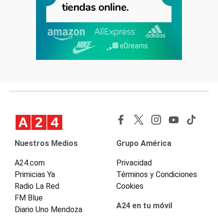
Nuestros Medios
Grupo América
A24.com
Privacidad
Primicias Ya
Términos y Condiciones
Radio La Red
Cookies
FM Blue
A24 en tu móvil
Diario Uno Mendoza