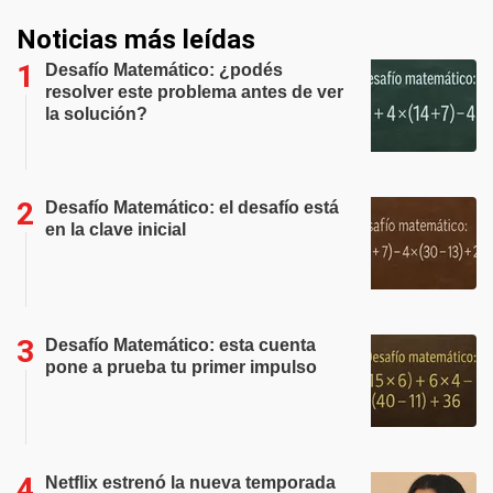
Noticias más leídas
Desafío Matemático: ¿podés
resolver este problema antes de ver
la solución?
Desafío Matemático: el desafío está
en la clave inicial
Desafío Matemático: esta cuenta
pone a prueba tu primer impulso
Netflix estrenó la nueva temporada