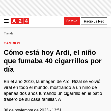
En vivo
Radio La Red
Trends
CAMBIOS
Cómo está hoy Ardi, el niño
que fumaba 40 cigarrillos por
día
En el año 2010, la imagen de Ardi Rizal se volvió
viral en todo el mundo, mostrando a un niño de
apenas dos años fumando un cigarrillo en el patio
trasero de su casa familiar. A
06 de noviembre de 2023 - 13:51