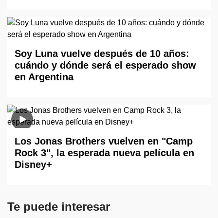
Soy Luna vuelve después de 10 años:
cuándo y dónde será el esperado show
en Argentina
Los Jonas Brothers vuelven en "Camp
Rock 3", la esperada nueva película en
Disney+
Te puede interesar