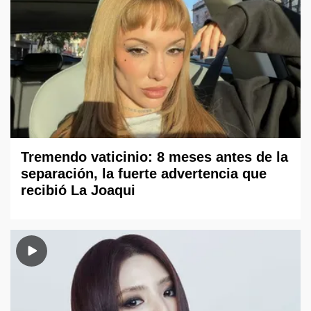
Tremendo vaticinio: 8 meses antes de la
separación, la fuerte advertencia que
recibió La Joaqui