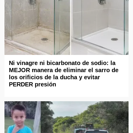
Ni vinagre ni bicarbonato de sodio: la
MEJOR manera de eliminar el sarro de
los orificios de la ducha y evitar
PERDER presión