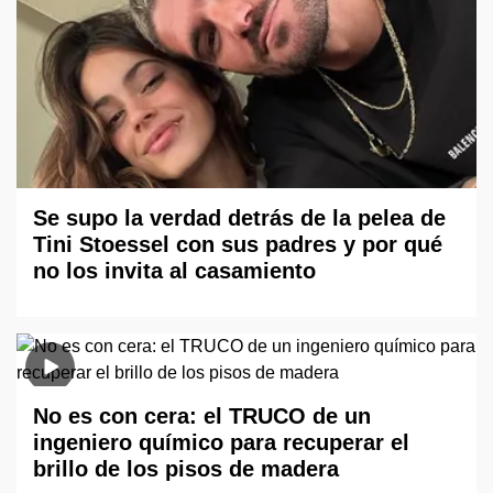
Se supo la verdad detrás de la pelea de
Tini Stoessel con sus padres y por qué
no los invita al casamiento
No es con cera: el TRUCO de un
ingeniero químico para recuperar el
brillo de los pisos de madera