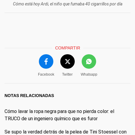
Cómo está hoy Ardi, el niño que fumaba 40 cigarrillos por día
COMPARTIR
Facebook
Twitter
Whatsapp
NOTAS RELACIONADAS
Cómo lavar la ropa negra para que no pierda color: el
TRUCO de un ingeniero químico que es furor
Se supo la verdad detrás de la pelea de Tini Stoessel con