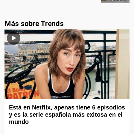
Más sobre Trends
Está en Netflix, apenas tiene 6 episodios
y es la serie española más exitosa en el
mundo