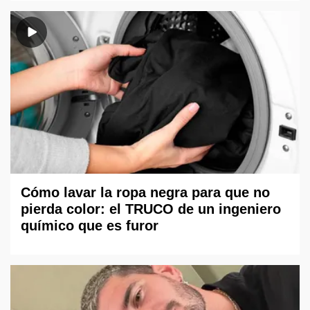
Cómo lavar la ropa negra para que no
pierda color: el TRUCO de un ingeniero
químico que es furor