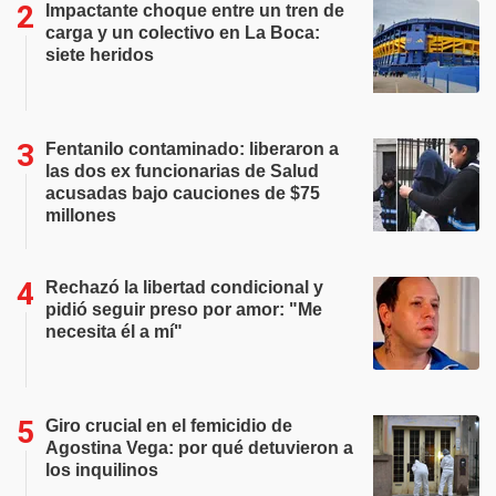
Impactante choque entre un tren de
carga y un colectivo en La Boca:
siete heridos
Fentanilo contaminado: liberaron a
las dos ex funcionarias de Salud
acusadas bajo cauciones de $75
millones
Rechazó la libertad condicional y
pidió seguir preso por amor: "Me
necesita él a mí"
Giro crucial en el femicidio de
Agostina Vega: por qué detuvieron a
los inquilinos