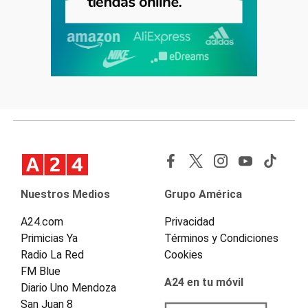
Nuestros Medios
Grupo América
A24.com
Privacidad
Primicias Ya
Términos y Condiciones
Radio La Red
Cookies
FM Blue
A24 en tu móvil
Diario Uno Mendoza
San Juan 8