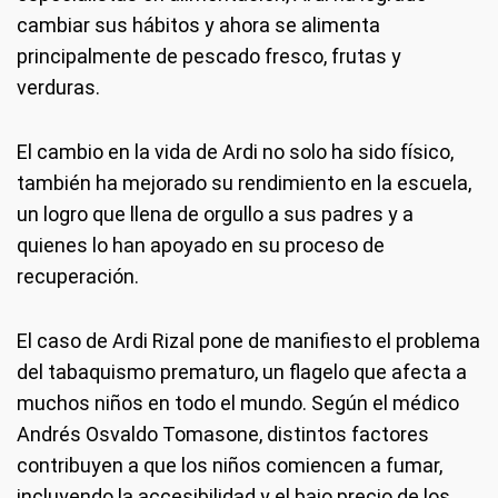
cambiar sus hábitos y ahora se alimenta
principalmente de pescado fresco, frutas y
verduras.
El cambio en la vida de Ardi no solo ha sido físico,
también ha mejorado su rendimiento en la escuela,
un logro que llena de orgullo a sus padres y a
quienes lo han apoyado en su proceso de
recuperación.
El caso de Ardi Rizal pone de manifiesto el problema
del tabaquismo prematuro, un flagelo que afecta a
muchos niños en todo el mundo. Según el médico
Andrés Osvaldo Tomasone, distintos factores
contribuyen a que los niños comiencen a fumar,
incluyendo la accesibilidad y el bajo precio de los