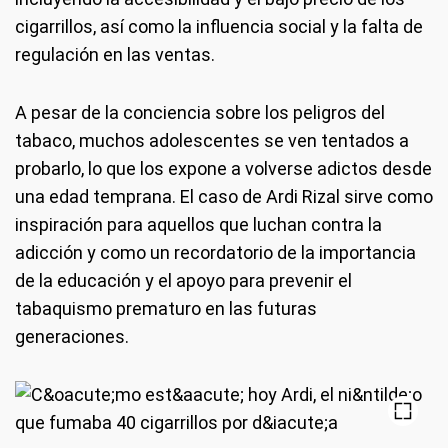
cigarrillos, así como la influencia social y la falta de
regulación en las ventas.
A pesar de la conciencia sobre los peligros del
tabaco, muchos adolescentes se ven tentados a
probarlo, lo que los expone a volverse adictos desde
una edad temprana. El caso de Ardi Rizal sirve como
inspiración para aquellos que luchan contra la
adicción y como un recordatorio de la importancia
de la educación y el apoyo para prevenir el
tabaquismo prematuro en las futuras
generaciones.