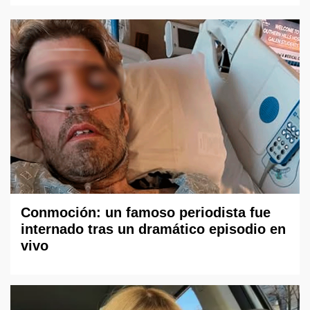
Conmoción: un famoso periodista fue
internado tras un dramático episodio en
vivo