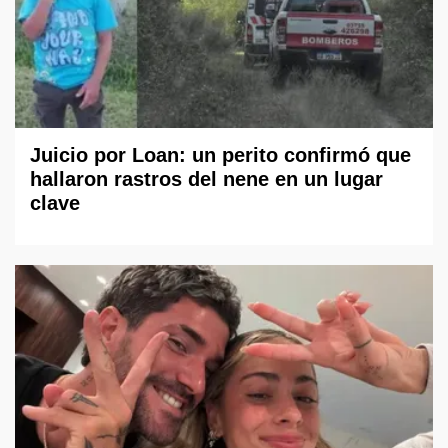
Juicio por Loan: un perito confirmó que
hallaron rastros del nene en un lugar
clave