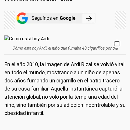
Cómo está hoy Ardi, el niño que fumaba 40 cigarrillos por día
En el año 2010, la imagen de Ardi Rizal se volvió viral
en todo el mundo, mostrando a un niño de apenas
dos años fumando un cigarrillo en el patio trasero
de su casa familiar. Aquella instantánea capturó la
atención global, no solo por la temprana edad del
niño, sino también por su adicción incontrolable y su
obesidad infantil.