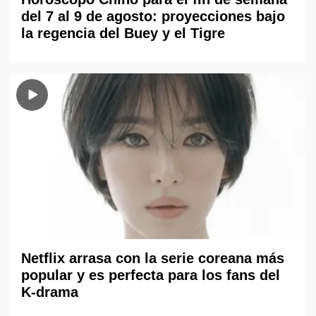
del 7 al 9 de agosto: proyecciones bajo
la regencia del Buey y el Tigre
Netflix arrasa con la serie coreana más
popular y es perfecta para los fans del
K-drama