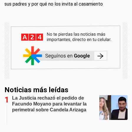
sus padres y por qué no los invita al casamiento
Noticias más leídas
La Justicia rechazó el pedido de
Facundo Moyano para levantar la
perimetral sobre Candela Arizaga