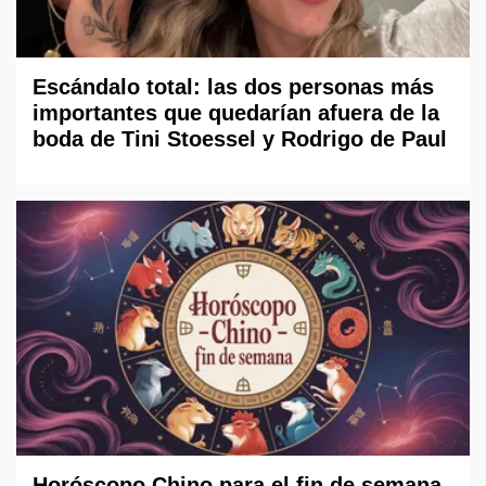
Escándalo total: las dos personas más
importantes que quedarían afuera de la
boda de Tini Stoessel y Rodrigo de Paul
Horóscopo Chino para el fin de semana