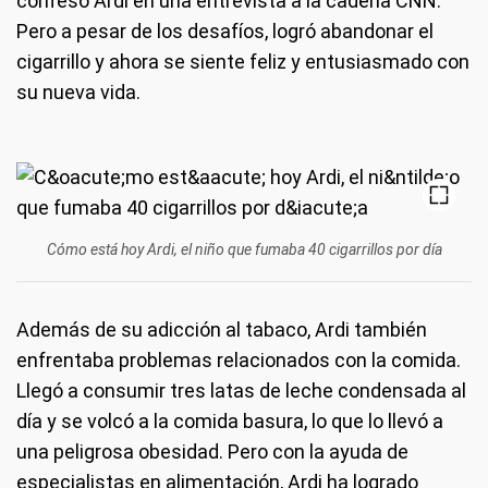
confesó Ardi en una entrevista a la cadena CNN.
Pero a pesar de los desafíos, logró abandonar el
cigarrillo y ahora se siente feliz y entusiasmado con
su nueva vida.
Cómo está hoy Ardi, el niño que fumaba 40 cigarrillos por día
Además de su adicción al tabaco, Ardi también
enfrentaba problemas relacionados con la comida.
Llegó a consumir tres latas de leche condensada al
día y se volcó a la comida basura, lo que lo llevó a
una peligrosa obesidad. Pero con la ayuda de
especialistas en alimentación, Ardi ha logrado