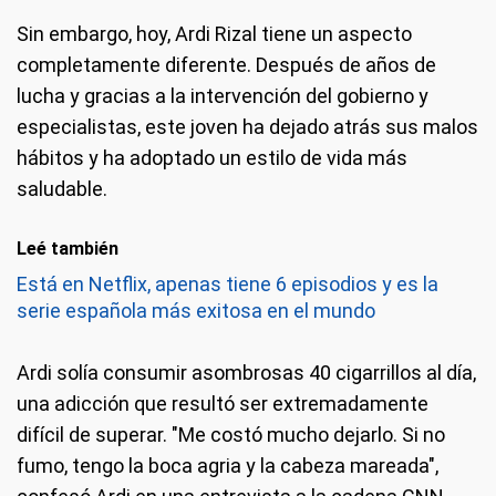
Sin embargo, hoy, Ardi Rizal tiene un aspecto
completamente diferente. Después de años de
lucha y gracias a la intervención del gobierno y
especialistas, este joven ha dejado atrás sus malos
hábitos y ha adoptado un estilo de vida más
saludable.
Leé también
Está en Netflix, apenas tiene 6 episodios y es la
serie española más exitosa en el mundo
Ardi solía consumir asombrosas 40 cigarrillos al día,
una adicción que resultó ser extremadamente
difícil de superar. "Me costó mucho dejarlo. Si no
fumo, tengo la boca agria y la cabeza mareada",