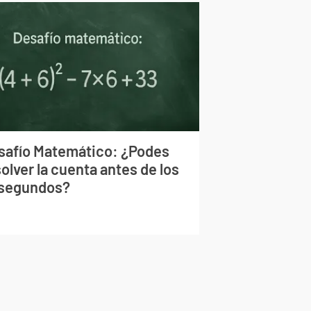
safío Matemático: ¿Podes
olver la cuenta antes de los
 segundos?