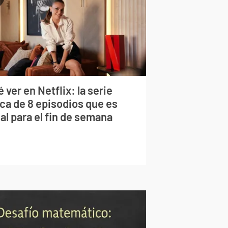
 ver en Netflix: la serie
rca de 8 episodios que es
al para el fin de semana