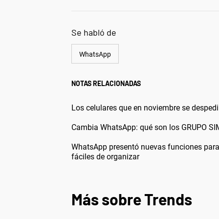
Se habló de
WhatsApp
NOTAS RELACIONADAS
Los celulares que en noviembre se desped
Cambia WhatsApp: qué son los GRUPO SIMI
WhatsApp presentó nuevas funciones para 
fáciles de organizar
Más sobre Trends