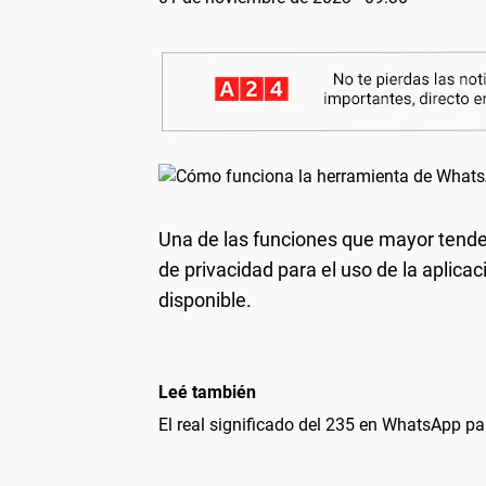
Una de las funciones que mayor tend
de privacidad para el uso de la aplicac
disponible.
Leé también
El real significado del 235 en WhatsApp pa