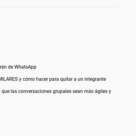
irán de WhatsApp
LARES y cómo hacer para quitar a un integrante
que las conversaciones grupales sean más ágiles y