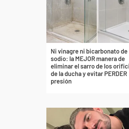
Ni vinagre ni bicarbonato de
sodio: la MEJOR manera de
eliminar el sarro de los orific
de la ducha y evitar PERDER
presión