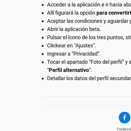
Acceder a la aplicación e ir hacia ab
Allí figurará la opción
para convertir
Aceptar las condiciones y aguardar
Abrir la aplicación beta.
Pulsar el ícono de los tres puntos, si
Clickear en “Ajustes”.
Ingresar a “Privacidad”.
Tocar el apartado “Foto del perfil” y
“
Perfil alternativo
”.
Detallar los datos del perfil secundar
Faceboo