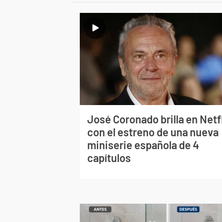
José Coronado brilla en Netf
con el estreno de una nueva
miniserie española de 4
capítulos