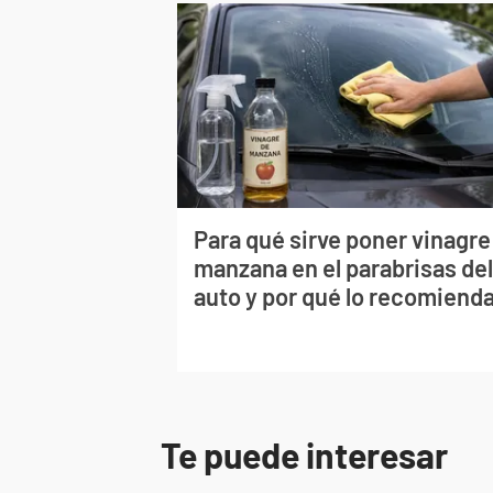
Para qué sirve poner vinagre
manzana en el parabrisas de
auto y por qué lo recomiend
Te puede interesar