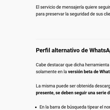
El servicio de mensajería quiere seguir
para preservar la seguridad de sus cli
Perfil alternativo de Whats
Cabe destacar que dicha herramienta
solamente en la
versión beta de What
La misma puede ser obtenida descar
presente, se deben seguir una serie 
En la barra de búsqueda tipear el no