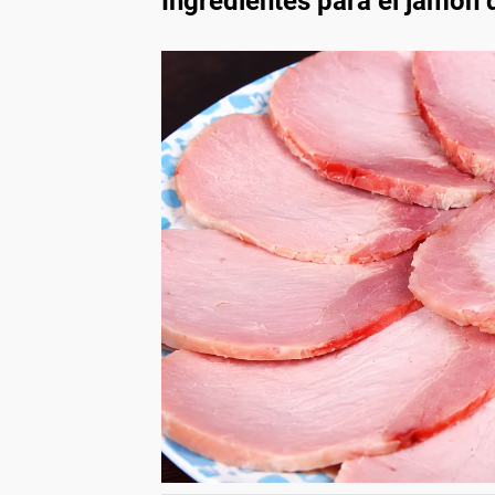
Ingredientes para el jamón