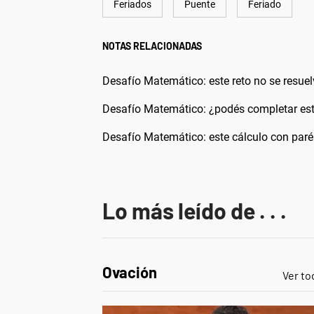
Feriados
Puente
Feriado
NOTAS RELACIONADAS
Desafío Matemático: este reto no se resuel
Desafío Matemático: ¿podés completar este
Desafío Matemático: este cálculo con paré
Lo más leído de . . .
Ovación
Ver to