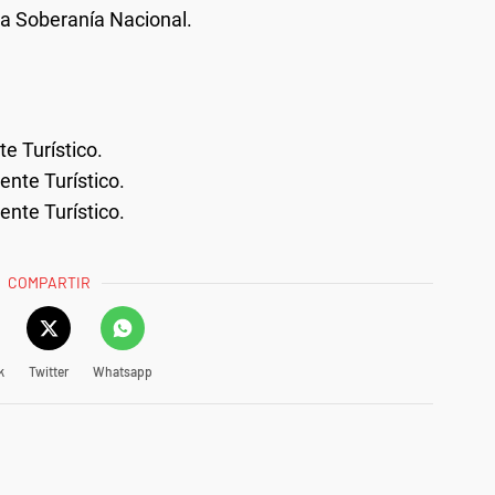
la Soberanía Nacional.
te Turístico.
ente Turístico.
ente Turístico.
COMPARTIR
k
Twitter
Whatsapp