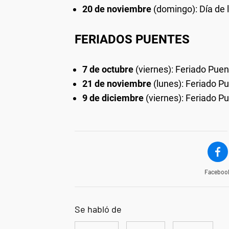
20 de noviembre
(domingo): Día de 
FERIADOS PUENTES
7 de octubre
(viernes): Feriado Puen
21 de noviembre
(lunes): Feriado Pu
9 de diciembre
(viernes): Feriado Pu
Faceboo
Se habló de