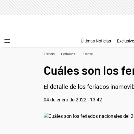
Últimas Noticias
Exclusiv
Trends
Feriados
Puente
Cuáles son los fe
El detalle de los feriados inamovi
04 de enero de 2022 - 13:42