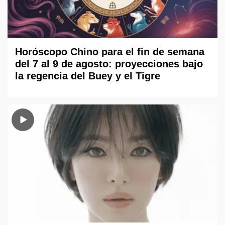
Horóscopo Chino para el fin de semana
del 7 al 9 de agosto: proyecciones bajo
la regencia del Buey y el Tigre