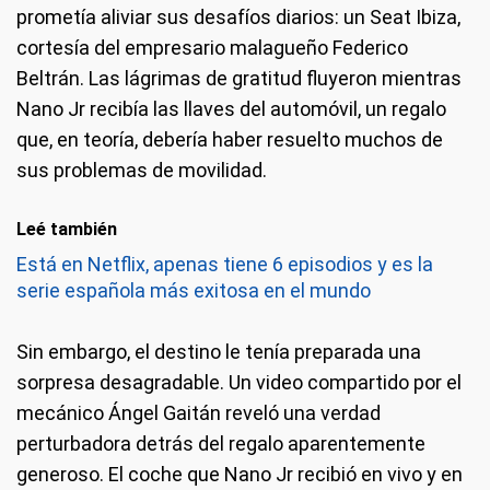
prometía aliviar sus desafíos diarios: un Seat Ibiza,
cortesía del empresario malagueño Federico
Beltrán. Las lágrimas de gratitud fluyeron mientras
Nano Jr recibía las llaves del automóvil, un regalo
que, en teoría, debería haber resuelto muchos de
sus problemas de movilidad.
Leé también
Está en Netflix, apenas tiene 6 episodios y es la
serie española más exitosa en el mundo
Sin embargo, el destino le tenía preparada una
sorpresa desagradable. Un video compartido por el
mecánico Ángel Gaitán reveló una verdad
perturbadora detrás del regalo aparentemente
generoso. El coche que Nano Jr recibió en vivo y en