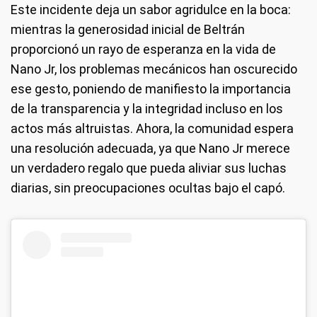
Este incidente deja un sabor agridulce en la boca:
mientras la generosidad inicial de Beltrán
proporcionó un rayo de esperanza en la vida de
Nano Jr, los problemas mecánicos han oscurecido
ese gesto, poniendo de manifiesto la importancia
de la transparencia y la integridad incluso en los
actos más altruistas. Ahora, la comunidad espera
una resolución adecuada, ya que Nano Jr merece
un verdadero regalo que pueda aliviar sus luchas
diarias, sin preocupaciones ocultas bajo el capó.