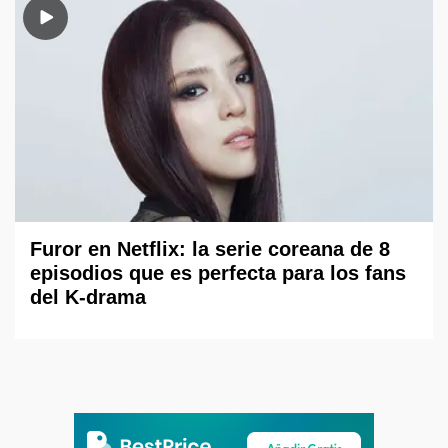
Furor en Netflix: la serie coreana de 8
episodios que es perfecta para los fans
del K-drama