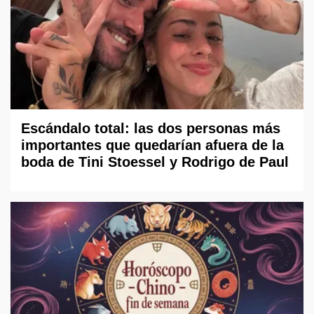
Escándalo total: las dos personas más
importantes que quedarían afuera de la
boda de Tini Stoessel y Rodrigo de Paul