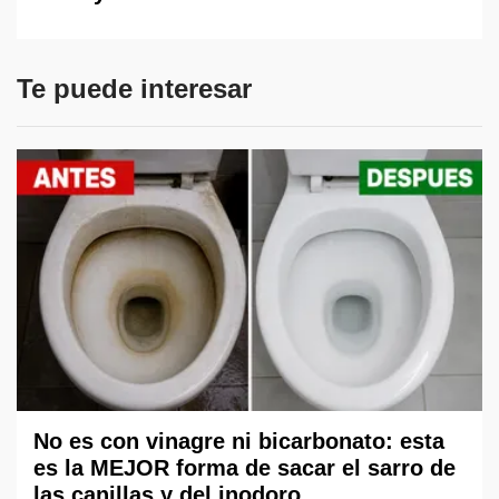
Te puede interesar
No es con vinagre ni bicarbonato: esta
es la MEJOR forma de sacar el sarro de
las canillas y del inodoro