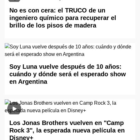
No es con cera: el TRUCO de un
ingeniero químico para recuperar el
brillo de los pisos de madera
Soy Luna vuelve después de 10 años:
cuándo y dónde será el esperado show
en Argentina
Los Jonas Brothers vuelven en "Camp
Rock 3", la esperada nueva película en
Disney+