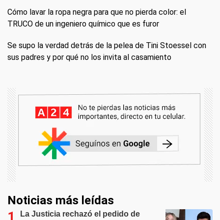
Cómo lavar la ropa negra para que no pierda color: el
TRUCO de un ingeniero químico que es furor
Se supo la verdad detrás de la pelea de Tini Stoessel con
sus padres y por qué no los invita al casamiento
Noticias más leídas
La Justicia rechazó el pedido de