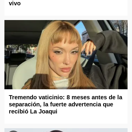
vivo
Tremendo vaticinio: 8 meses antes de la
separación, la fuerte advertencia que
recibió La Joaqui