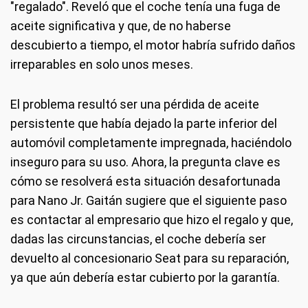
"regalado". Reveló que el coche tenía una fuga de
aceite significativa y que, de no haberse
descubierto a tiempo, el motor habría sufrido daños
irreparables en solo unos meses.
El problema resultó ser una pérdida de aceite
persistente que había dejado la parte inferior del
automóvil completamente impregnada, haciéndolo
inseguro para su uso. Ahora, la pregunta clave es
cómo se resolverá esta situación desafortunada
para Nano Jr. Gaitán sugiere que el siguiente paso
es contactar al empresario que hizo el regalo y que,
dadas las circunstancias, el coche debería ser
devuelto al concesionario Seat para su reparación,
ya que aún debería estar cubierto por la garantía.