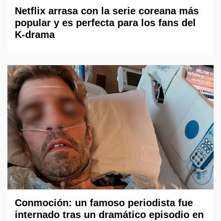
Netflix arrasa con la serie coreana más
popular y es perfecta para los fans del
K-drama
Conmoción: un famoso periodista fue
internado tras un dramático episodio en