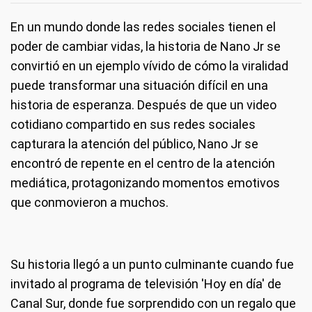
En un mundo donde las redes sociales tienen el
poder de cambiar vidas, la historia de Nano Jr se
convirtió en un ejemplo vívido de cómo la viralidad
puede transformar una situación difícil en una
historia de esperanza. Después de que un video
cotidiano compartido en sus redes sociales
capturara la atención del público, Nano Jr se
encontró de repente en el centro de la atención
mediática, protagonizando momentos emotivos
que conmovieron a muchos.
Su historia llegó a un punto culminante cuando fue
invitado al programa de televisión 'Hoy en día' de
Canal Sur, donde fue sorprendido con un regalo que