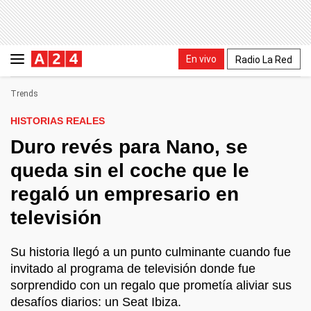
En vivo
Radio La Red
Trends
HISTORIAS REALES
Duro revés para Nano, se
queda sin el coche que le
regaló un empresario en
televisión
Su historia llegó a un punto culminante cuando fue
invitado al programa de televisión donde fue
sorprendido con un regalo que prometía aliviar sus
desafíos diarios: un Seat Ibiza.