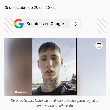
26 de octubre de 2023 - 12:03
Duro revés para Nano, se queda sin el coche que le regaló un
empresario en televisión