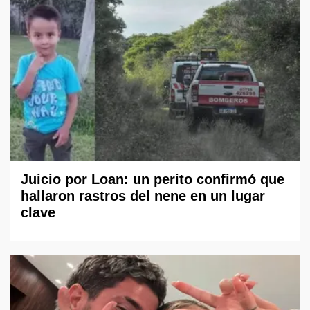
Juicio por Loan: un perito confirmó que
hallaron rastros del nene en un lugar
clave