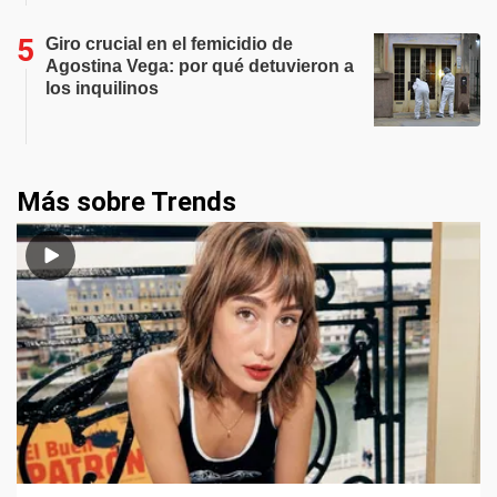
Giro crucial en el femicidio de
Agostina Vega: por qué detuvieron a
los inquilinos
Más sobre Trends