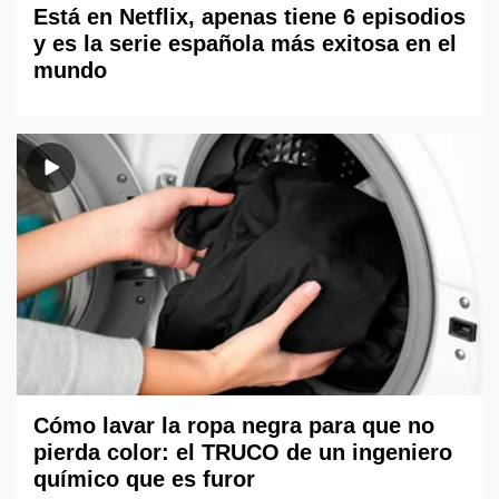
Está en Netflix, apenas tiene 6 episodios
y es la serie española más exitosa en el
mundo
Cómo lavar la ropa negra para que no
pierda color: el TRUCO de un ingeniero
químico que es furor