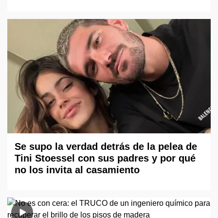
Se supo la verdad detrás de la pelea de
Tini Stoessel con sus padres y por qué
no los invita al casamiento