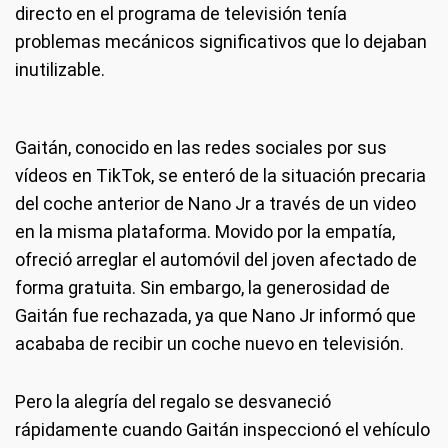
directo en el programa de televisión tenía
problemas mecánicos significativos que lo dejaban
inutilizable.
Gaitán, conocido en las redes sociales por sus
vídeos en TikTok, se enteró de la situación precaria
del coche anterior de Nano Jr a través de un video
en la misma plataforma. Movido por la empatía,
ofreció arreglar el automóvil del joven afectado de
forma gratuita. Sin embargo, la generosidad de
Gaitán fue rechazada, ya que Nano Jr informó que
acababa de recibir un coche nuevo en televisión.
Pero la alegría del regalo se desvaneció
rápidamente cuando Gaitán inspeccionó el vehículo