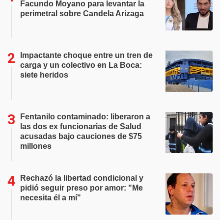
Facundo Moyano para levantar la
perimetral sobre Candela Arizaga
Impactante choque entre un tren de
carga y un colectivo en La Boca:
siete heridos
Fentanilo contaminado: liberaron a
las dos ex funcionarias de Salud
acusadas bajo cauciones de $75
millones
Rechazó la libertad condicional y
pidió seguir preso por amor: "Me
necesita él a mí"