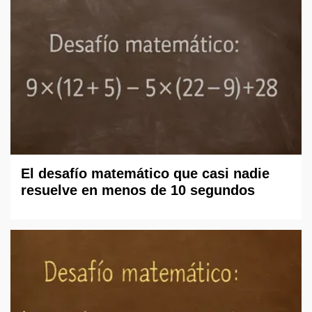
El desafío matemático que casi nadie
resuelve en menos de 10 segundos