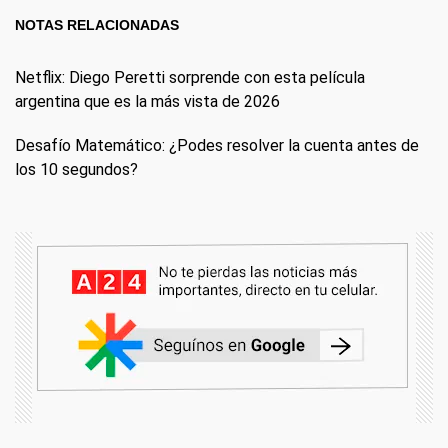
NOTAS RELACIONADAS
Netflix: Diego Peretti sorprende con esta película
argentina que es la más vista de 2026
Desafío Matemático: ¿Podes resolver la cuenta antes de
los 10 segundos?