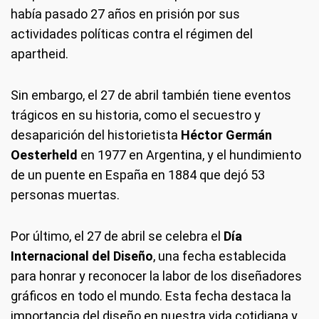
había pasado 27 años en prisión por sus
actividades políticas contra el régimen del
apartheid.
Sin embargo, el 27 de abril también tiene eventos
trágicos en su historia, como el secuestro y
desaparición del historietista
Héctor Germán
Oesterheld
en 1977 en Argentina, y el hundimiento
de un puente en España en 1884 que dejó 53
personas muertas.
Por último, el 27 de abril se celebra el
Día
Internacional del Diseño
, una fecha establecida
para honrar y reconocer la labor de los diseñadores
gráficos en todo el mundo. Esta fecha destaca la
importancia del diseño en nuestra vida cotidiana y