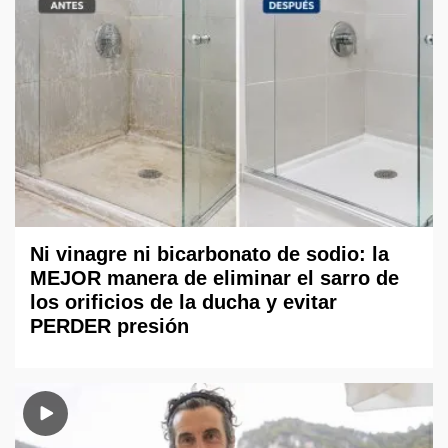
Ni vinagre ni bicarbonato de sodio: la
MEJOR manera de eliminar el sarro de
los orificios de la ducha y evitar
PERDER presión