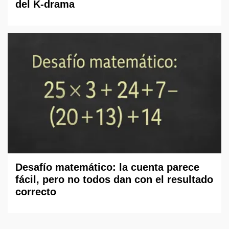
del K-drama
Desafío matemático: la cuenta parece
fácil, pero no todos dan con el resultado
correcto