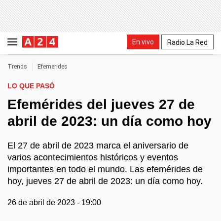
En vivo
Radio La Red
Trends
Efemerides
LO QUE PASÓ
Efemérides del jueves 27 de
abril de 2023: un día como hoy
El 27 de abril de 2023 marca el aniversario de
varios acontecimientos históricos y eventos
importantes en todo el mundo. Las efemérides de
hoy, jueves 27 de abril de 2023: un día como hoy.
26 de abril de 2023 - 19:00