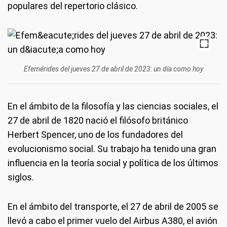
populares del repertorio clásico.
Efemérides del jueves 27 de abril de 2023: un día como hoy
En el ámbito de la filosofía y las ciencias sociales, el
27 de abril de 1820 nació el filósofo británico
Herbert Spencer, uno de los fundadores del
evolucionismo social. Su trabajo ha tenido una gran
influencia en la teoría social y política de los últimos
siglos.
En el ámbito del transporte, el 27 de abril de 2005 se
llevó a cabo el primer vuelo del Airbus A380, el avión