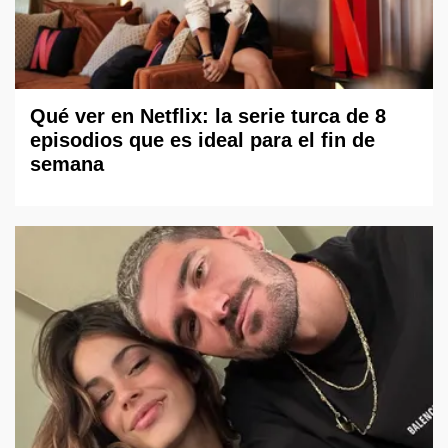
Qué ver en Netflix: la serie turca de 8
episodios que es ideal para el fin de
semana