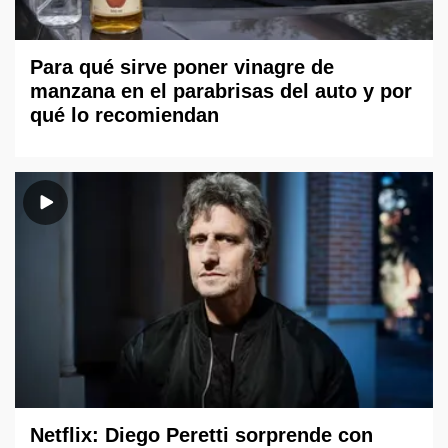
Para qué sirve poner vinagre de
manzana en el parabrisas del auto y por
qué lo recomiendan
Netflix: Diego Peretti sorprende con