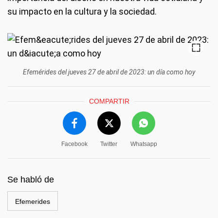
su impacto en la cultura y la sociedad.
Efemérides del jueves 27 de abril de 2023: un día como hoy
COMPARTIR
Facebook
Twitter
Whatsapp
Se habló de
Efemerides