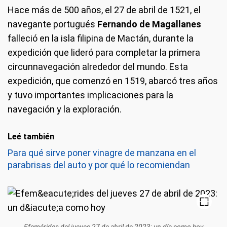
Hace más de 500 años, el 27 de abril de 1521, el
navegante portugués
Fernando de Magallanes
falleció en la isla filipina de Mactán, durante la
expedición que lideró para completar la primera
circunnavegación alrededor del mundo. Esta
expedición, que comenzó en 1519, abarcó tres años
y tuvo importantes implicaciones para la
navegación y la exploración.
Leé también
Para qué sirve poner vinagre de manzana en el
parabrisas del auto y por qué lo recomiendan