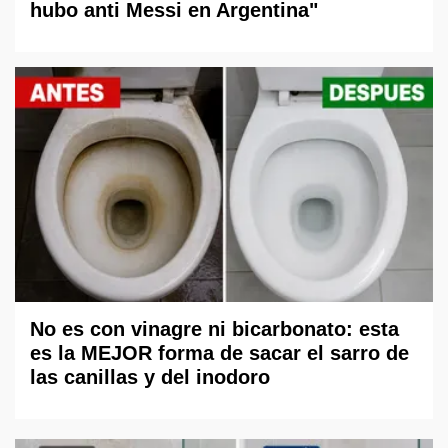
hubo anti Messi en Argentina"
No es con vinagre ni bicarbonato: esta
es la MEJOR forma de sacar el sarro de
las canillas y del inodoro