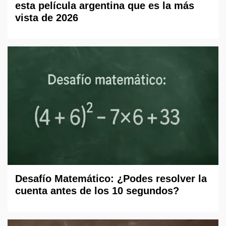
esta película argentina que es la más
vista de 2026
Desafío Matemático: ¿Podes resolver la
cuenta antes de los 10 segundos?