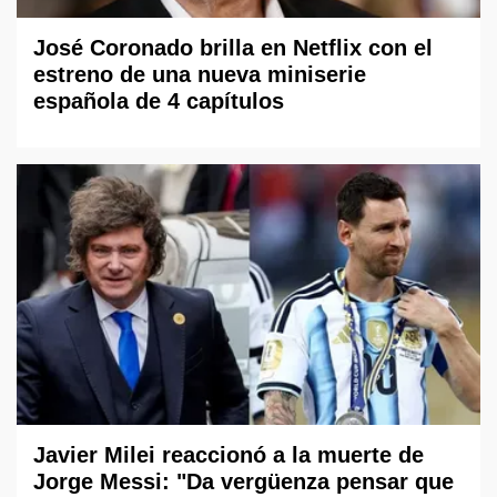
José Coronado brilla en Netflix con el
estreno de una nueva miniserie
española de 4 capítulos
Javier Milei reaccionó a la muerte de
Jorge Messi: "Da vergüenza pensar que