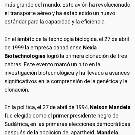
más grande del mundo. Este avión ha revolucionado
el transporte aéreo y ha establecido un nuevo
estándar para la capacidad y la eficiencia.
En el ámbito de la tecnología biológica, el 27 de abril
de 1999 la empresa canadiense
Nexia
Biotechnologies
logró la primera clonación de tres
cabras. Este evento marcó un hito en la
investigación biotecnológica y ha llevado a avances
significativos en la comprensión de la genética y la
clonación.
En la política, el 27 de abril de 1994,
Nelson Mandela
fue elegido como el primer presidente negro de
Sudáfrica, en las primeras elecciones democráticas
después de la abolición del apartheid.
Mandela