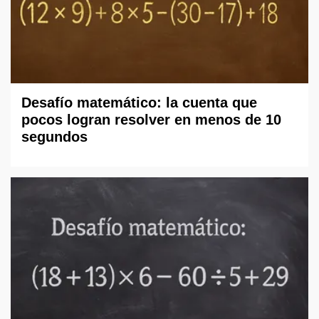
Desafío matemático: la cuenta que
pocos logran resolver en menos de 10
segundos