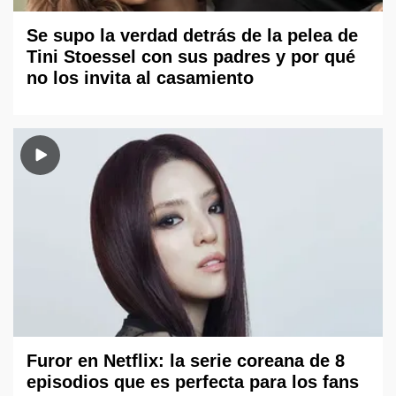
Se supo la verdad detrás de la pelea de
Tini Stoessel con sus padres y por qué
no los invita al casamiento
Furor en Netflix: la serie coreana de 8
episodios que es perfecta para los fans