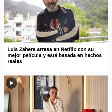
Luis Zahera arrasa en Netflix con su
mejor película y está basada en hechos
reales