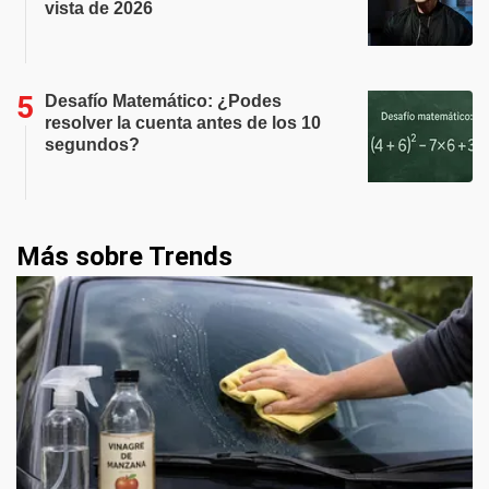
vista de 2026
Desafío Matemático: ¿Podes
resolver la cuenta antes de los 10
segundos?
Más sobre Trends