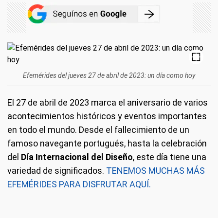
Efemérides del jueves 27 de abril de 2023: un día como hoy
El 27 de abril de 2023 marca el aniversario de varios
acontecimientos históricos y eventos importantes
en todo el mundo. Desde el fallecimiento de un
famoso navegante portugués, hasta la celebración
del
Día Internacional del Diseño
, este día tiene una
variedad de significados.
TENEMOS MUCHAS MÁS
EFEMÉRIDES PARA DISFRUTAR AQUÍ.