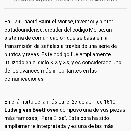
Efemérides del jueves 27 de abril de 2023: un día como hoy
En 1791 nació
Samuel Morse
, inventor y pintor
estadounidense, creador del código Morse, un
sistema de comunicación que se basa en la
transmisión de señales a través de una serie de
puntos y rayas. Este código fue ampliamente
utilizado en el siglo XIX y XX, y es considerado uno
de los avances más importantes en las
comunicaciones.
En el ámbito de la música, el 27 de abril de 1810,
Ludwig van Beethoven
compuso una de sus piezas
más famosas, “Para Elisa”. Esta obra ha sido
ampliamente interpretada y es una de las más