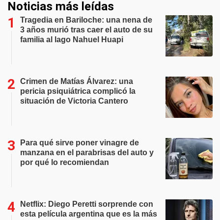
Noticias más leídas
Tragedia en Bariloche: una nena de
3 años murió tras caer el auto de su
familia al lago Nahuel Huapi
Crimen de Matías Álvarez: una
pericia psiquiátrica complicó la
situación de Victoria Cantero
Para qué sirve poner vinagre de
manzana en el parabrisas del auto y
por qué lo recomiendan
Netflix: Diego Peretti sorprende con
esta película argentina que es la más