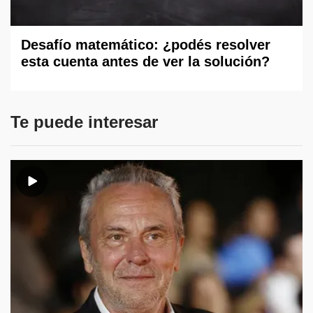
Desafío matemático: ¿podés resolver
esta cuenta antes de ver la solución?
Te puede interesar