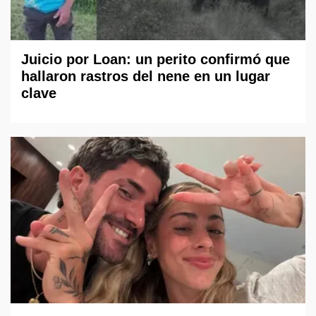
Juicio por Loan: un perito confirmó que
hallaron rastros del nene en un lugar
clave