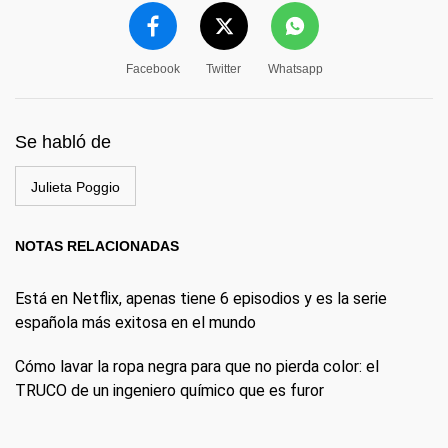
Facebook
Twitter
Whatsapp
Se habló de
Julieta Poggio
NOTAS RELACIONADAS
Está en Netflix, apenas tiene 6 episodios y es la serie
española más exitosa en el mundo
Cómo lavar la ropa negra para que no pierda color: el
TRUCO de un ingeniero químico que es furor