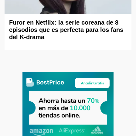
Furor en Netflix: la serie coreana de 8
episodios que es perfecta para los fans
del K-drama