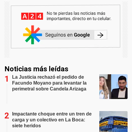
Noticias más leídas
La Justicia rechazó el pedido de
Facundo Moyano para levantar la
perimetral sobre Candela Arizaga
Impactante choque entre un tren de
carga y un colectivo en La Boca:
siete heridos