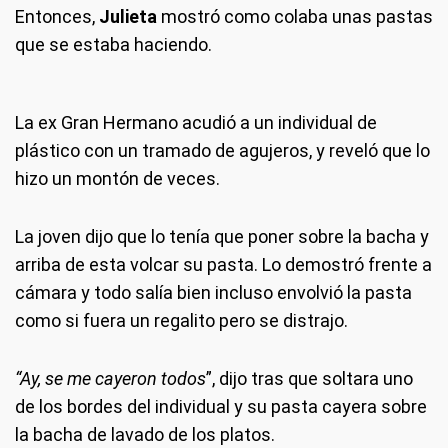
Entonces,
Julieta
mostró como colaba unas pastas
que se estaba haciendo.
La ex Gran Hermano acudió a un individual de
plástico con un tramado de agujeros, y reveló que lo
hizo un montón de veces.
La joven dijo que lo tenía que poner sobre la bacha y
arriba de esta volcar su pasta. Lo demostró frente a
cámara y todo salía bien incluso envolvió la pasta
como si fuera un regalito pero se distrajo.
“Ay, se me cayeron todos
”, dijo tras que soltara uno
de los bordes del individual y su pasta cayera sobre
la bacha de lavado de los platos.