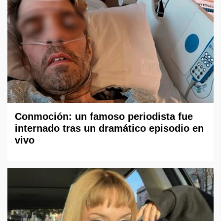
Conmoción: un famoso periodista fue
internado tras un dramático episodio en
vivo