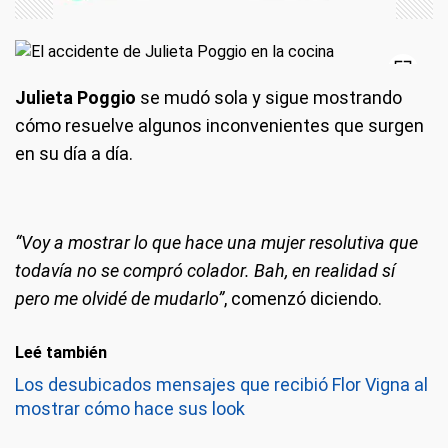
Julieta Poggio
se mudó sola y sigue mostrando
cómo resuelve algunos inconvenientes que surgen
en su día a día.
“Voy a mostrar lo que hace una mujer resolutiva que
todavía no se compró colador. Bah, en realidad sí
pero me olvidé de mudarlo”
, comenzó diciendo.
Leé también
Los desubicados mensajes que recibió Flor Vigna al
mostrar cómo hace sus look