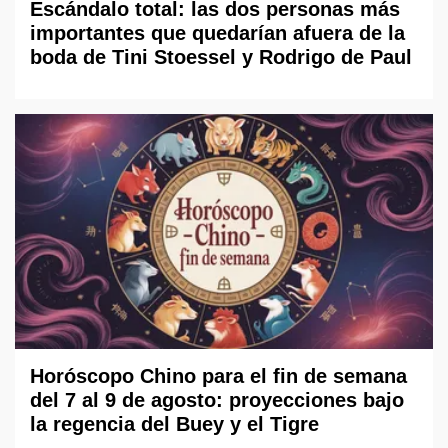
Escándalo total: las dos personas más
importantes que quedarían afuera de la
boda de Tini Stoessel y Rodrigo de Paul
Horóscopo Chino para el fin de semana
del 7 al 9 de agosto: proyecciones bajo
la regencia del Buey y el Tigre