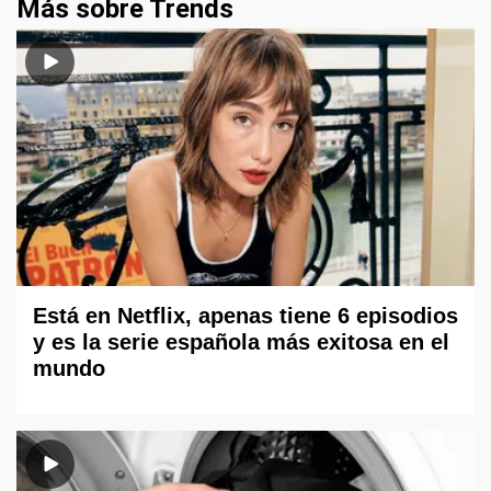
Más sobre Trends
Está en Netflix, apenas tiene 6 episodios
y es la serie española más exitosa en el
mundo