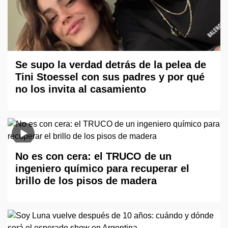
Se supo la verdad detrás de la pelea de
Tini Stoessel con sus padres y por qué
no los invita al casamiento
No es con cera: el TRUCO de un
ingeniero químico para recuperar el
brillo de los pisos de madera