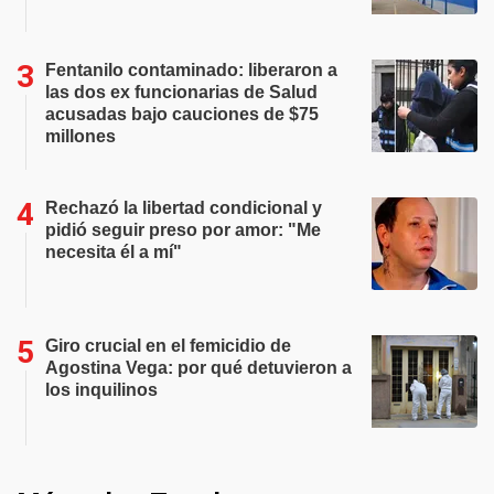
Fentanilo contaminado: liberaron a
las dos ex funcionarias de Salud
acusadas bajo cauciones de $75
millones
Rechazó la libertad condicional y
pidió seguir preso por amor: "Me
necesita él a mí"
Giro crucial en el femicidio de
Agostina Vega: por qué detuvieron a
los inquilinos