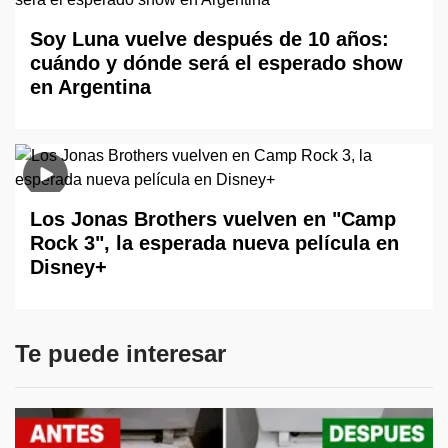
Soy Luna vuelve después de 10 años:
cuándo y dónde será el esperado show
en Argentina
Los Jonas Brothers vuelven en "Camp
Rock 3", la esperada nueva película en
Disney+
Te puede interesar