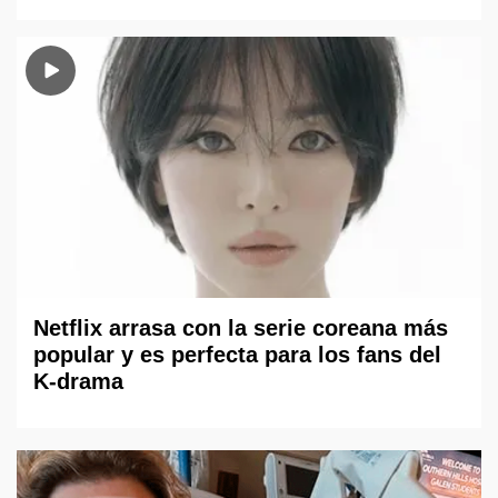
Netflix arrasa con la serie coreana más
popular y es perfecta para los fans del
K-drama