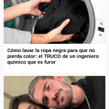
Cómo lavar la ropa negra para que no
pierda color: el TRUCO de un ingeniero
químico que es furor