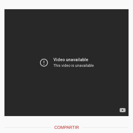
COMPARTIR