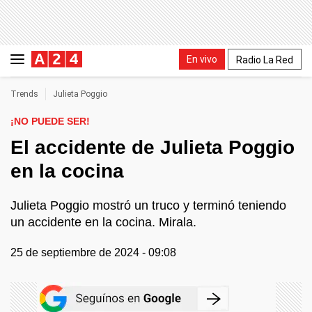
En vivo
Radio La Red
Trends
Julieta Poggio
¡NO PUEDE SER!
El accidente de Julieta Poggio
en la cocina
Julieta Poggio mostró un truco y terminó teniendo
un accidente en la cocina. Mirala.
25 de septiembre de 2024 - 09:08