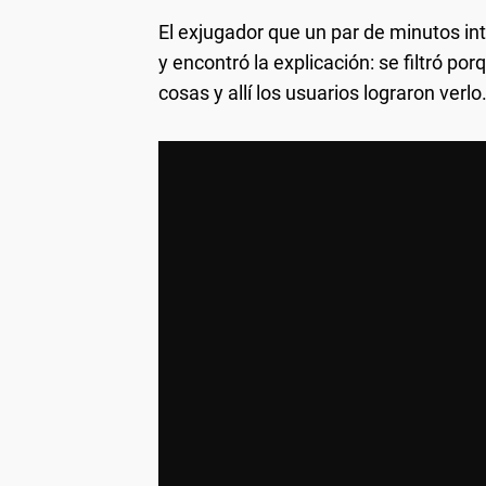
El exjugador que un par de minutos in
y encontró la explicación: se filtró 
cosas y allí los usuarios lograron verlo