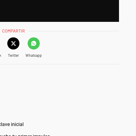
COMPARTIR
k
Twitter
Whatsapp
lave inicial