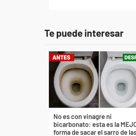
Te puede interesar
No es con vinagre ni
bicarbonato: esta es la MEJ
forma de sacar el sarro de la