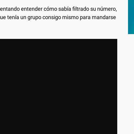
tentando entender cómo sabía filtrado su número,
porque tenía un grupo consigo mismo para mandarse
.