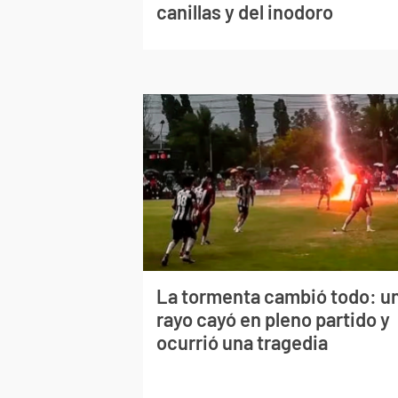
canillas y del inodoro
La tormenta cambió todo: u
rayo cayó en pleno partido y
ocurrió una tragedia