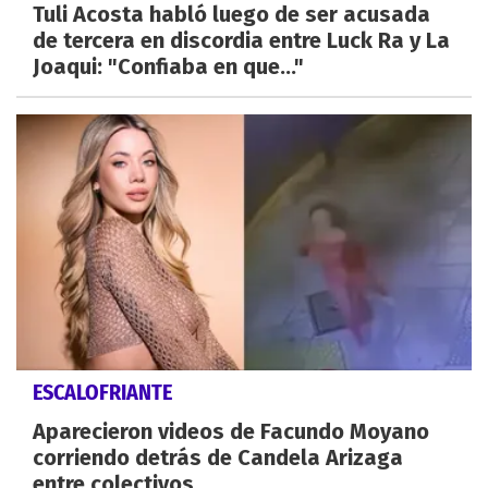
Tuli Acosta habló luego de ser acusada
de tercera en discordia entre Luck Ra y La
Joaqui: "Confiaba en que..."
ESCALOFRIANTE
Aparecieron videos de Facundo Moyano
corriendo detrás de Candela Arizaga
entre colectivos