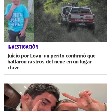
INVESTIGACIÓN
Juicio por Loan: un perito confirmó que
hallaron rastros del nene en un lugar
clave