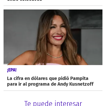
¡EPA!
La cifra en dólares que pidió Pampita
para ir al programa de Andy Kusnetzoff
Te puede interesar