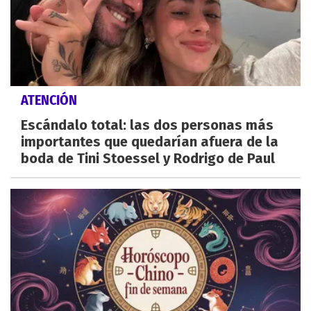
ATENCIÓN
Escándalo total: las dos personas más
importantes que quedarían afuera de la
boda de Tini Stoessel y Rodrigo de Paul