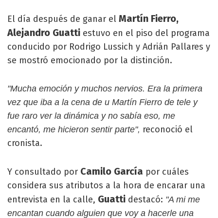
Martín Fierro,
El día después de ganar el
Alejandro Guatti
estuvo en el piso del programa
conducido por Rodrigo Lussich y Adrián Pallares y
se mostró emocionado por la distinción.
"Mucha emoción y muchos nervios. Era la primera
vez que iba a la cena de u Martín Fierro de tele y
fue raro ver la dinámica y no sabía eso, me
reconoció el
encantó, me hicieron sentir parte",
cronista.
Camilo García
Y consultado por
por cuáles
considera sus atributos a la hora de encarar una
Guatti
entrevista en la calle,
destacó:
"A mi me
encantan cuando alguien que voy a hacerle una