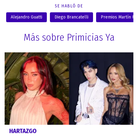
SE HABLÓ DE
Alejandro Guatti
Diego Brancatelli
Premios Martín Fie
Más sobre Primicias Ya
HARTAZGO