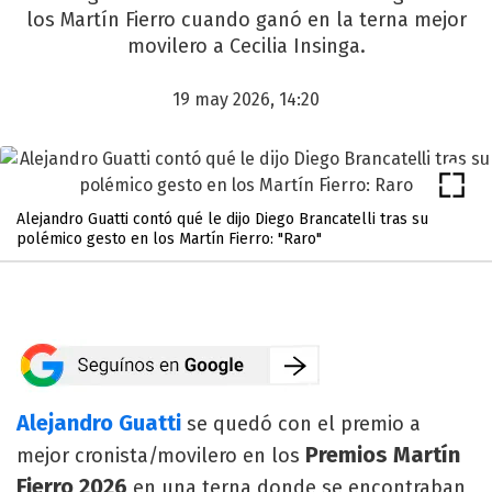
los Martín Fierro cuando ganó en la terna mejor
movilero a Cecilia Insinga.
19 may 2026, 14:20
Alejandro Guatti contó qué le dijo Diego Brancatelli tras su
polémico gesto en los Martín Fierro: "Raro"
Alejandro Guatti
se quedó con el premio a
Premios Martín
mejor cronista/movilero en los
Fierro 2026
en una terna donde se encontraban