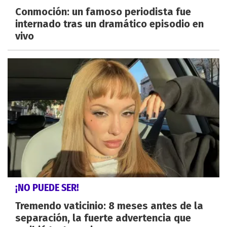
Conmoción: un famoso periodista fue
internado tras un dramático episodio en
vivo
¡NO PUEDE SER!
Tremendo vaticinio: 8 meses antes de la
separación, la fuerte advertencia que