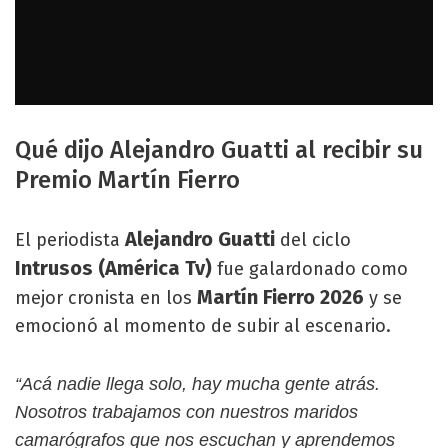
Qué dijo Alejandro Guatti al recibir su
Premio Martín Fierro
Alejandro Guatti
El periodista
del ciclo
Intrusos (América Tv)
fue galardonado como
Martín Fierro 2026
mejor cronista en los
y se
emocionó al momento de subir al escenario.
“Acá nadie llega solo, hay mucha gente atrás.
Nosotros trabajamos con nuestros maridos
camarógrafos que nos escuchan y aprendemos