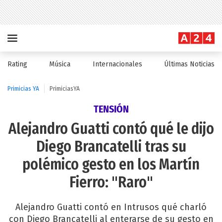
Rating
Música
Internacionales
Últimas Noticias
Primicias YA
PrimiciasYA
TENSIÓN
Alejandro Guatti contó qué le dijo
Diego Brancatelli tras su
polémico gesto en los Martín
Fierro: "Raro"
Alejandro Guatti contó en Intrusos qué charló
con Diego Brancatelli al enterarse de su gesto en