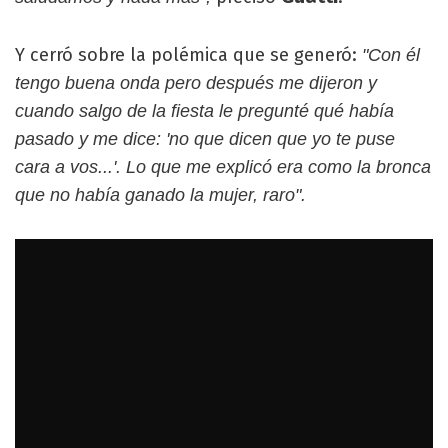
Y cerró sobre la polémica que se generó:
"Con él
tengo buena onda pero después me dijeron y
cuando salgo de la fiesta le pregunté qué había
pasado y me dice: 'no que dicen que yo te puse
cara a vos...'. Lo que me explicó era como la bronca
que no había ganado la mujer, raro".