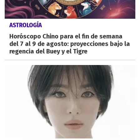
ASTROLOGÍA
Horóscopo Chino para el fin de semana
del 7 al 9 de agosto: proyecciones bajo la
regencia del Buey y el Tigre