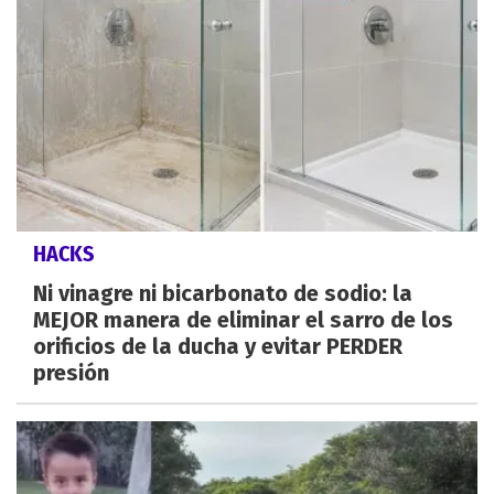
HACKS
Ni vinagre ni bicarbonato de sodio: la
MEJOR manera de eliminar el sarro de los
orificios de la ducha y evitar PERDER
presión