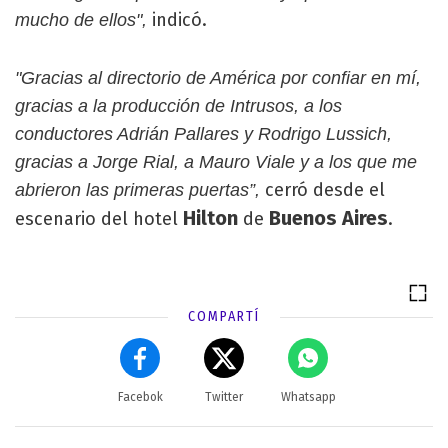
indicó.
mucho de ellos",
"Gracias al directorio de América por confiar en mí,
gracias a la producción de Intrusos, a los
conductores Adrián Pallares y Rodrigo Lussich,
gracias a Jorge Rial, a Mauro Viale y a los que me
cerró desde el
abrieron las primeras puertas”,
Hilton
Buenos Aires
escenario del hotel
de
.
COMPARTÍ
Facebok
Twitter
Whatsapp