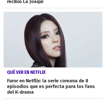
recibió La Joaqui
QUÉ VER EN NETFLIX
Furor en Netflix: la serie coreana de 8
episodios que es perfecta para los fans
del K-drama