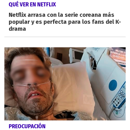
QUÉ VER EN NETFLIX
Netflix arrasa con la serie coreana más
popular y es perfecta para los fans del K-
drama
PREOCUPACIÓN