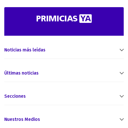
Noticias más leídas
Últimas noticias
Secciones
Nuestros Medios