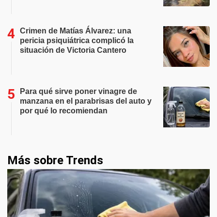
Crimen de Matías Álvarez: una
pericia psiquiátrica complicó la
situación de Victoria Cantero
Para qué sirve poner vinagre de
manzana en el parabrisas del auto y
por qué lo recomiendan
Más sobre Trends