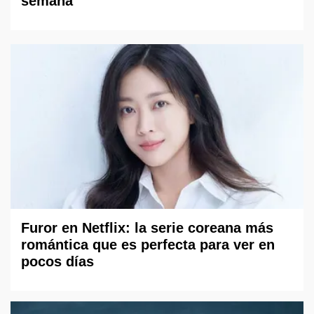
semana
Furor en Netflix: la serie coreana más
romántica que es perfecta para ver en
pocos días