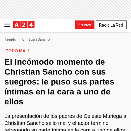
En vivo
Radio La Red
Trends
Christian Sancho
¡TODO MAL!
El incómodo momento de
Christian Sancho con sus
suegros: le puso sus partes
íntimas en la cara a uno de
ellos
La presentación de los padres de Celeste Muriega a
Christian Sancho salió mal y el actor terminó
refregando su parte íntima en la cara a uno de ellos.