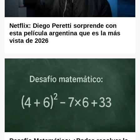
Netflix: Diego Peretti sorprende con
esta película argentina que es la más
vista de 2026