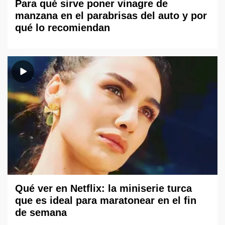
Para qué sirve poner vinagre de
manzana en el parabrisas del auto y por
qué lo recomiendan
Qué ver en Netflix: la miniserie turca
que es ideal para maratonear en el fin
de semana