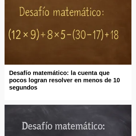
Desafío matemático: la cuenta que
pocos logran resolver en menos de 10
segundos