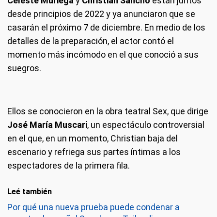
Celeste Muriega
y
Christian Sancho
están juntos
desde principios de 2022 y ya anunciaron que se
casarán el próximo 7 de diciembre. En medio de los
detalles de la preparación, el actor contó el
momento más incómodo en el que conoció a sus
suegros.
Ellos se conocieron en la obra teatral Sex, que dirige
José María Muscari
, un espectáculo controversial
en el que, en un momento, Christian baja del
escenario y refriega sus partes íntimas a los
espectadores de la primera fila.
Leé también
Por qué una nueva prueba puede condenar a