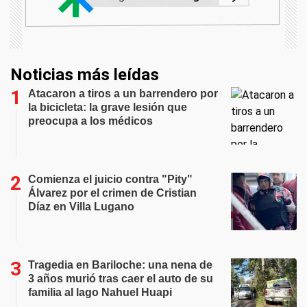
Noticias más leídas
Atacaron a tiros a un barrendero por
la bicicleta: la grave lesión que
preocupa a los médicos
Comienza el juicio contra "Pity"
Álvarez por el crimen de Cristian
Díaz en Villa Lugano
Tragedia en Bariloche: una nena de
3 años murió tras caer el auto de su
familia al lago Nahuel Huapi