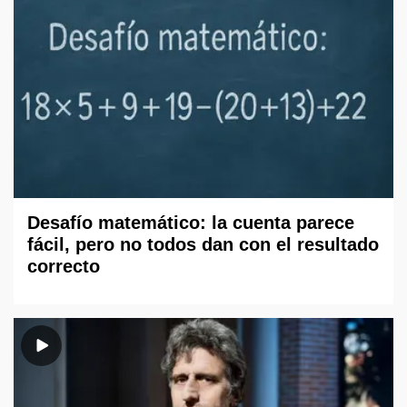
Desafío matemático: la cuenta parece
fácil, pero no todos dan con el resultado
correcto