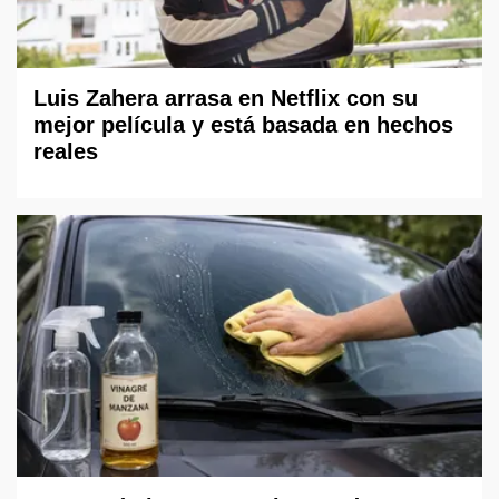
Luis Zahera arrasa en Netflix con su
mejor película y está basada en hechos
reales