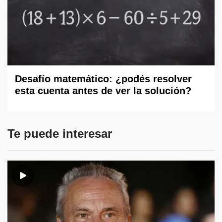
Desafío matemático: ¿podés resolver
esta cuenta antes de ver la solución?
Te puede interesar