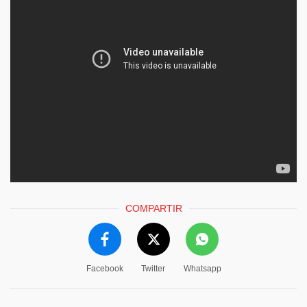
COMPARTIR
Facebook
Twitter
Whatsapp