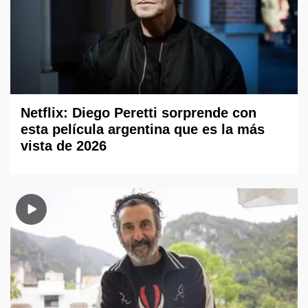
Netflix: Diego Peretti sorprende con
esta película argentina que es la más
vista de 2026