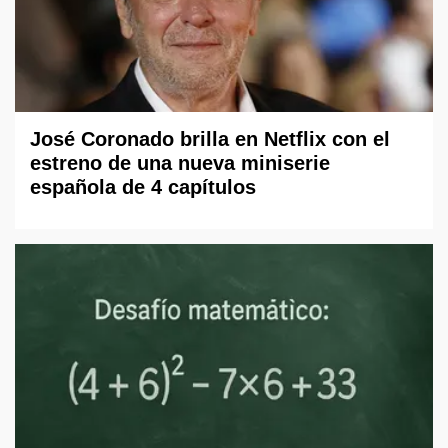
José Coronado brilla en Netflix con el
estreno de una nueva miniserie
española de 4 capítulos