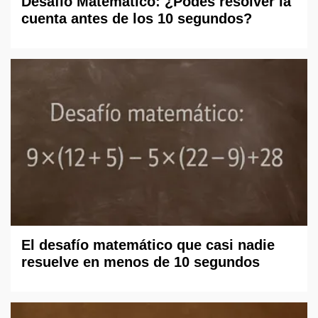
Desafío Matemático: ¿Podes resolver la
cuenta antes de los 10 segundos?
El desafío matemático que casi nadie
resuelve en menos de 10 segundos