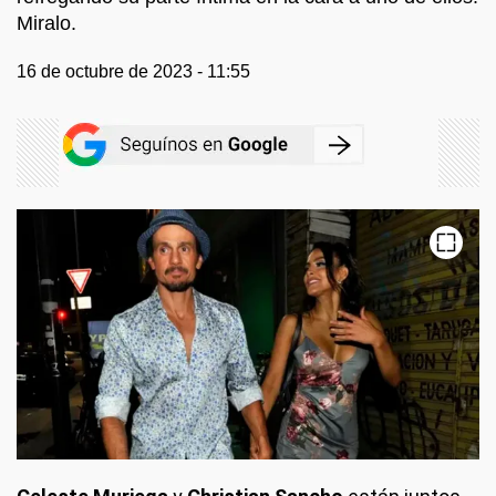
Miralo.
16 de octubre de 2023 - 11:55