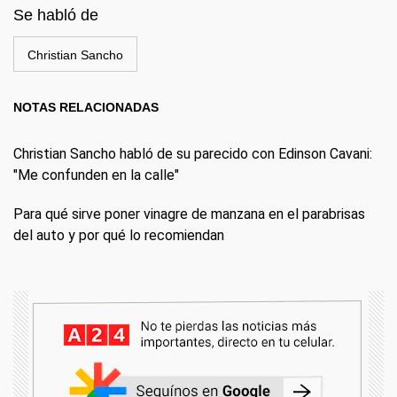
Se habló de
Christian Sancho
NOTAS RELACIONADAS
Christian Sancho habló de su parecido con Edinson Cavani:
"Me confunden en la calle"
Para qué sirve poner vinagre de manzana en el parabrisas
del auto y por qué lo recomiendan