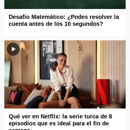
Desafío Matemático: ¿Podes resolver la
cuenta antes de los 10 segundos?
Qué ver en Netflix: la serie turca de 8
episodios que es ideal para el fin de