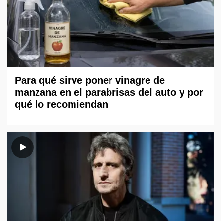
Para qué sirve poner vinagre de
manzana en el parabrisas del auto y por
qué lo recomiendan