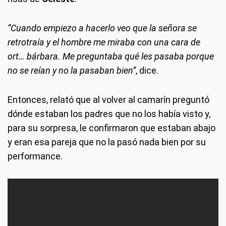
“Cuando empiezo a hacerlo veo que la señora se
retrotraía y el hombre me miraba con una cara de
ort… bárbara. Me preguntaba qué les pasaba porque
no se reían y no la pasaban bien”
, dice.
Entonces, relató que al volver al camarín preguntó
dónde estaban los padres que no los había visto y,
para su sorpresa, le confirmaron que estaban abajo
y eran esa pareja que no la pasó nada bien por su
performance.