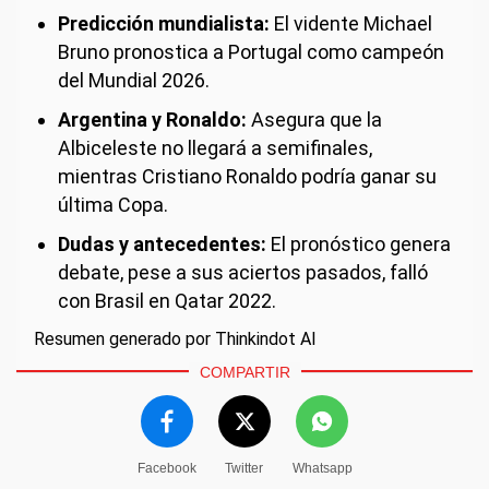
Predicción mundialista:
El vidente Michael
Bruno pronostica a Portugal como campeón
del Mundial 2026.
Argentina y Ronaldo:
Asegura que la
Albiceleste no llegará a semifinales,
mientras Cristiano Ronaldo podría ganar su
última Copa.
Dudas y antecedentes:
El pronóstico genera
debate, pese a sus aciertos pasados, falló
con Brasil en Qatar 2022.
Resumen generado por Thinkindot AI
COMPARTIR
Facebook
Twitter
Whatsapp