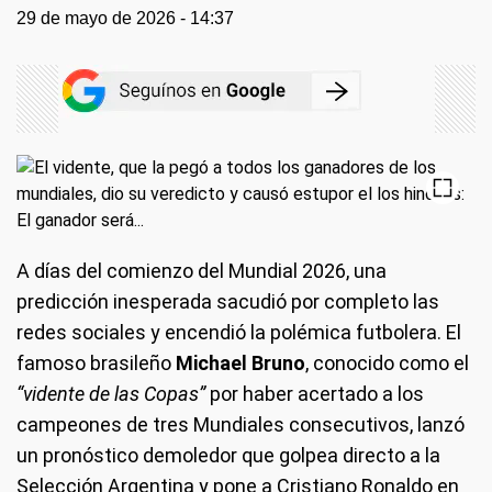
29 de mayo de 2026 - 14:37
A días del comienzo del Mundial 2026, una
predicción inesperada sacudió por completo las
redes sociales y encendió la polémica futbolera. El
famoso brasileño
Michael Bruno
, conocido como el
“vidente de las Copas”
por haber acertado a los
campeones de tres Mundiales consecutivos, lanzó
un pronóstico demoledor que golpea directo a la
Selección Argentina y pone a Cristiano Ronaldo en