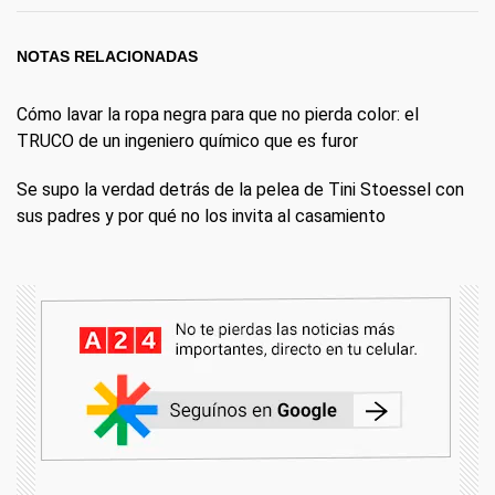
NOTAS RELACIONADAS
Cómo lavar la ropa negra para que no pierda color: el
TRUCO de un ingeniero químico que es furor
Se supo la verdad detrás de la pelea de Tini Stoessel con
sus padres y por qué no los invita al casamiento