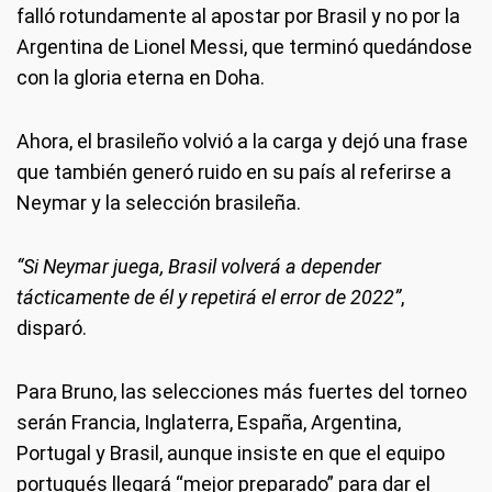
falló rotundamente al apostar por Brasil y no por la
Argentina de Lionel Messi, que terminó quedándose
con la gloria eterna en Doha.
Ahora, el brasileño volvió a la carga y dejó una frase
que también generó ruido en su país al referirse a
Neymar y la selección brasileña.
“Si Neymar juega, Brasil volverá a depender
tácticamente de él y repetirá el error de 2022”
,
disparó.
Para Bruno, las selecciones más fuertes del torneo
serán Francia, Inglaterra, España, Argentina,
Portugal y Brasil, aunque insiste en que el equipo
portugués llegará “mejor preparado” para dar el