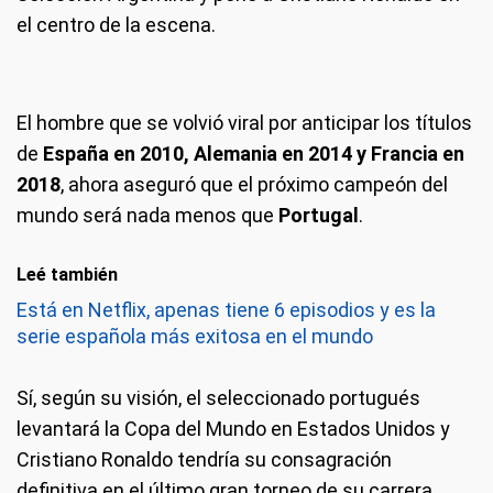
el centro de la escena.
El hombre que se volvió viral por anticipar los títulos
de
España en 2010, Alemania en 2014 y Francia en
2018
, ahora aseguró que el próximo campeón del
mundo será nada menos que
Portugal
.
Leé también
Está en Netflix, apenas tiene 6 episodios y es la
serie española más exitosa en el mundo
Sí, según su visión, el seleccionado portugués
levantará la Copa del Mundo en Estados Unidos y
Cristiano Ronaldo tendría su consagración
definitiva en el último gran torneo de su carrera.