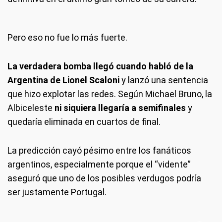
Pero eso no fue lo más fuerte.
La verdadera bomba llegó cuando habló de la
Argentina de Lionel Scaloni
y lanzó una sentencia
que hizo explotar las redes. Según Michael Bruno, la
Albiceleste
ni siquiera llegaría a semifinales
y
quedaría eliminada en cuartos de final.
La predicción cayó pésimo entre los fanáticos
argentinos, especialmente porque el “vidente”
aseguró que uno de los posibles verdugos podría
ser justamente Portugal.