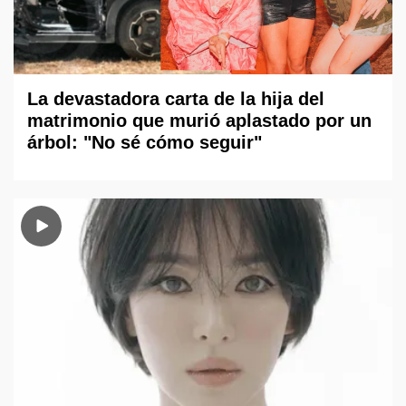
La devastadora carta de la hija del
matrimonio que murió aplastado por un
árbol: "No sé cómo seguir"