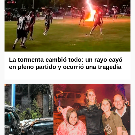
La tormenta cambió todo: un rayo cayó
en pleno partido y ocurrió una tragedia