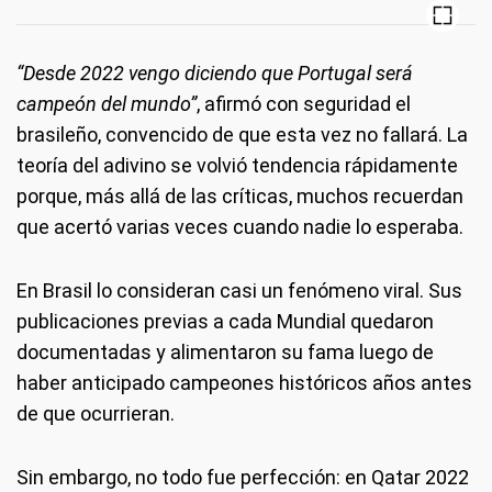
“Desde 2022 vengo diciendo que Portugal será
campeón del mundo”
, afirmó con seguridad el
brasileño, convencido de que esta vez no fallará. La
teoría del adivino se volvió tendencia rápidamente
porque, más allá de las críticas, muchos recuerdan
que acertó varias veces cuando nadie lo esperaba.
En Brasil lo consideran casi un fenómeno viral. Sus
publicaciones previas a cada Mundial quedaron
documentadas y alimentaron su fama luego de
haber anticipado campeones históricos años antes
de que ocurrieran.
Sin embargo, no todo fue perfección: en Qatar 2022