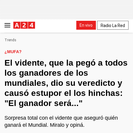
En vivo
Radio La Red
Trends
¿MUFA?
El vidente, que la pegó a todos
los ganadores de los
mundiales, dio su veredicto y
causó estupor el los hinchas:
"El ganador será..."
Sorpresa total con el vidente que aseguró quién
ganará el Mundial. Miralo y opiná.