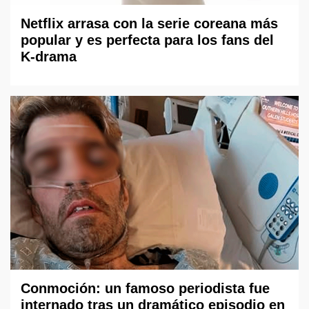
Netflix arrasa con la serie coreana más
popular y es perfecta para los fans del
K-drama
Conmoción: un famoso periodista fue
internado tras un dramático episodio en