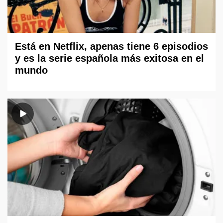
Está en Netflix, apenas tiene 6 episodios
y es la serie española más exitosa en el
mundo