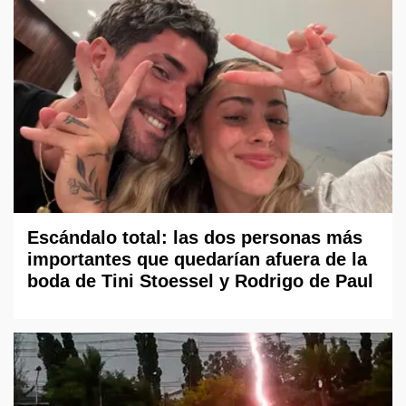
Escándalo total: las dos personas más
importantes que quedarían afuera de la
boda de Tini Stoessel y Rodrigo de Paul