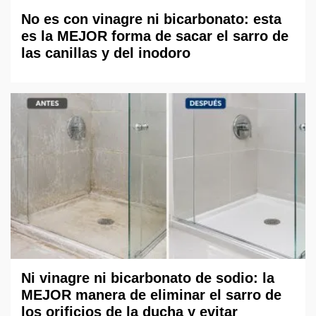
No es con vinagre ni bicarbonato: esta
es la MEJOR forma de sacar el sarro de
las canillas y del inodoro
Ni vinagre ni bicarbonato de sodio: la
MEJOR manera de eliminar el sarro de
los orificios de la ducha y evitar