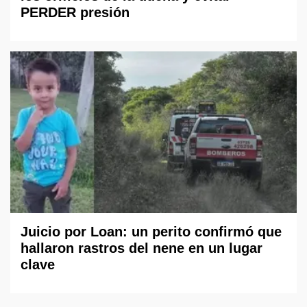
PERDER presión
Juicio por Loan: un perito confirmó que
hallaron rastros del nene en un lugar
clave