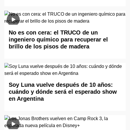
No es con cera: el TRUCO de un
ingeniero químico para recuperar el
brillo de los pisos de madera
Soy Luna vuelve después de 10 años:
cuándo y dónde será el esperado show
en Argentina