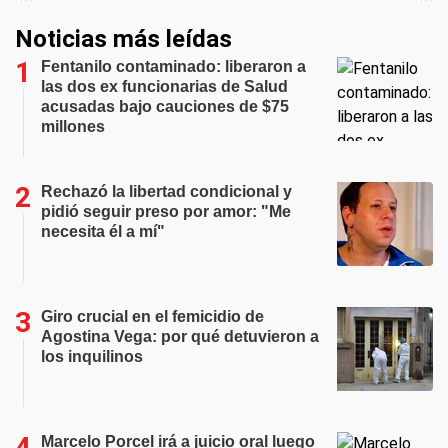
Noticias más leídas
Fentanilo contaminado: liberaron a
las dos ex funcionarias de Salud
acusadas bajo cauciones de $75
millones
Rechazó la libertad condicional y
pidió seguir preso por amor: "Me
necesita él a mí"
Giro crucial en el femicidio de
Agostina Vega: por qué detuvieron a
los inquilinos
Marcelo Porcel irá a juicio oral luego