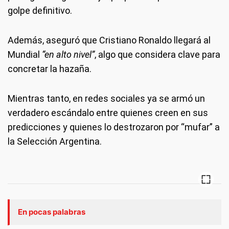
golpe definitivo.
Además, aseguró que Cristiano Ronaldo llegará al
Mundial
“en alto nivel”
, algo que considera clave para
concretar la hazaña.
Mientras tanto, en redes sociales ya se armó un
verdadero escándalo entre quienes creen en sus
predicciones y quienes lo destrozaron por “mufar” a
la Selección Argentina.
En pocas palabras