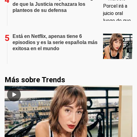
de que la Justicia rechazara los
planteos de su defensa
Está en Netflix, apenas tiene 6
episodios y es la serie española más
exitosa en el mundo
Más sobre Trends