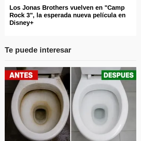
Los Jonas Brothers vuelven en "Camp
Rock 3", la esperada nueva película en
Disney+
Te puede interesar