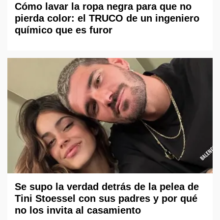
Cómo lavar la ropa negra para que no
pierda color: el TRUCO de un ingeniero
químico que es furor
Se supo la verdad detrás de la pelea de
Tini Stoessel con sus padres y por qué
no los invita al casamiento