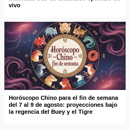
vivo
Horóscopo Chino para el fin de semana
del 7 al 9 de agosto: proyecciones bajo
la regencia del Buey y el Tigre