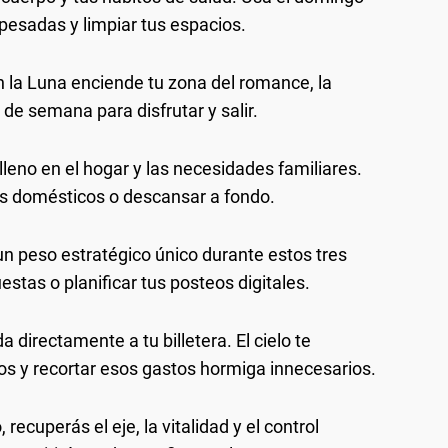
pesadas y limpiar tus espacios.
 la Luna enciende tu zona del romance, la
n de semana para disfrutar y salir.
leno en el hogar y las necesidades familiares.
s domésticos o descansar a fondo.
un peso estratégico único durante estos tres
stas o planificar tus posteos digitales.
 directamente a tu billetera. El cielo te
os y recortar esos gastos hormiga innecesarios.
recuperás el eje, la vitalidad y el control