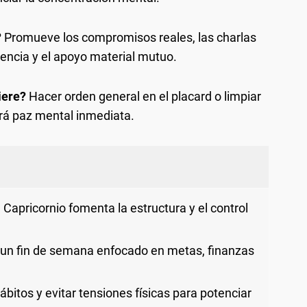
?
Promueve los compromisos reales, las charlas
vencia y el apoyo material mutuo.
iere?
Hacer orden general en el placard o limpiar
aerá paz mental inmediata.
Capricornio fomenta la estructura y el control
un fin de semana enfocado en metas, finanzas
bitos y evitar tensiones físicas para potenciar