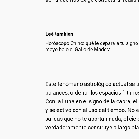
Leé también
Horóscopo Chino: qué le depara a tu signo 
mayo bajo el Gallo de Madera
Este fenómeno astrológico actual se 
balances, ordenar los espacios íntimo
Con la Luna en el signo de la cabra, 
y selectivo con el uso del tiempo. No 
salidas que no te aportan nada; el cie
verdaderamente construye a largo plaz