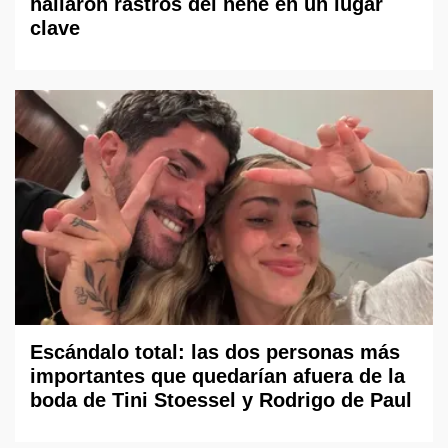
hallaron rastros del nene en un lugar
clave
Escándalo total: las dos personas más
importantes que quedarían afuera de la
boda de Tini Stoessel y Rodrigo de Paul