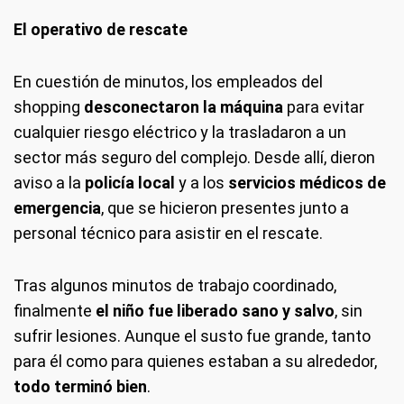
El operativo de rescate
En cuestión de minutos, los empleados del
shopping
desconectaron la máquina
para evitar
cualquier riesgo eléctrico y la trasladaron a un
sector más seguro del complejo. Desde allí, dieron
aviso a la
policía local
y a los
servicios médicos de
emergencia
, que se hicieron presentes junto a
personal técnico para asistir en el rescate.
Tras algunos minutos de trabajo coordinado,
finalmente
el niño fue liberado sano y salvo
, sin
sufrir lesiones. Aunque el susto fue grande, tanto
para él como para quienes estaban a su alrededor,
todo terminó bien
.