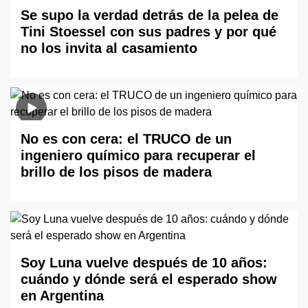
Se supo la verdad detrás de la pelea de
Tini Stoessel con sus padres y por qué
no los invita al casamiento
No es con cera: el TRUCO de un
ingeniero químico para recuperar el
brillo de los pisos de madera
Soy Luna vuelve después de 10 años:
cuándo y dónde será el esperado show
en Argentina