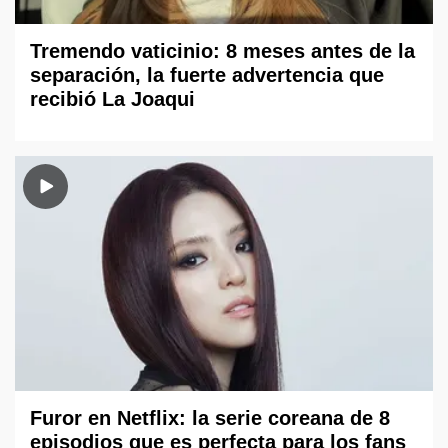
Tremendo vaticinio: 8 meses antes de la
separación, la fuerte advertencia que
recibió La Joaqui
Furor en Netflix: la serie coreana de 8
episodios que es perfecta para los fans