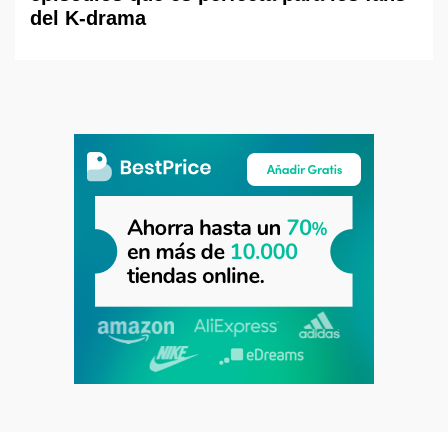
del K-drama