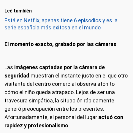
Leé también
Está en Netflix, apenas tiene 6 episodios y es la
serie española más exitosa en el mundo
El momento exacto, grabado por las cámaras
Las
imágenes captadas por la cámara de
seguridad
muestran el instante justo en el que otro
visitante del centro comercial observa atónito
cómo el niño queda atrapado. Lejos de ser una
travesura simpática, la situación rápidamente
generó preocupación entre los presentes.
Afortunadamente, el personal del lugar
actuó con
rapidez y profesionalismo
.