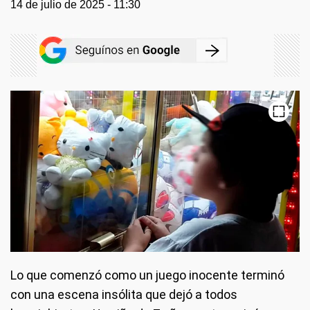
14 de julio de 2025 - 11:30
Lo que comenzó como un juego inocente terminó
con una escena insólita que dejó a todos