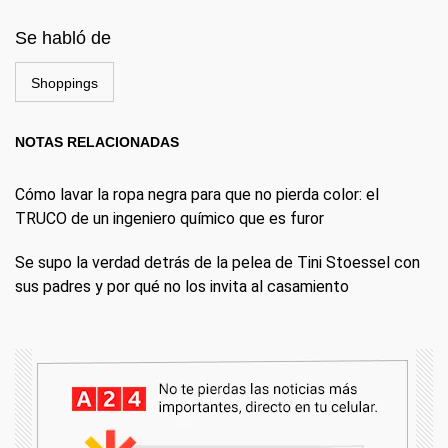
Se habló de
Shoppings
NOTAS RELACIONADAS
Cómo lavar la ropa negra para que no pierda color: el
TRUCO de un ingeniero químico que es furor
Se supo la verdad detrás de la pelea de Tini Stoessel con
sus padres y por qué no los invita al casamiento