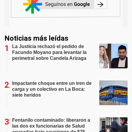
Noticias más leídas
La Justicia rechazó el pedido de
Facundo Moyano para levantar la
perimetral sobre Candela Arizaga
Impactante choque entre un tren de
carga y un colectivo en La Boca:
siete heridos
Fentanilo contaminado: liberaron a
las dos ex funcionarias de Salud
acusadas bajo cauciones de $75