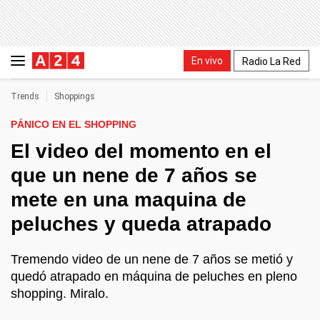
En vivo
Radio La Red
Trends
Shoppings
PÁNICO EN EL SHOPPING
El video del momento en el
que un nene de 7 años se
mete en una maquina de
peluches y queda atrapado
Tremendo video de un nene de 7 años se metió y
quedó atrapado en máquina de peluches en pleno
shopping. Miralo.