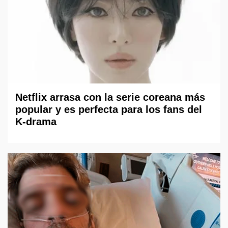
Netflix arrasa con la serie coreana más
popular y es perfecta para los fans del
K-drama