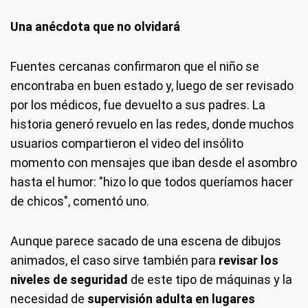
Una anécdota que no olvidará
Fuentes cercanas confirmaron que el niño se
encontraba en buen estado y, luego de ser revisado
por los médicos, fue devuelto a sus padres. La
historia generó revuelo en las redes, donde muchos
usuarios compartieron el video del insólito
momento con mensajes que iban desde el asombro
hasta el humor: "hizo lo que todos queríamos hacer
de chicos", comentó uno.
Aunque parece sacado de una escena de dibujos
animados, el caso sirve también para
revisar los
niveles de seguridad
de este tipo de máquinas y la
necesidad de
supervisión adulta en lugares