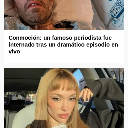
Conmoción: un famoso periodista fue
internado tras un dramático episodio en
vivo