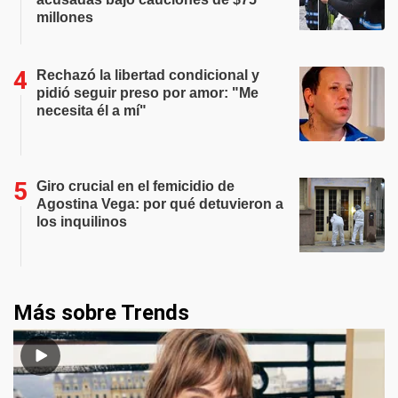
millones
Rechazó la libertad condicional y
pidió seguir preso por amor: "Me
necesita él a mí"
Giro crucial en el femicidio de
Agostina Vega: por qué detuvieron a
los inquilinos
Más sobre Trends