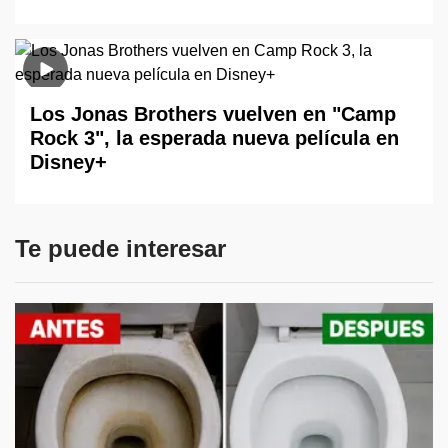
Los Jonas Brothers vuelven en "Camp
Rock 3", la esperada nueva película en
Disney+
Te puede interesar