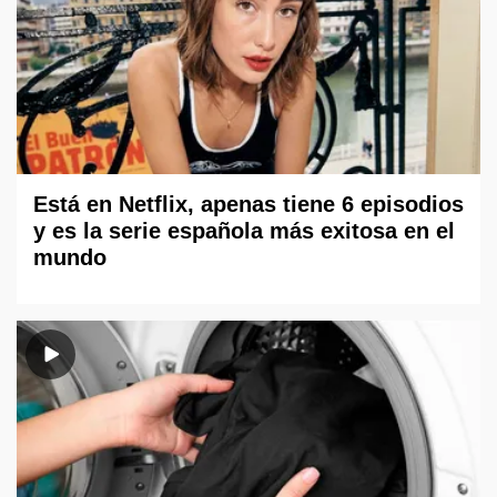
Está en Netflix, apenas tiene 6 episodios
y es la serie española más exitosa en el
mundo