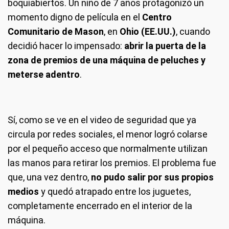
boquiabiertos. Un niño de 7 años protagonizó un
momento digno de película en el
Centro
Comunitario de Mason
, en
Ohio (EE.UU.)
, cuando
decidió hacer lo impensado:
abrir la puerta de la
zona de premios de una máquina de peluches y
meterse adentro
.
Sí, como se ve en el video de seguridad que ya
circula por redes sociales, el menor logró colarse
por el pequeño acceso que normalmente utilizan
las manos para retirar los premios. El problema fue
que, una vez dentro,
no pudo salir por sus propios
medios
y quedó atrapado entre los juguetes,
completamente encerrado en el interior de la
máquina.