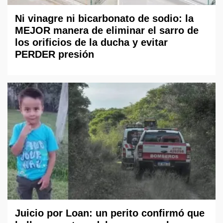
Ni vinagre ni bicarbonato de sodio: la
MEJOR manera de eliminar el sarro de
los orificios de la ducha y evitar
PERDER presión
Juicio por Loan: un perito confirmó que