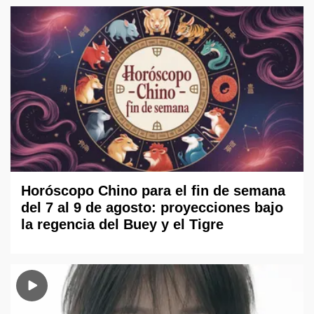
Horóscopo Chino para el fin de semana
del 7 al 9 de agosto: proyecciones bajo
la regencia del Buey y el Tigre