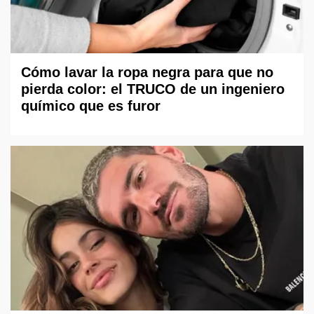
Cómo lavar la ropa negra para que no
pierda color: el TRUCO de un ingeniero
químico que es furor