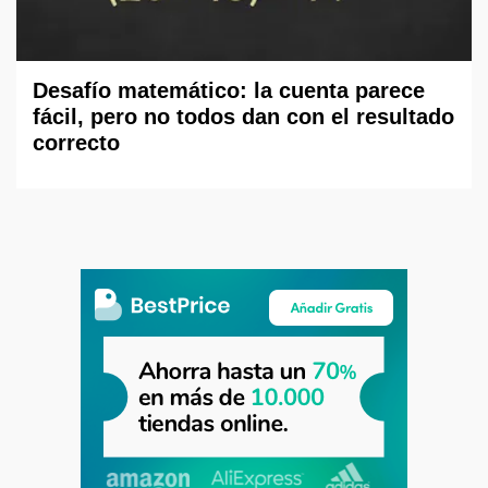
Desafío matemático: la cuenta parece
fácil, pero no todos dan con el resultado
correcto