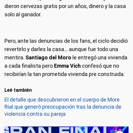
dieron cervezas gratis por un años, dinero y la casa
solo al ganador.
Pero, ante las denuncias de los fans, el ciclo decidió
revertirlo y darles la casa… aunque fue todo una
mentira.
Santiago del Moro
le entregó una vivienda
a cada finalista pero
Emma Vich
confesó que no
recibirían la tan prometida vivienda pre construida.
Leé también
El detalle que descubrieron en el cuerpo de More
Rial que generó preocupación tras la denuncia de
violencia contra su pareja