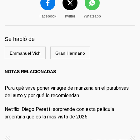
Facebook
Twitter
Whatsapp
Se habló de
Emmanuel Vich
Gran Hermano
NOTAS RELACIONADAS
Para qué sirve poner vinagre de manzana en el parabrisas
del auto y por qué lo recomiendan
Netflix: Diego Peretti sorprende con esta película
argentina que es la más vista de 2026