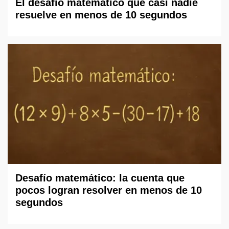
El desafío matemático que casi nadie
resuelve en menos de 10 segundos
Desafío matemático: la cuenta que
pocos logran resolver en menos de 10
segundos