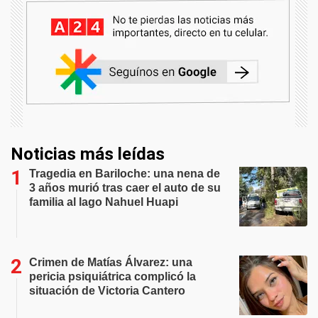
Noticias más leídas
Tragedia en Bariloche: una nena de
3 años murió tras caer el auto de su
familia al lago Nahuel Huapi
Crimen de Matías Álvarez: una
pericia psiquiátrica complicó la
situación de Victoria Cantero