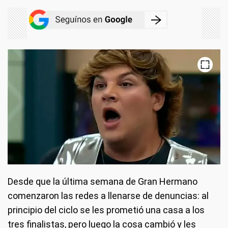
Desde que la última semana de Gran Hermano
comenzaron las redes a llenarse de denuncias: al
principio del ciclo se les prometió una casa a los
tres finalistas, pero luego la cosa cambió y les