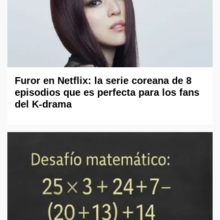
Furor en Netflix: la serie coreana de 8
episodios que es perfecta para los fans
del K-drama