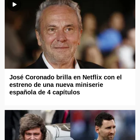
José Coronado brilla en Netflix con el
estreno de una nueva miniserie
española de 4 capítulos