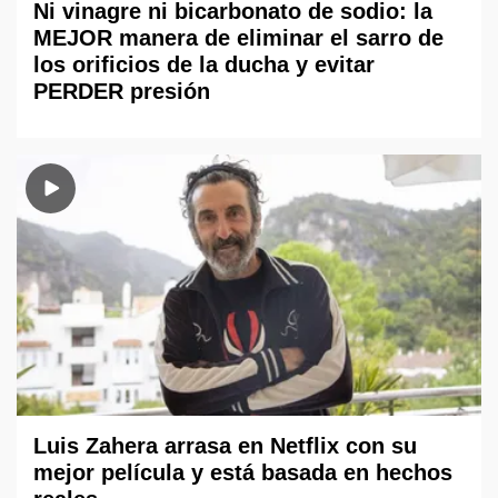
Ni vinagre ni bicarbonato de sodio: la
MEJOR manera de eliminar el sarro de
los orificios de la ducha y evitar
PERDER presión
Luis Zahera arrasa en Netflix con su
mejor película y está basada en hechos