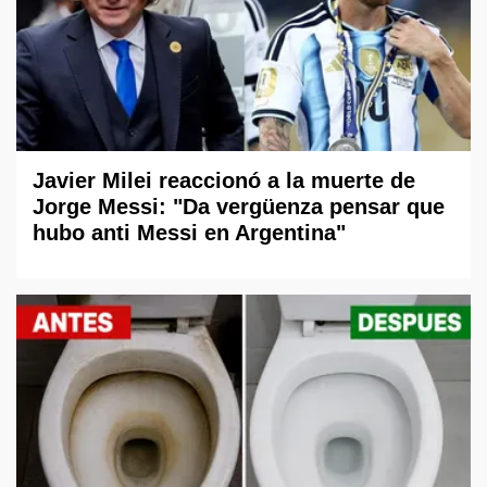
Javier Milei reaccionó a la muerte de
Jorge Messi: "Da vergüenza pensar que
hubo anti Messi en Argentina"