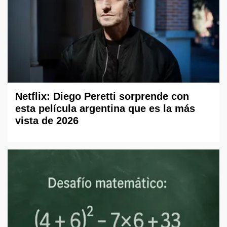
Netflix: Diego Peretti sorprende con
esta película argentina que es la más
vista de 2026