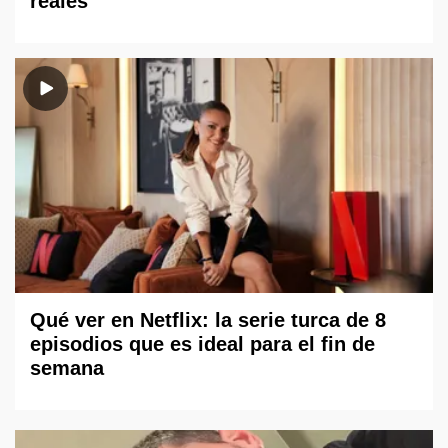
reales
Qué ver en Netflix: la serie turca de 8
episodios que es ideal para el fin de
semana