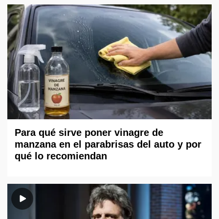
Para qué sirve poner vinagre de
manzana en el parabrisas del auto y por
qué lo recomiendan