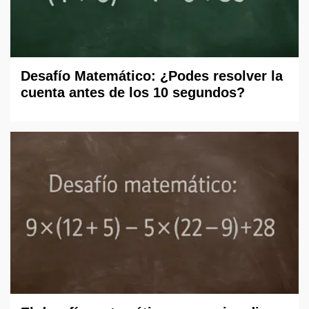
Desafío Matemático: ¿Podes resolver la
cuenta antes de los 10 segundos?