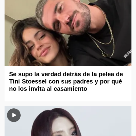
Se supo la verdad detrás de la pelea de
Tini Stoessel con sus padres y por qué
no los invita al casamiento