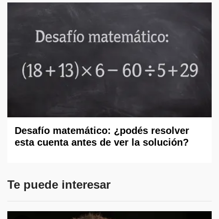
Desafío matemático: ¿podés resolver
esta cuenta antes de ver la solución?
Te puede interesar