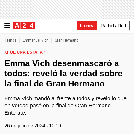
En vivo
Radio La Red
Trends
Emmanuel Vich
Gran Hermano
¿FUE UNA ESTAFA?
Emma Vich desenmascaró a
todos: reveló la verdad sobre
la final de Gran Hermano
Emma Vich mandó al frente a todos y reveló lo que
en verdad pasó en la final de Gran Hermano.
Enterate.
26 de julio de 2024 - 10:19