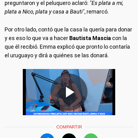
preguntaron y el peluquero aclaró:
"Es plata a mi,
plata a Nico, plata y casa a Bauti"
, remarcó.
Por otro lado, contó que la casa la quería para donar
y es eso lo que va a hacer
Bautista Mascia
con la
que él recibió. Emma explicó que pronto lo contaría
el uruguayo y dirá a quiénes se las donará.
COMPARTIR