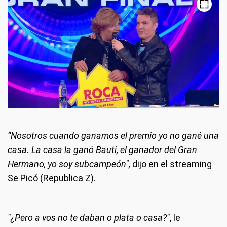
“Nosotros cuando ganamos el premio yo no gané una
casa. La casa la ganó Bauti, el ganador del Gran
Hermano, yo soy subcampeón",
dijo en el streaming
Se Picó (Republica Z).
"¿Pero a vos no te daban o plata o casa?"
, le