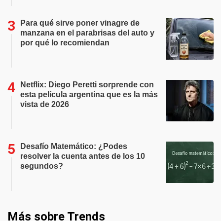
Para qué sirve poner vinagre de
manzana en el parabrisas del auto y
por qué lo recomiendan
Netflix: Diego Peretti sorprende con
esta película argentina que es la más
vista de 2026
Desafío Matemático: ¿Podes
resolver la cuenta antes de los 10
segundos?
Más sobre Trends