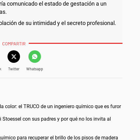
ría comunicado el estado de gestación a un
as.
lación de su intimidad y el secreto profesional.
COMPARTIR
k
Twitter
Whatsapp
a color: el TRUCO de un ingeniero químico que es furor
i Stoessel con sus padres y por qué no los invita al
uímico para recuperar el brillo de los pisos de madera