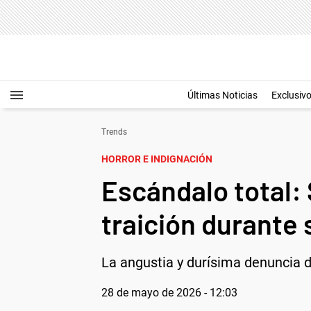
Últimas Noticias
Exclusiv
Trends
HORROR E INDIGNACIÓN
Escándalo total:
traición durante
La angustia y durísima denuncia 
28 de mayo de 2026 - 12:03