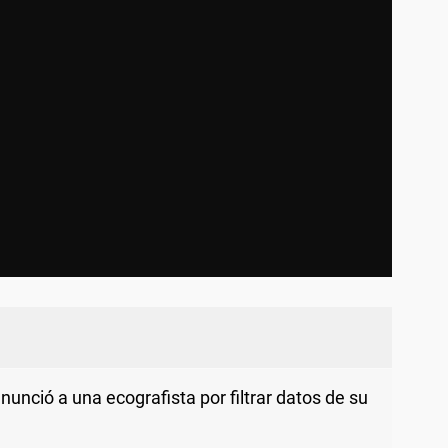
nció a una ecografista por filtrar datos de su