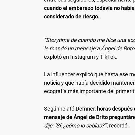
cuando el embarazo todavía no había
considerado de riesgo.
“Storytime de cuando me hice una eco
le mandó un mensaje a Ángel de Brito
explotó en Instagram y TikTok.
La influencer explicó que hasta ese m
noticia y que había decidido mantener
ecografía más importante del primer t
Según relató Demner,
horas después d
mensaje de Ángel de Brito preguntá
dije: ‘Sí, ¿cómo lo sabías?’”,
recordó.