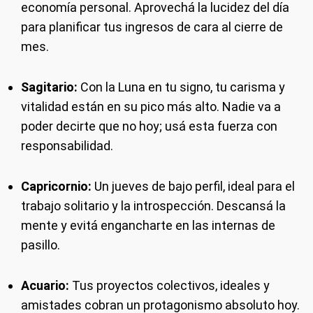
economía personal. Aprovechá la lucidez del día
para planificar tus ingresos de cara al cierre de
mes.
Sagitario:
Con la Luna en tu signo, tu carisma y
vitalidad están en su pico más alto. Nadie va a
poder decirte que no hoy; usá esta fuerza con
responsabilidad.
Capricornio:
Un jueves de bajo perfil, ideal para el
trabajo solitario y la introspección. Descansá la
mente y evitá engancharte en las internas de
pasillo.
Acuario:
Tus proyectos colectivos, ideales y
amistades cobran un protagonismo absoluto hoy.