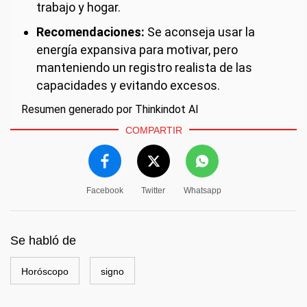
trabajo y hogar.
Recomendaciones:
Se aconseja usar la
energía expansiva para motivar, pero
manteniendo un registro realista de las
capacidades y evitando excesos.
Resumen generado por Thinkindot AI
COMPARTIR
Facebook
Twitter
Whatsapp
Se habló de
Horóscopo
signo