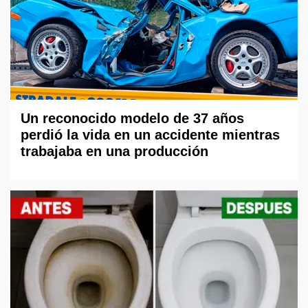
Un reconocido modelo de 37 años
perdió la vida en un accidente mientras
trabajaba en una producción