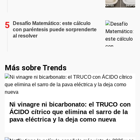
Desafío Matemático: este cálculo
con paréntesis puede sorprenderte
al resolver
Más sobre Trends
Ni vinagre ni bicarbonato: el TRUCO con
ÁCIDO cítrico que elimina el sarro de la
pava eléctrica y la deja como nueva