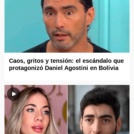
Caos, gritos y tensión: el escándalo que
protagonizó Daniel Agostini en Bolivia