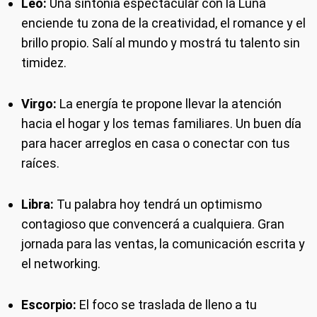
Leo:
Una sintonía espectacular con la Luna
enciende tu zona de la creatividad, el romance y el
brillo propio. Salí al mundo y mostrá tu talento sin
timidez.
Virgo:
La energía te propone llevar la atención
hacia el hogar y los temas familiares. Un buen día
para hacer arreglos en casa o conectar con tus
raíces.
Libra:
Tu palabra hoy tendrá un optimismo
contagioso que convencerá a cualquiera. Gran
jornada para las ventas, la comunicación escrita y
el networking.
Escorpio:
El foco se traslada de lleno a tu