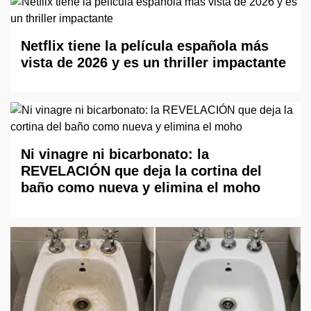
Netflix tiene la película española más
vista de 2026 y es un thriller impactante
Ni vinagre ni bicarbonato: la
REVELACIÓN que deja la cortina del
baño como nueva y elimina el moho