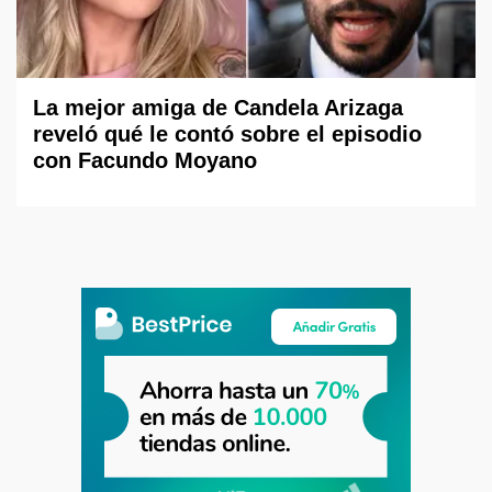
La mejor amiga de Candela Arizaga
reveló qué le contó sobre el episodio
con Facundo Moyano