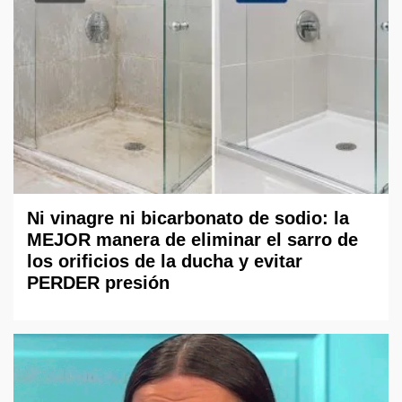
Ni vinagre ni bicarbonato de sodio: la
MEJOR manera de eliminar el sarro de
los orificios de la ducha y evitar
PERDER presión