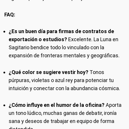
FAQ:
¿Es un buen día para firmas de contratos de
exportación o estudios?
Excelente. La Luna en
Sagitario bendice todo lo vinculado con la
expansión de fronteras mentales y geográficas.
¿Qué color se sugiere vestir hoy?
Tonos
púrpuras, violetas o azul rey para potenciar tu
intuición y conectar con la abundancia cósmica.
¿Cómo influye en el humor de la oficina?
Aporta
un tono lúdico, muchas ganas de debatir, ironía
sana y deseos de trabajar en equipo de forma