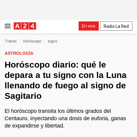
En vivo
Radio La Red
Trends
Horóscopo
signo
ASTROLOGÍA
Horóscopo diario: qué le
depara a tu signo con la Luna
llenando de fuego al signo de
Sagitario
El horóscopo transita los últimos grados del
Centauro, inyectando una dosis de euforia, ganas
de expandirse y libertad.