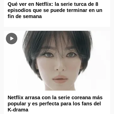
Qué ver en Netflix: la serie turca de 8
episodios que se puede terminar en un
fin de semana
Netflix arrasa con la serie coreana más
popular y es perfecta para los fans del
K-drama