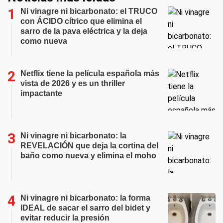
Ni vinagre ni bicarbonato: el TRUCO
con ÁCIDO cítrico que elimina el
sarro de la pava eléctrica y la deja
como nueva
Netflix tiene la película española más
vista de 2026 y es un thriller
impactante
Ni vinagre ni bicarbonato: la
REVELACIÓN que deja la cortina del
baño como nueva y elimina el moho
Ni vinagre ni bicarbonato: la forma
IDEAL de sacar el sarro del bidet y
evitar reducir la presión