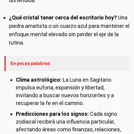
distendida.
¿Qué cristal tener cerca del escritorio hoy?
Una
piedra amatista o un cuarzo azul para mantener el
enfoque mental elevado sin perder el eje de la
rutina.
En pocas palabras
Clima astrológico:
La Luna en Sagitario
impulsa euforia, expansión y libertad,
invitando a buscar nuevos horizontes y a
recuperar la fe en el camino.
Predicciones para los signos:
Cada signo
zodiacal recibirá una influencia particular,
afectando áreas como finanzas, relaciones,