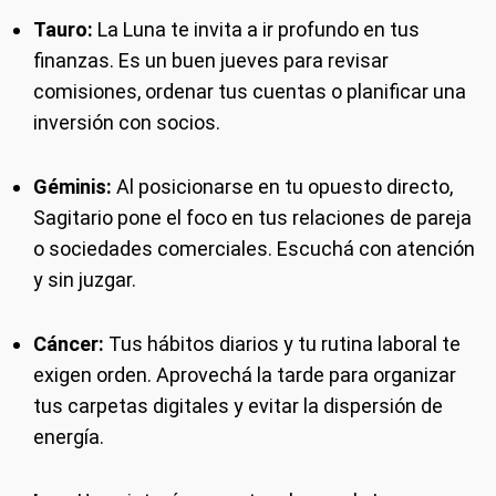
Tauro:
La Luna te invita a ir profundo en tus
finanzas. Es un buen jueves para revisar
comisiones, ordenar tus cuentas o planificar una
inversión con socios.
Géminis:
Al posicionarse en tu opuesto directo,
Sagitario pone el foco en tus relaciones de pareja
o sociedades comerciales. Escuchá con atención
y sin juzgar.
Cáncer:
Tus hábitos diarios y tu rutina laboral te
exigen orden. Aprovechá la tarde para organizar
tus carpetas digitales y evitar la dispersión de
energía.