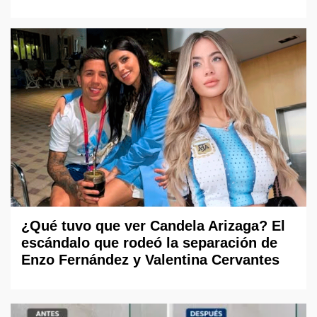
¿Qué tuvo que ver Candela Arizaga? El
escándalo que rodeó la separación de
Enzo Fernández y Valentina Cervantes