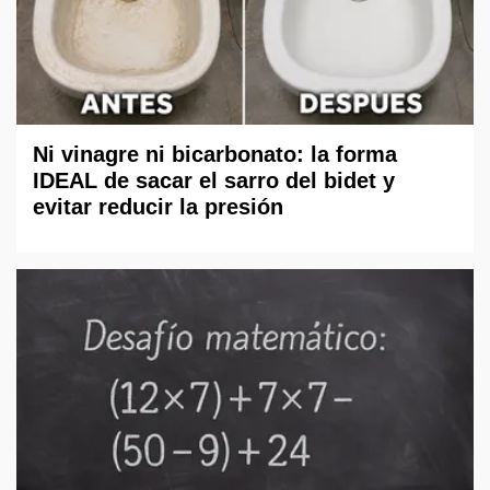
Ni vinagre ni bicarbonato: la forma
IDEAL de sacar el sarro del bidet y
evitar reducir la presión