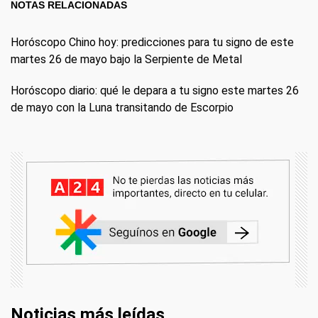
NOTAS RELACIONADAS
Horóscopo Chino hoy: predicciones para tu signo de este
martes 26 de mayo bajo la Serpiente de Metal
Horóscopo diario: qué le depara a tu signo este martes 26
de mayo con la Luna transitando de Escorpio
Noticias más leídas