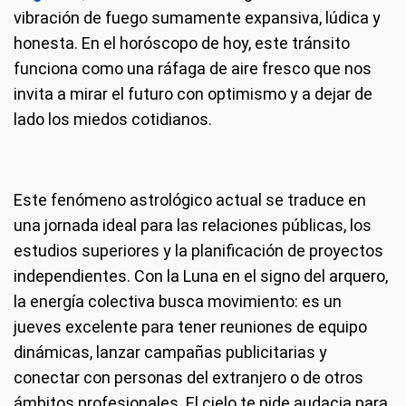
vibración de fuego sumamente expansiva, lúdica y
honesta. En el horóscopo de hoy, este tránsito
funciona como una ráfaga de aire fresco que nos
invita a mirar el futuro con optimismo y a dejar de
lado los miedos cotidianos.
Este fenómeno astrológico actual se traduce en
una jornada ideal para las relaciones públicas, los
estudios superiores y la planificación de proyectos
independientes. Con la Luna en el signo del arquero,
la energía colectiva busca movimiento: es un
jueves excelente para tener reuniones de equipo
dinámicas, lanzar campañas publicitarias y
conectar con personas del extranjero o de otros
ámbitos profesionales. El cielo te pide audacia para