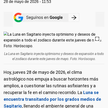
28 de mayo de 2026 - 11:53
La Luna en Sagitario inyecta optimismo y deseos de expansión a todo
el zodíaco durante este jueves de mayo. Foto: Horóscopo.
Hoy, jueves 28 de mayo de 2026, el clima
astrológico nos empuja a buscar horizontes más
amplios, a cuestionar las rutinas asfixiantes y a
recuperar la fe en el camino recorrido. La
Luna se
encuentra transitando por los grados medios de
Sagitario
, llenando el ambiente general de una