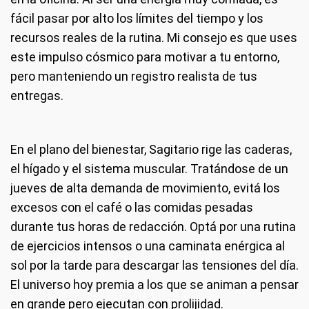
fácil pasar por alto los límites del tiempo y los
recursos reales de la rutina. Mi consejo es que uses
este impulso cósmico para motivar a tu entorno,
pero manteniendo un registro realista de tus
entregas.
En el plano del bienestar, Sagitario rige las caderas,
el hígado y el sistema muscular. Tratándose de un
jueves de alta demanda de movimiento, evitá los
excesos con el café o las comidas pesadas
durante tus horas de redacción. Optá por una rutina
de ejercicios intensos o una caminata enérgica al
sol por la tarde para descargar las tensiones del día.
El universo hoy premia a los que se animan a pensar
en grande pero ejecutan con prolijidad.