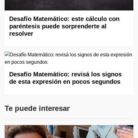
Desafío Matemático: este cálculo con
paréntesis puede sorprenderte al
resolver
Desafío Matemático: revisá los signos
de esta expresión en pocos segundos
Te puede interesar