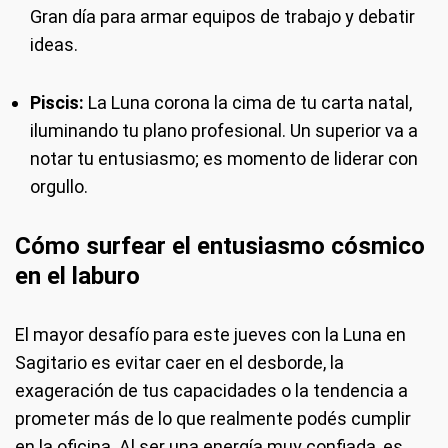
Gran día para armar equipos de trabajo y debatir
ideas.
Piscis:
La Luna corona la cima de tu carta natal,
iluminando tu plano profesional. Un superior va a
notar tu entusiasmo; es momento de liderar con
orgullo.
Cómo surfear el entusiasmo cósmico
en el laburo
El mayor desafío para este jueves con la Luna en
Sagitario es evitar caer en el desborde, la
exageración de tus capacidades o la tendencia a
prometer más de lo que realmente podés cumplir
en la oficina. Al ser una energía muy confiada, es