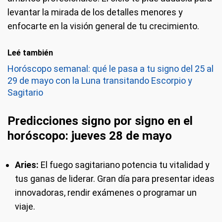
levantar la mirada de los detalles menores y
enfocarte en la visión general de tu crecimiento.
Leé también
Horóscopo semanal: qué le pasa a tu signo del 25 al
29 de mayo con la Luna transitando Escorpio y
Sagitario
Predicciones signo por signo en el
horóscopo
: jueves 28 de mayo
Aries:
El fuego sagitariano potencia tu vitalidad y
tus ganas de liderar. Gran día para presentar ideas
innovadoras, rendir exámenes o programar un
viaje.