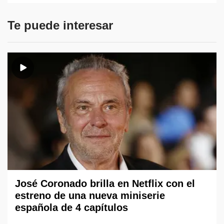
Te puede interesar
José Coronado brilla en Netflix con el
estreno de una nueva miniserie
española de 4 capítulos