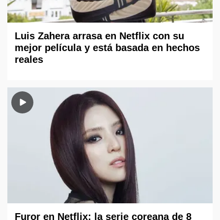
Luis Zahera arrasa en Netflix con su
mejor película y está basada en hechos
reales
Furor en Netflix: la serie coreana de 8