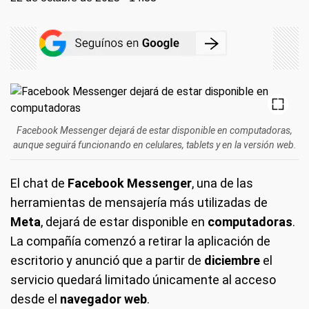
Facebook Messenger dejará de estar disponible en computadoras,
aunque seguirá funcionando en celulares, tablets y en la versión web.
El chat de
Facebook Messenger
, una de las
herramientas de mensajería más utilizadas de
Meta
, dejará de estar disponible en
computadoras
.
La compañía comenzó a retirar la aplicación de
escritorio y anunció que a partir de
diciembre
el
servicio quedará limitado únicamente al acceso
desde el
navegador web
.