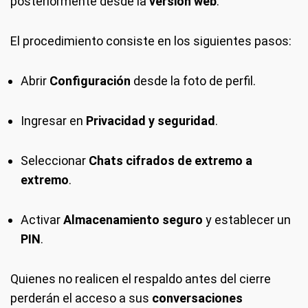
posteriormente desde la
versión web
.
El procedimiento consiste en los siguientes pasos:
Abrir
Configuración
desde la foto de perfil.
Ingresar en
Privacidad y seguridad
.
Seleccionar
Chats cifrados de extremo a
extremo
.
Activar
Almacenamiento seguro
y establecer un
PIN
.
Quienes no realicen el respaldo antes del cierre
perderán el acceso a sus
conversaciones