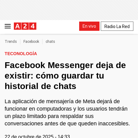
En vivo
Radio La Red
Trends
Facebook
chats
TECONOLOGÍA
Facebook Messenger deja de
existir: cómo guardar tu
historial de chats
La aplicación de mensajería de Meta dejará de
funcionar en computadoras y los usuarios tendrán
un plazo limitado para respaldar sus
conversaciones antes de que queden inaccesibles.
22 de octubre de 2025 - 14:33