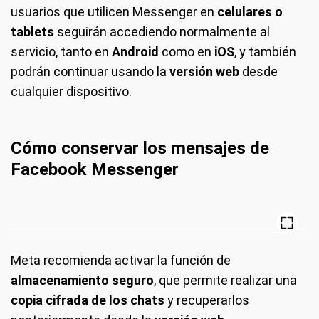
usuarios que utilicen Messenger en
celulares o
tablets
seguirán accediendo normalmente al
servicio, tanto en
Android
como en
iOS
, y también
podrán continuar usando la
versión web
desde
cualquier dispositivo.
Cómo conservar los mensajes de
Facebook Messenger
Meta recomienda activar la función de
almacenamiento seguro
, que permite realizar una
copia cifrada de los chats
y recuperarlos