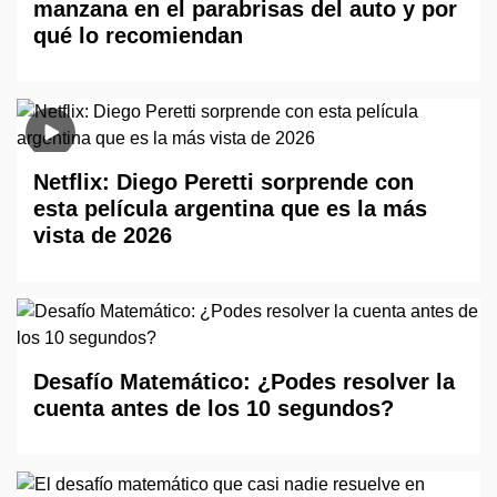
manzana en el parabrisas del auto y por
qué lo recomiendan
Netflix: Diego Peretti sorprende con
esta película argentina que es la más
vista de 2026
Desafío Matemático: ¿Podes resolver la
cuenta antes de los 10 segundos?