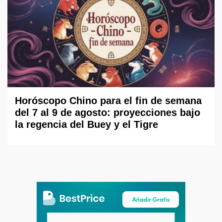
Horóscopo Chino para el fin de semana
del 7 al 9 de agosto: proyecciones bajo
la regencia del Buey y el Tigre