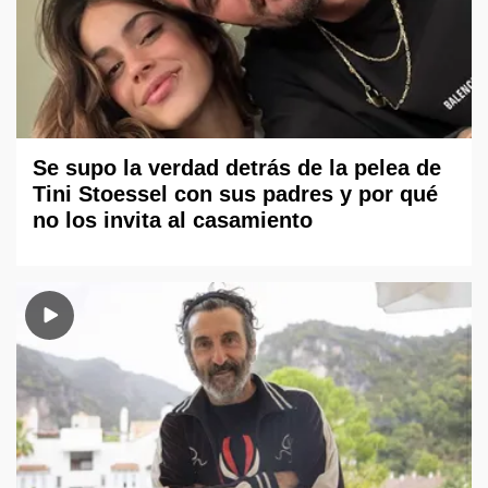
Se supo la verdad detrás de la pelea de
Tini Stoessel con sus padres y por qué
no los invita al casamiento