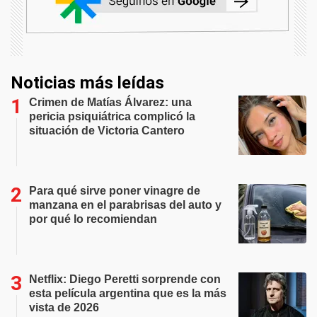
Noticias más leídas
Crimen de Matías Álvarez: una
pericia psiquiátrica complicó la
situación de Victoria Cantero
Para qué sirve poner vinagre de
manzana en el parabrisas del auto y
por qué lo recomiendan
Netflix: Diego Peretti sorprende con
esta película argentina que es la más
vista de 2026