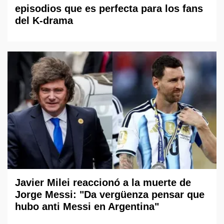
episodios que es perfecta para los fans
del K-drama
Javier Milei reaccionó a la muerte de
Jorge Messi: "Da vergüenza pensar que
hubo anti Messi en Argentina"