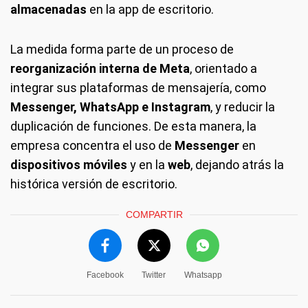
almacenadas
en la app de escritorio.
La medida forma parte de un proceso de
reorganización interna de Meta
, orientado a
integrar sus plataformas de mensajería, como
Messenger, WhatsApp e Instagram
, y reducir la
duplicación de funciones. De esta manera, la
empresa concentra el uso de
Messenger
en
dispositivos móviles
y en la
web
, dejando atrás la
histórica versión de escritorio.
COMPARTIR
Facebook
Twitter
Whatsapp