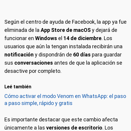
Según el centro de ayuda de Facebook, la app ya fue
eliminada de la
App Store de macOS
y dejará de
funcionar en
Windows
el
14 de diciembre
. Los
usuarios que aún la tengan instalada recibirán una
notificación
y dispondrán de
60 días
para guardar
sus
conversaciones
antes de que la aplicación se
desactive por completo.
Leé también
Cómo activar el modo Venom en WhatsApp: el paso
a paso simple, rápido y gratis
Es importante destacar que este cambio afecta
únicamente a las
versiones de escritorio
. Los