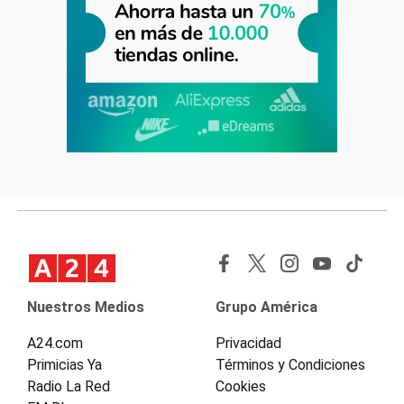
Nuestros Medios
Grupo América
A24.com
Privacidad
Primicias Ya
Términos y Condiciones
Radio La Red
Cookies