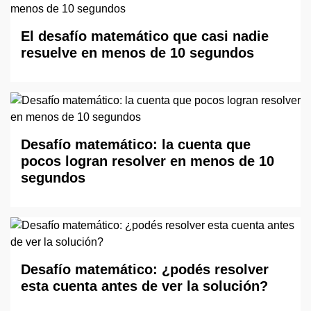
El desafío matemático que casi nadie
resuelve en menos de 10 segundos
Desafío matemático: la cuenta que
pocos logran resolver en menos de 10
segundos
Desafío matemático: ¿podés resolver
esta cuenta antes de ver la solución?