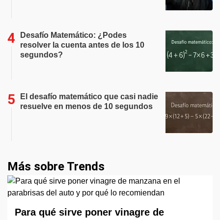
Desafío Matemático: ¿Podes
resolver la cuenta antes de los 10
segundos?
El desafío matemático que casi nadie
resuelve en menos de 10 segundos
Más sobre Trends
Para qué sirve poner vinagre de