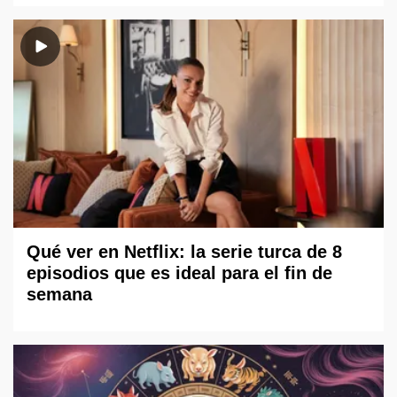
Qué ver en Netflix: la serie turca de 8
episodios que es ideal para el fin de
semana