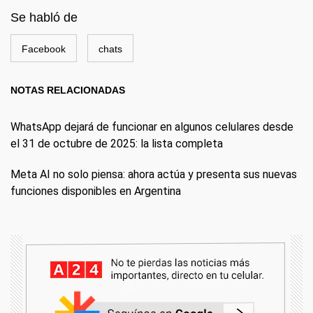
Se habló de
Facebook
chats
NOTAS RELACIONADAS
WhatsApp dejará de funcionar en algunos celulares desde
el 31 de octubre de 2025: la lista completa
Meta AI no solo piensa: ahora actúa y presenta sus nuevas
funciones disponibles en Argentina