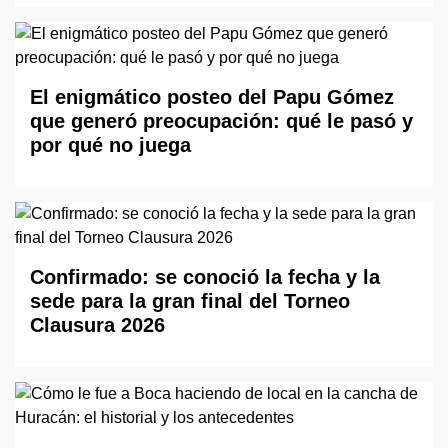
El enigmático posteo del Papu Gómez
que generó preocupación: qué le pasó y
por qué no juega
Confirmado: se conoció la fecha y la
sede para la gran final del Torneo
Clausura 2026