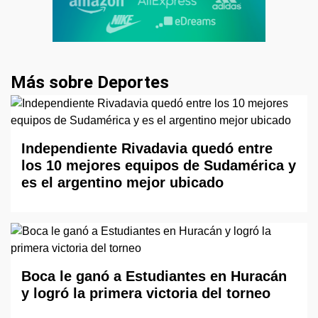
Más sobre Deportes
Independiente Rivadavia quedó entre
los 10 mejores equipos de Sudamérica y
es el argentino mejor ubicado
Boca le ganó a Estudiantes en Huracán
y logró la primera victoria del torneo