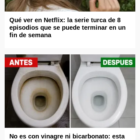
Qué ver en Netflix: la serie turca de 8
episodios que se puede terminar en un
fin de semana
No es con vinagre ni bicarbonato: esta