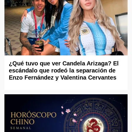
¿Qué tuvo que ver Candela Arizaga? El
escándalo que rodeó la separación de
Enzo Fernández y Valentina Cervantes