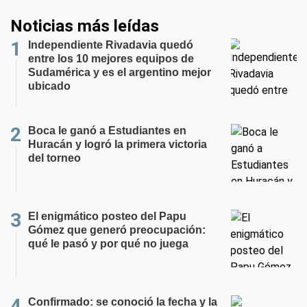
Noticias más leídas
Independiente Rivadavia quedó
entre los 10 mejores equipos de
Sudamérica y es el argentino mejor
ubicado
Boca le ganó a Estudiantes en
Huracán y logró la primera victoria
del torneo
El enigmático posteo del Papu
Gómez que generó preocupación:
qué le pasó y por qué no juega
Confirmado: se conoció la fecha y la