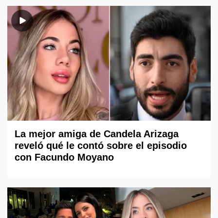
La mejor amiga de Candela Arizaga
reveló qué le contó sobre el episodio
con Facundo Moyano