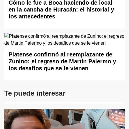
Cómo le fue a Boca haciendo de local
en la cancha de Huracán: el historial y
los antecedentes
Platense confirmó al reemplazante de
Zunino: el regreso de Martín Palermo y
los desafíos que se le vienen
Te puede interesar