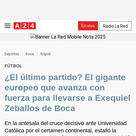
En vivo
Radio La Red
Deportes
Boca
Nápoli
FÚTBOL
¿El último partido? El gigante
europeo que avanza con
fuerza para llevarse a Exequiel
Zeballos de Boca
En la antesala del cruce decisivo ante Universidad
Católica por el certamen continental, estalló la