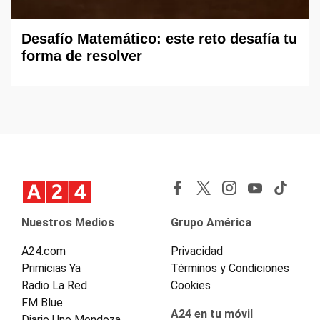
Desafío Matemático: este reto desafía tu
forma de resolver
Nuestros Medios
Grupo América
A24.com
Privacidad
Primicias Ya
Términos y Condiciones
Radio La Red
Cookies
FM Blue
A24 en tu móvil
Diario Uno Mendoza