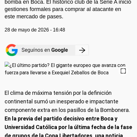
bomba en Boca. El histórico club de la Serie A inició
gestiones formales para comprar al atacante en
este mercado de pases.
28 de mayo de 2026 - 16:48
El clima de máxima tensión por la definición
continental sumó un inesperado e impactante
componente extra en los pasillos de la Bombonera.
En la previa del partido decisivo entre Boca y
Universidad Católica por la última fecha de la fase
de grupos de la Copa Libertadores, una noticia