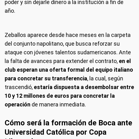
poder y sin dejarle dinero a la institución a fin de
año.
Zeballos aparece desde hace meses en la carpeta
del conjunto napolitano, que busca reforzar su
ataque con jóvenes talentos sudamericanos. Ante
la falta de avances para extender el contrato,
en el
club esperan una oferta formal del equipo italiano
para concretar su transferencia
, la cual, según
trascendió,
estaría dispuesta a desembolsar entre
10 y 12 millones de euros para concretar la
operación
de manera inmediata.
Cómo será la formación de Boca ante
Universidad Católica por Copa