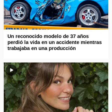
Un reconocido modelo de 37 años
perdió la vida en un accidente mientras
trabajaba en una producción