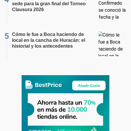
sede para la gran final del Torneo
Clausura 2026
Cómo le fue a Boca haciendo de
local en la cancha de Huracán: el
historial y los antecedentes