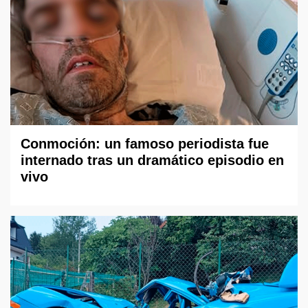
Conmoción: un famoso periodista fue
internado tras un dramático episodio en
vivo