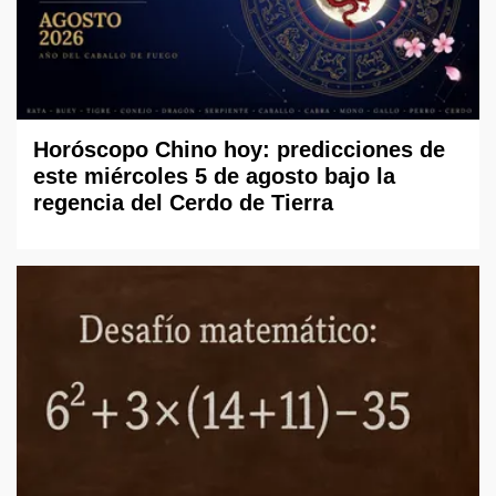
Horóscopo Chino hoy: predicciones de
este miércoles 5 de agosto bajo la
regencia del Cerdo de Tierra