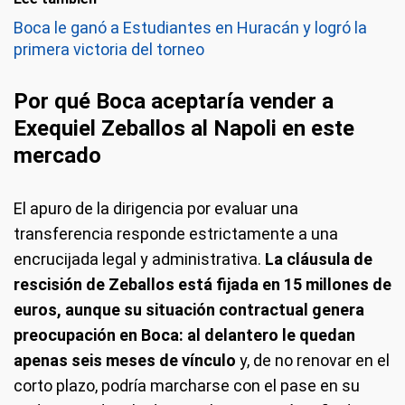
Boca le ganó a Estudiantes en Huracán y logró la
primera victoria del torneo
Por qué Boca aceptaría vender a
Exequiel Zeballos al Napoli en este
mercado
El apuro de la dirigencia por evaluar una
transferencia responde estrictamente a una
encrucijada legal y administrativa.
La cláusula de
rescisión de Zeballos está fijada en 15 millones de
euros, aunque su situación contractual genera
preocupación en Boca: al delantero le quedan
apenas seis meses de vínculo
y, de no renovar en el
corto plazo, podría marcharse con el pase en su