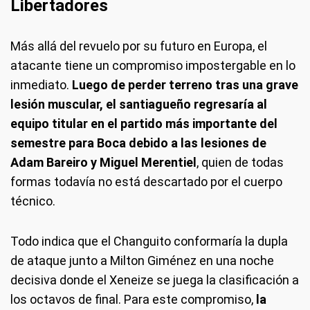
Libertadores
Más allá del revuelo por su futuro en Europa, el
atacante tiene un compromiso impostergable en lo
inmediato.
Luego de perder terreno tras una grave
lesión muscular, el santiagueño regresaría al
equipo titular en el partido más importante del
semestre para Boca debido a las lesiones de
Adam Bareiro y Miguel Merentiel
, quien de todas
formas todavía no está descartado por el cuerpo
técnico.
Todo indica que el Changuito conformaría la dupla
de ataque junto a Milton Giménez en una noche
decisiva donde el Xeneize se juega la clasificación a
los octavos de final. Para este compromiso,
la