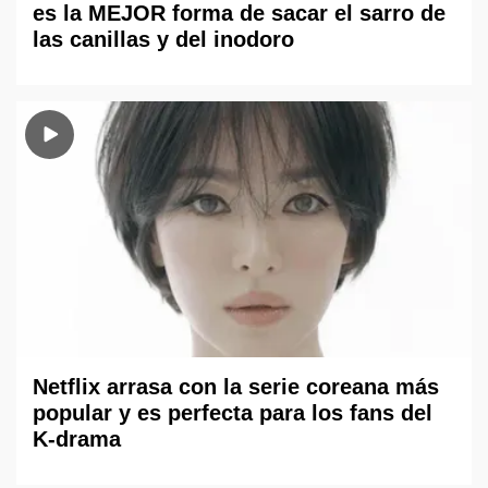
es la MEJOR forma de sacar el sarro de
las canillas y del inodoro
Netflix arrasa con la serie coreana más
popular y es perfecta para los fans del
K-drama