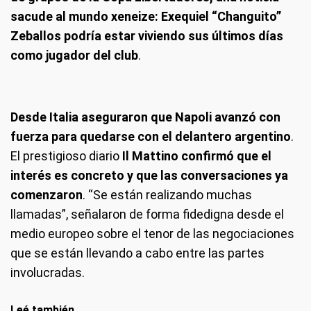
sacude al mundo xeneize: Exequiel “Changuito”
Zeballos podría estar viviendo sus últimos días
como jugador del club
.
Desde Italia aseguraron que Napoli avanzó con
fuerza para quedarse con el delantero argentino
.
El prestigioso diario
Il Mattino confirmó que el
interés es concreto y que las conversaciones ya
comenzaron
. “Se están realizando muchas
llamadas”, señalaron de forma fidedigna desde el
medio europeo sobre el tenor de las negociaciones
que se están llevando a cabo entre las partes
involucradas.
Leé también