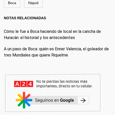
Boca
Nápoli
NOTAS RELACIONADAS
Cómo le fue a Boca haciendo de local en la cancha de
Huracán: el historial y los antecedentes
A un paso de Boca: quién es Enner Valencia, el goleador de
tres Mundiales que quiere Riquelme