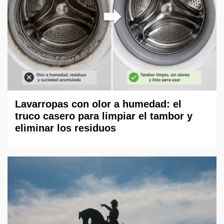
Lavarropas con olor a humedad: el
truco casero para limpiar el tambor y
eliminar los residuos