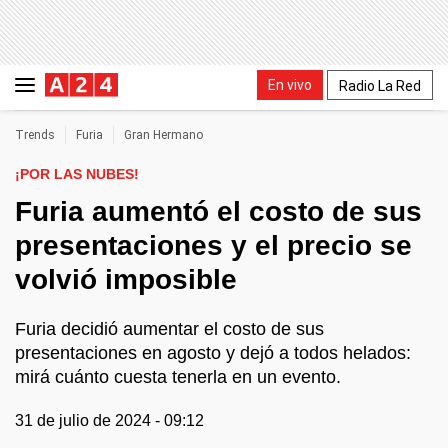
En vivo
Radio La Red
Trends
Furia
Gran Hermano
¡POR LAS NUBES!
Furia aumentó el costo de sus
presentaciones y el precio se
volvió imposible
Furia decidió aumentar el costo de sus
presentaciones en agosto y dejó a todos helados:
mirá cuánto cuesta tenerla en un evento.
31 de julio de 2024 - 09:12