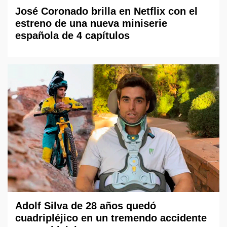
José Coronado brilla en Netflix con el
estreno de una nueva miniserie
española de 4 capítulos
Adolf Silva de 28 años quedó
cuadripléjico en un tremendo accidente