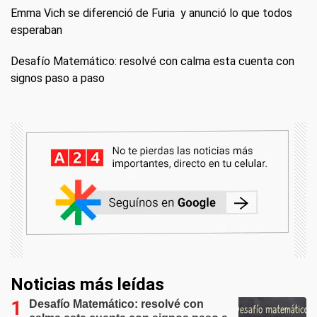
Emma Vich se diferenció de Furia y anunció lo que todos
esperaban
Desafío Matemático: resolvé con calma esta cuenta con
signos paso a paso
Noticias más leídas
Desafío Matemático: resolvé con