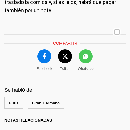
traslado la comida y, si es lejos, habrá que pagar
también por un hotel.
COMPARTIR
Facebook
Twitter
Whatsapp
Se habló de
Furia
Gran Hermano
NOTAS RELACIONADAS