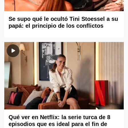
Se supo qué le ocultó Tini Stoessel a su
papá: el principio de los conflictos
Qué ver en Netflix: la serie turca de 8
episodios que es ideal para el fin de