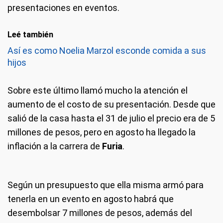
presentaciones en eventos.
Leé también
Así es como Noelia Marzol esconde comida a sus
hijos
Sobre este último llamó mucho la atención el
aumento de el costo de su presentación. Desde que
salió de la casa hasta el 31 de julio el precio era de 5
millones de pesos, pero en agosto ha llegado la
inflación a la carrera de
Furia
.
Según un presupuesto que ella misma armó para
tenerla en un evento en agosto habrá que
desembolsar 7 millones de pesos, además del