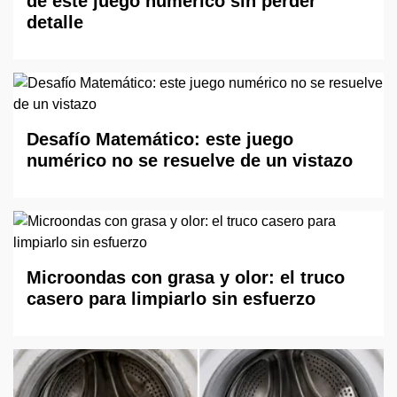
de este juego numérico sin perder
detalle
Desafío Matemático: este juego
numérico no se resuelve de un vistazo
Microondas con grasa y olor: el truco
casero para limpiarlo sin esfuerzo