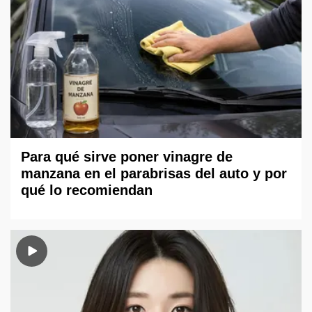
Para qué sirve poner vinagre de
manzana en el parabrisas del auto y por
qué lo recomiendan