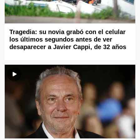
Tragedia: su novia grabó con el celular
los últimos segundos antes de ver
desaparecer a Javier Cappi, de 32 años