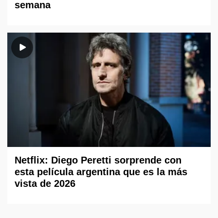
semana
Netflix: Diego Peretti sorprende con
esta película argentina que es la más
vista de 2026