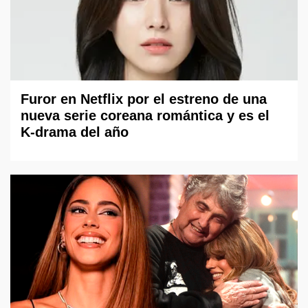
Furor en Netflix por el estreno de una
nueva serie coreana romántica y es el
K-drama del año