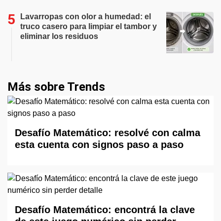
Lavarropas con olor a humedad: el
truco casero para limpiar el tambor y
eliminar los residuos
Más sobre Trends
Desafío Matemático: resolvé con calma
esta cuenta con signos paso a paso
Desafío Matemático: encontrá la clave