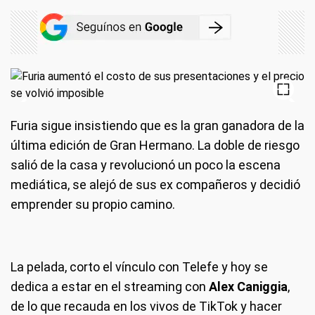
Furia sigue insistiendo que es la gran ganadora de la
última edición de Gran Hermano. La doble de riesgo
salió de la casa y revolucionó un poco la escena
mediática, se alejó de sus ex compañeros y decidió
emprender su propio camino.
La pelada, corto el vínculo con Telefe y hoy se
dedica a estar en el streaming con
Alex Caniggia
,
de lo que recauda en los vivos de TikTok y hacer