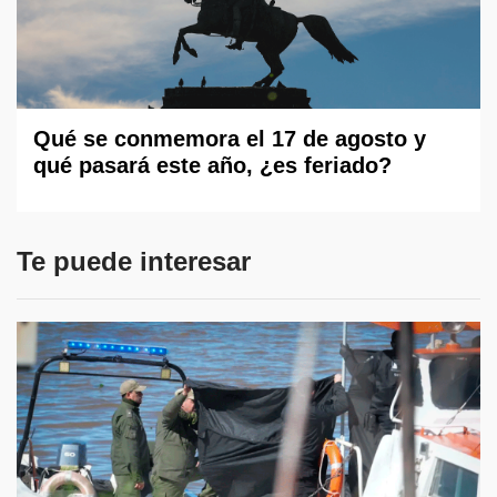
Qué se conmemora el 17 de agosto y
qué pasará este año, ¿es feriado?
Te puede interesar