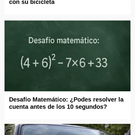
con su bicicleta
Desafío Matemático: ¿Podes resolver la
cuenta antes de los 10 segundos?