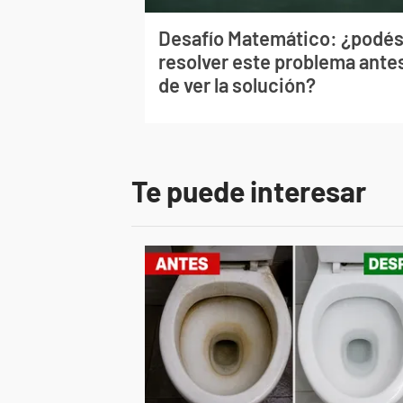
Desafío Matemático: ¿podé
resolver este problema ante
de ver la solución?
Te puede interesar