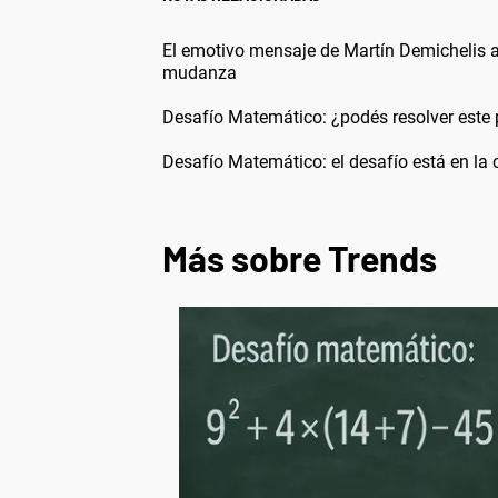
El emotivo mensaje de Martín Demichelis a 
mudanza
Desafío Matemático: ¿podés resolver este 
Desafío Matemático: el desafío está en la c
Más sobre Trends