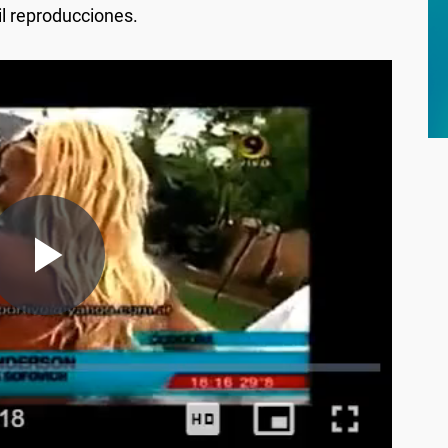
il reproducciones.