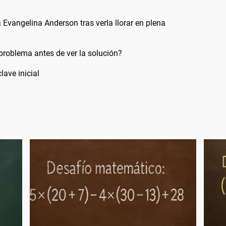
Evangelina Anderson tras verla llorar en plena
problema antes de ver la solución?
lave inicial