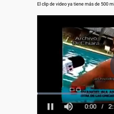
El clip de video ya tiene más de 500 m