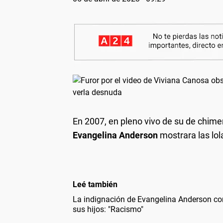
En 2007, en pleno vivo de su de chim
Evangelina Anderson
mostrara las lol
Leé también
La indignación de Evangelina Anderson con
sus hijos: "Racismo"