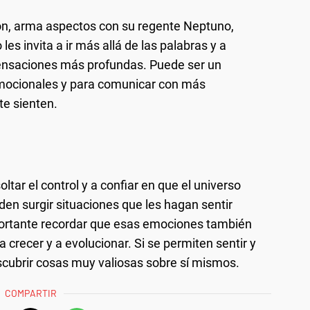
ión, arma aspectos con su regente Neptuno,
les invita a ir más allá de las palabras y a
sensaciones más profundas. Puede ser un
mocionales y para comunicar con más
te sienten.
oltar el control y a confiar en que el universo
den surgir situaciones que les hagan sentir
portante recordar que esas emociones también
 crecer y a evolucionar. Si se permiten sentir y
cubrir cosas muy valiosas sobre sí mismos.
COMPARTIR