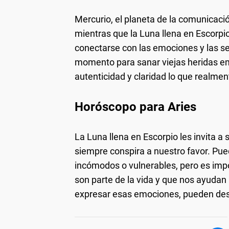
Mercurio, el planeta de la comunicac
mientras que la Luna llena en Escorpio 
conectarse con las emociones y las 
momento para sanar viejas heridas e
autenticidad y claridad lo que realmen
Horóscopo para Aries
La Luna llena en Escorpio les invita a s
siempre conspira a nuestro favor. Pue
incómodos o vulnerables, pero es im
son parte de la vida y que nos ayudan a
expresar esas emociones, pueden des