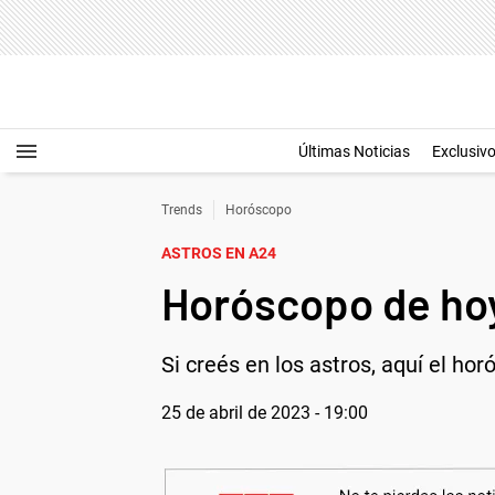
Últimas Noticias
Exclusiv
Trends
Horóscopo
ASTROS EN A24
Horóscopo de hoy
Si creés en los astros, aquí el ho
25 de abril de 2023 - 19:00