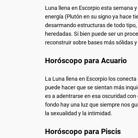
Luna llena en Escorpio esta semana y
energía (Plutón en su signo ya hace 
desarmando estructuras de todo tipo,
heredadas. Si bien puede ser un proces
reconstruir sobre bases más sólidas y
Horóscopo para Acuario
La Luna llena en Escorpio los conecta 
puede hacer que se sientan más inquie
es a adentrarse en esa oscuridad con c
fondo hay una luz que siempre nos gu
la sexualidad y la intimidad.
Horóscopo para Piscis