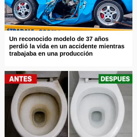
Un reconocido modelo de 37 años
perdió la vida en un accidente mientras
trabajaba en una producción