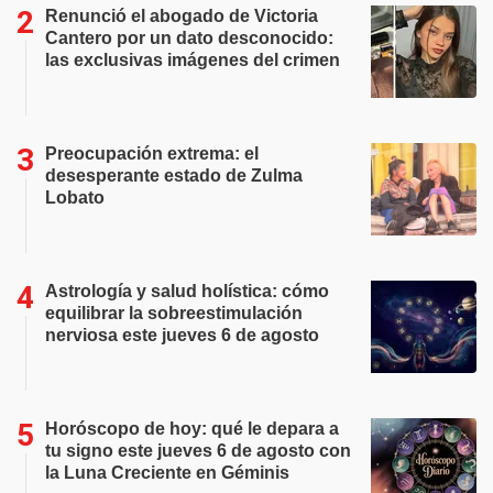
Renunció el abogado de Victoria
Cantero por un dato desconocido:
las exclusivas imágenes del crimen
Preocupación extrema: el
desesperante estado de Zulma
Lobato
Astrología y salud holística: cómo
equilibrar la sobreestimulación
nerviosa este jueves 6 de agosto
Horóscopo de hoy: qué le depara a
tu signo este jueves 6 de agosto con
la Luna Creciente en Géminis