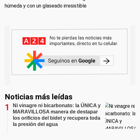
húmeda y con un glaseado irresistible
Noticias más leídas
Ni vinagre ni bicarbonato: la ÚNICA y
MARAVILLOSA manera de destapar
los orificios del bidet y recupera toda
la presión del agua