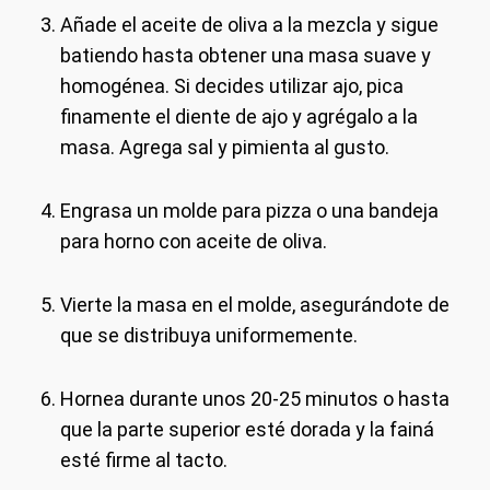
Añade el aceite de oliva a la mezcla y sigue
batiendo hasta obtener una masa suave y
homogénea. Si decides utilizar ajo, pica
finamente el diente de ajo y agrégalo a la
masa. Agrega sal y pimienta al gusto.
Engrasa un molde para pizza o una bandeja
para horno con aceite de oliva.
Vierte la masa en el molde, asegurándote de
que se distribuya uniformemente.
Hornea durante unos 20-25 minutos o hasta
que la parte superior esté dorada y la fainá
esté firme al tacto.