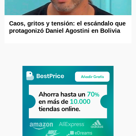
Caos, gritos y tensión: el escándalo que
protagonizó Daniel Agostini en Bolivia