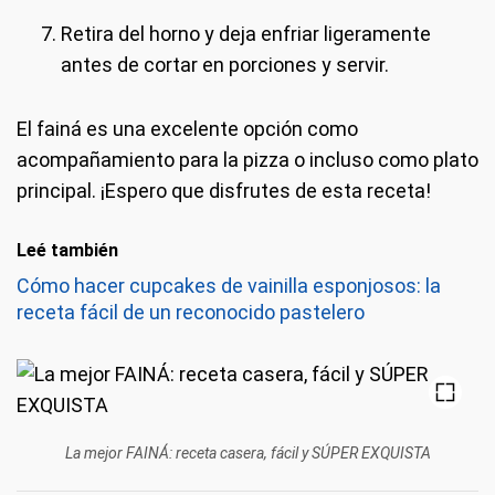
Retira del horno y deja enfriar ligeramente
antes de cortar en porciones y servir.
El fainá es una excelente opción como
acompañamiento para la pizza o incluso como plato
principal. ¡Espero que disfrutes de esta receta!
Leé también
Cómo hacer cupcakes de vainilla esponjosos: la
receta fácil de un reconocido pastelero
La mejor FAINÁ: receta casera, fácil y SÚPER EXQUISTA