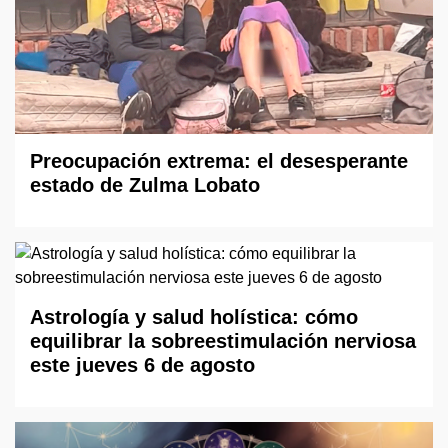
Preocupación extrema: el desesperante
estado de Zulma Lobato
Astrología y salud holística: cómo
equilibrar la sobreestimulación nerviosa
este jueves 6 de agosto