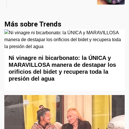
Más sobre Trends
Ni vinagre ni bicarbonato: la ÚNICA y
MARAVILLOSA manera de destapar los
orificios del bidet y recupera toda la
presión del agua