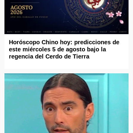
Horóscopo Chino hoy: predicciones de
este miércoles 5 de agosto bajo la
regencia del Cerdo de Tierra