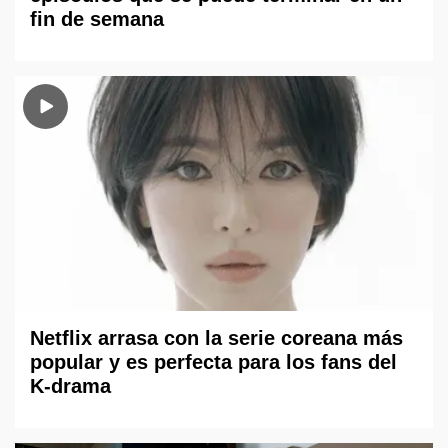
fin de semana
Netflix arrasa con la serie coreana más
popular y es perfecta para los fans del
K-drama