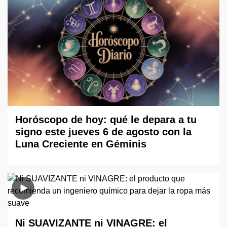
Horóscopo de hoy: qué le depara a tu
signo este jueves 6 de agosto con la
Luna Creciente en Géminis
Ni SUAVIZANTE ni VINAGRE: el