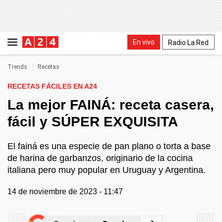
En vivo
Radio La Red
Trends
Recetas
RECETAS FÁCILES EN A24
La mejor FAINÁ: receta casera,
fácil y SÚPER EXQUISITA
El fainá es una especie de pan plano o torta a base
de harina de garbanzos, originario de la cocina
italiana pero muy popular en Uruguay y Argentina.
14 de noviembre de 2023 - 11:47