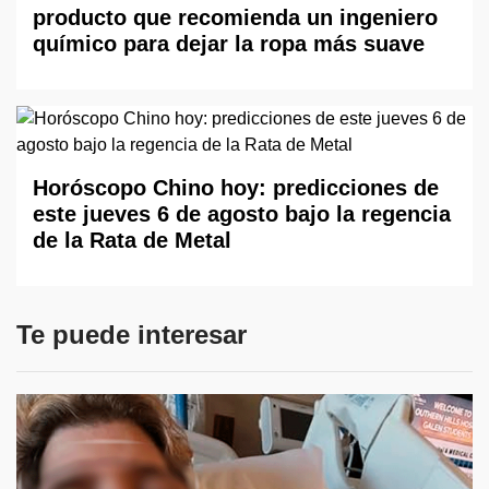
producto que recomienda un ingeniero
químico para dejar la ropa más suave
Horóscopo Chino hoy: predicciones de
este jueves 6 de agosto bajo la regencia
de la Rata de Metal
Te puede interesar