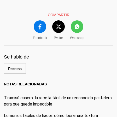
COMPARTIR
Facebook
Twitter
Whatsapp
Se habló de
Recetas
NOTAS RELACIONADAS
Tiramisú casero: la receta fácil de un reconocido pastelero
para que quede impecable
Lemonies fáciles de hacer: cómo lograr una textura