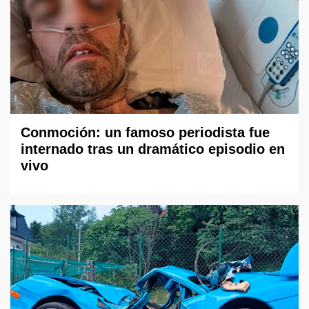
Conmoción: un famoso periodista fue
internado tras un dramático episodio en
vivo