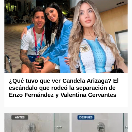
¿Qué tuvo que ver Candela Arizaga? El
escándalo que rodeó la separación de
Enzo Fernández y Valentina Cervantes