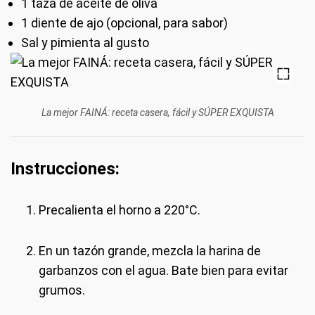
1 taza de aceite de oliva
1 diente de ajo (opcional, para sabor)
Sal y pimienta al gusto
La mejor FAINÁ: receta casera, fácil y SÚPER EXQUISTA
Instrucciones:
Precalienta el horno a 220°C.
En un tazón grande, mezcla la harina de
garbanzos con el agua. Bate bien para evitar
grumos.