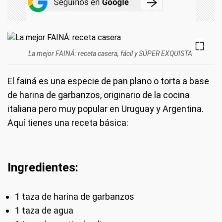
La mejor FAINÁ: receta casera, fácil y SÚPER EXQUISTA
El fainá es una especie de pan plano o torta a base
de harina de garbanzos, originario de la cocina
italiana pero muy popular en Uruguay y Argentina.
Aquí tienes una receta básica:
Ingredientes:
1 taza de harina de garbanzos
1 taza de agua